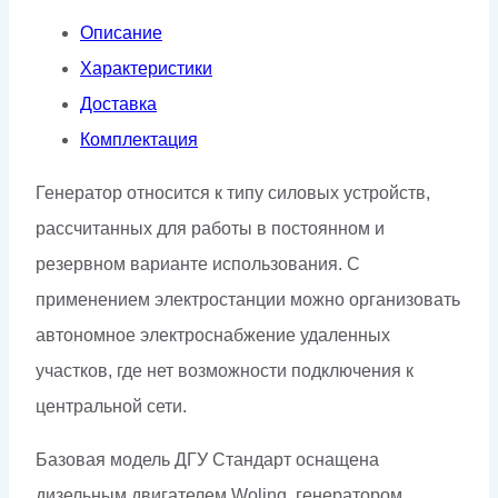
Описание
Характеристики
Доставка
Комплектация
Генератор относится к типу силовых устройств,
рассчитанных для работы в постоянном и
резервном варианте использования. С
применением электростанции можно организовать
автономное электроснабжение удаленных
участков, где нет возможности подключения к
центральной сети.
Базовая модель ДГУ Стандарт оснащена
дизельным двигателем Woling, генератором