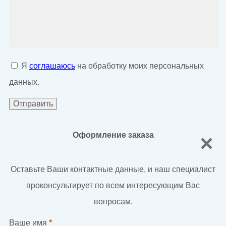
Я
соглашаюсь
на обработку моих персональных
данных.
Оформление заказа
Оставьте Ваши контактные данные, и наш специалист
проконсультирует по всем интересующим Вас
вопросам.
Ваше имя
*