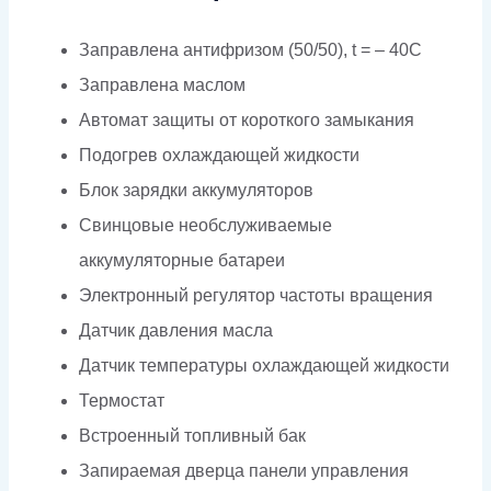
Заправлена антифризом (50/50), t = – 40C
Заправлена маслом
Автомат защиты от короткого замыкания
Подогрев охлаждающей жидкости
Блок зарядки аккумуляторов
Свинцовые необслуживаемые
аккумуляторные батареи
Электронный регулятор частоты вращения
Датчик давления масла
Датчик температуры охлаждающей жидкости
Термостат
Встроенный топливный бак
Запираемая дверца панели управления