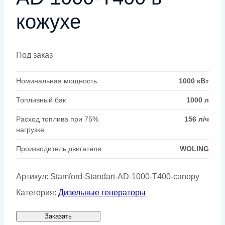
кожухе
Под заказ
Номинальная мощность
1000 кВт
Топливный бак
1000 л
Расход топлива при 75%
156 л/ч
нагрузке
Производитель двигателя
WOLING
Артикул:
Stamford-Standart-AD-1000-T400-canopy
Категория:
Дизельные генераторы
Заказать