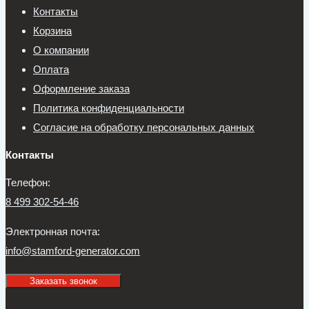
Контакты
Корзина
О компании
Оплата
Оформление заказа
Политика конфиденциальности
Согласие на обработку персональных данных
Контакты
Телефон:
8 499 302-54-46
Электронная почта:
info@stamford-generator.com
Заказать звонок