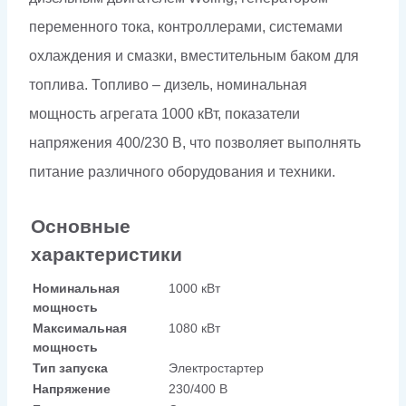
переменного тока, контроллерами, системами
охлаждения и смазки, вместительным баком для
топлива. Топливо – дизель, номинальная
мощность агрегата 1000 кВт, показатели
напряжения 400/230 В, что позволяет выполнять
питание различного оборудования и техники.
Основные
характеристики
Номинальная
1000 кВт
мощность
Максимальная
1080 кВт
мощность
Тип запуска
Электростартер
Напряжение
230/400 В