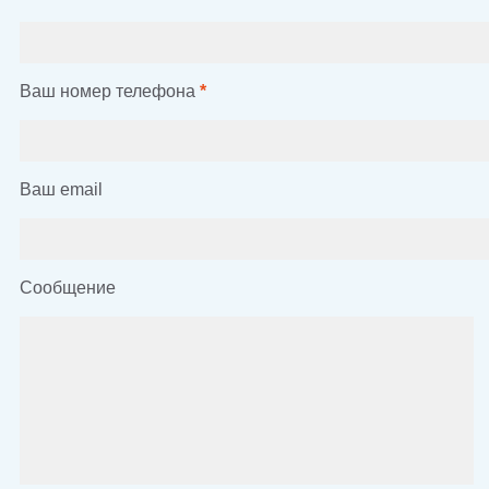
Ваш номер телефона
*
Ваш email
Сообщение