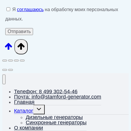
Я
соглашаюсь
на обработку моих персональных
данных.
Телефон: 8 499 302-54-46
Почта: info@stamford-generator.com
Главная
Переключить
Каталог
дочернее
меню
Дизельные генераторы
Синхронные генераторы
О компании