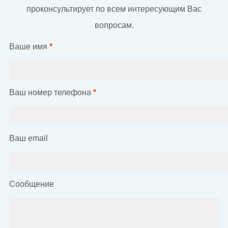
проконсультирует по всем интересующим Вас
вопросам.
Ваше имя
*
Ваш номер телефона
*
Ваш email
Сообщение