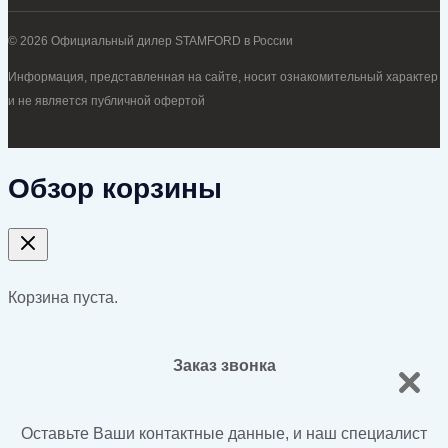
© 2026 Официальный дилер STAMFORD в России
Информация, представленная на сайте, носит ознакомительный характер
и не является публичной офертой
Обзор корзины
Корзина пуста.
Заказ звонка
Оставьте Ваши контактные данные, и наш специалист