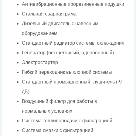
Антивибрационные прорезиненные подушки
Стальная сварная рама
Дизельный двигатель с навесным
оборудованием
Стандартный радиатор системы охлаждения
Генератор (бесщеточный, одноопорный)
Электростартер
Гибкий переходник выхлопной системы
Стандартный промышленный глушитель (-9
дБ)
Воздушный фильтр для работы в
нормальных условиях
Система топливоподачи с фильтрацией
Система смазки с фильтрацией