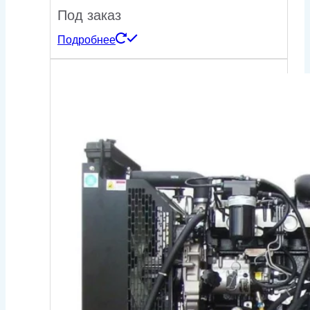
Под заказ
Подробнее