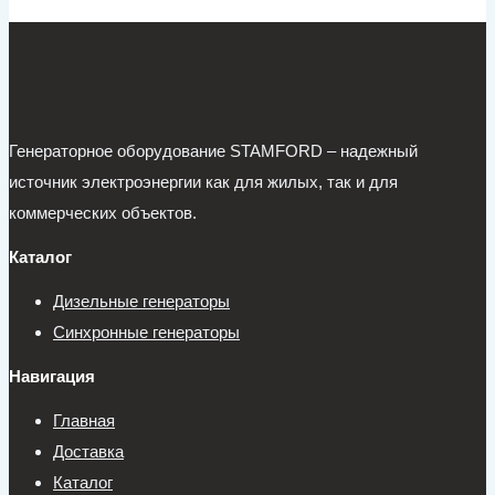
Генераторное оборудование STAMFORD – надежный
источник электроэнергии как для жилых, так и для
коммерческих объектов.
Каталог
Дизельные генераторы
Синхронные генераторы
Навигация
Главная
Доставка
Каталог