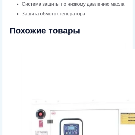
Система защиты по низкому давлению масла
Защита обмоток генератора
Похожие товары