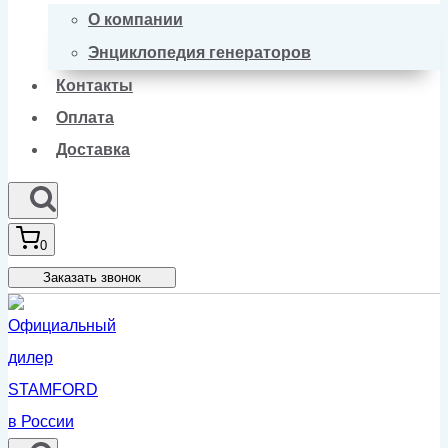
О компании
Энциклопедия генераторов
Контакты
Оплата
Доставка
0
Заказать звонок