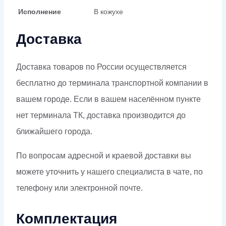
Исполнение
В кожухе
Доставка
Доставка товаров по России осуществляется
бесплатно до терминала транспортной компании в
вашем городе. Если в вашем населённом пункте
нет терминала ТК, доставка производится до
ближайшего города.
По вопросам адресной и краевой доставки вы
можете уточнить у нашего специалиста в чате, по
телефону или электронной почте.
Комплектация