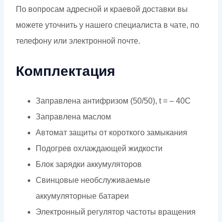
По вопросам адресной и краевой доставки вы
можете уточнить у нашего специалиста в чате, по
телефону или электронной почте.
Комплектация
Заправлена антифризом (50/50), t = – 40C
Заправлена маслом
Автомат защиты от короткого замыкания
Подогрев охлаждающей жидкости
Блок зарядки аккумуляторов
Свинцовые необслуживаемые
аккумуляторные батареи
Электронный регулятор частоты вращения