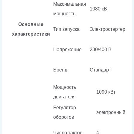
Максимальная
1080 кВт
мощность
Основные
Тип запуска
Электростартер
характеристики
Напряжение
230/400 В
Бренд
Стандарт
Мощность
1090 кВт
двигателя
Регулятор
электронный
оборотов
Число тактов
4