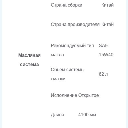
Страна сборки
Китай
Страна производителя
Китай
Рекомендуемый тип
SAE
масла
15W40
Масляная
система
Объем системы
62 л
смазки
Исполнение
Открытое
Длина
4100 мм