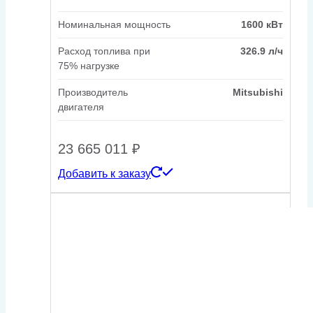
Номинальная мощность
1600 кВт
Расход топлива при
326.9 л/ч
75% нагрузке
Производитель
Mitsubishi
двигателя
23 665 011
₽
Добавить к заказу