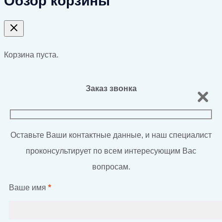
Обзор корзины
Корзина пуста.
Заказ звонка
Оставьте Ваши контактные данные, и наш специалист
проконсультирует по всем интересующим Вас
вопросам.
Ваше имя
*