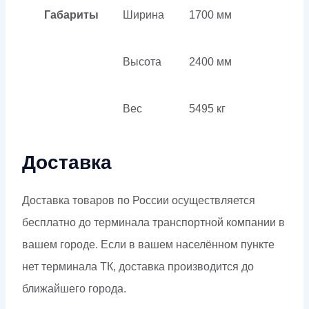
Габариты
Ширина
1700 мм
Высота
2400 мм
Вес
5495 кг
Доставка
Доставка товаров по России осуществляется
бесплатно до терминала транспортной компании в
вашем городе. Если в вашем населённом пункте
нет терминала ТК, доставка производится до
ближайшего города.