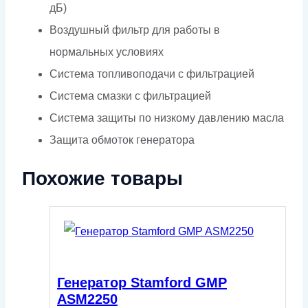
дБ)
Воздушный фильтр для работы в
нормальных условиях
Система топливоподачи с фильтрацией
Система смазки с фильтрацией
Система защиты по низкому давлению масла
Защита обмоток генератора
Похожие товары
Генератор Stamford GMP
ASM2250