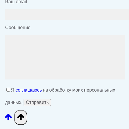
Ваш email
Сообщение
Я
соглашаюсь
на обработку моих персональных
данных.