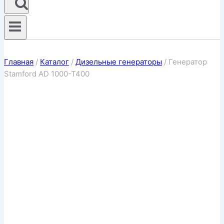
Главная
/
Каталог
/
Дизельные генераторы
/
Генератор
Stamford AD 1000-T400