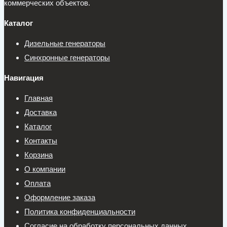
коммерческих объектов.
Каталог
Дизельные генераторы
Синхронные генераторы
Навигация
Главная
Доставка
Каталог
Контакты
Корзина
О компании
Оплата
Оформление заказа
Политика конфиденциальности
Согласие на обработку персональных данных