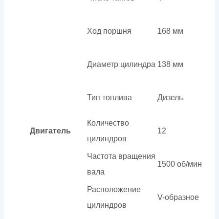
Ход поршня
168 мм
Диаметр цилиндра
138 мм
Тип топлива
Дизель
Количество
Двигатель
12
цилиндров
Частота вращения
1500 об/мин
вала
Расположение
V-образное
цилиндров