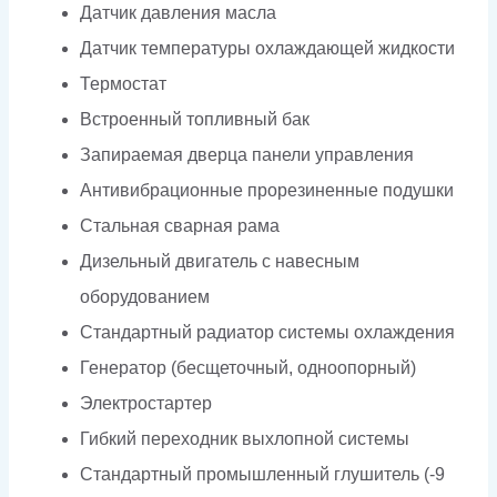
Датчик давления масла
Датчик температуры охлаждающей жидкости
Термостат
Встроенный топливный бак
Запираемая дверца панели управления
Антивибрационные прорезиненные подушки
Стальная сварная рама
Дизельный двигатель с навесным
оборудованием
Стандартный радиатор системы охлаждения
Генератор (бесщеточный, одноопорный)
Электростартер
Гибкий переходник выхлопной системы
Стандартный промышленный глушитель (-9