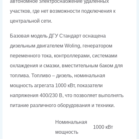
автономное электроснабжение удаленных
участков, где нет возможности подключения к
центральной сети.
Базовая модель ДГУ Стандарт оснащена
дизельным двигателем Woling, генератором
переменного тока, контроллерами, системами
охлаждения и смазки, вместительным баком для
топлива. Топливо – дизель, номинальная
мощность агрегата 1000 кВт, показатели
напряжения 400/230 В, что позволяет выполнять
питание различного оборудования и техники.
Номинальная
1000 кВт
мощность