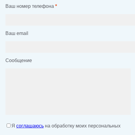
Ваш номер телефона
*
Ваш email
Сообщение
Я
соглашаюсь
на обработку моих персональных