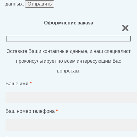
данных.
Оформление заказа
Оставьте Ваши контактные данные, и наш специалист
проконсультирует по всем интересующим Вас
вопросам.
Ваше имя
*
Ваш номер телефона
*