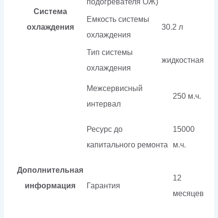
подогревателя ОЖ)
Система
Емкость системы
охлаждения
30.2 л
охлаждения
Тип системы
жидкостная
охлаждения
Межсервисный
250 м.ч.
интервал
Ресурс до
15000
капитального ремонта
м.ч.
Дополнительная
12
информация
Гарантия
месяцев