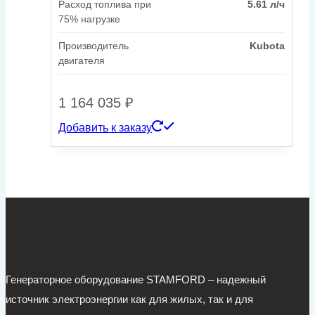
Расход топлива при
5.61 л/ч
75% нагрузке
Производитель
Kubota
двигателя
1 164 035
₽
Добавить к заказу
Генераторное оборудование STAMFORD – надежный
источник электроэнергии как для жилых, так и для