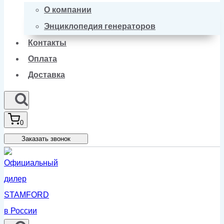
О компании
Энциклопедия генераторов
Контакты
Оплата
Доставка
0
Заказать звонок