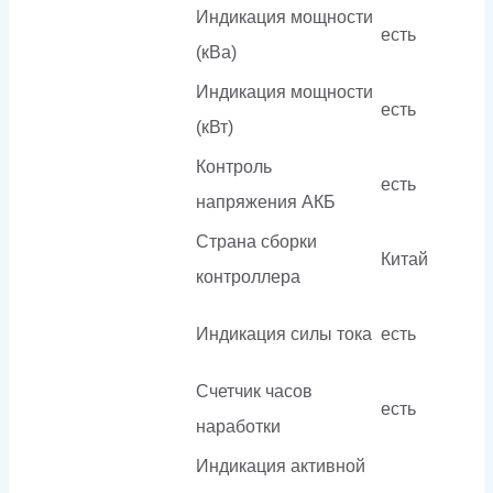
Индикация мощности
есть
(кВа)
Индикация мощности
есть
(кВт)
Контроль
есть
напряжения АКБ
Страна сборки
Китай
контроллера
Индикация силы тока
есть
Счетчик часов
есть
наработки
Индикация активной