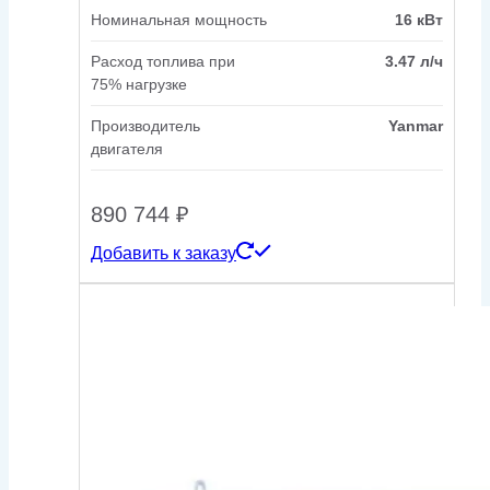
Номинальная мощность
16 кВт
Расход топлива при
3.47 л/ч
75% нагрузке
Производитель
Yanmar
двигателя
890 744
₽
Добавить к заказу