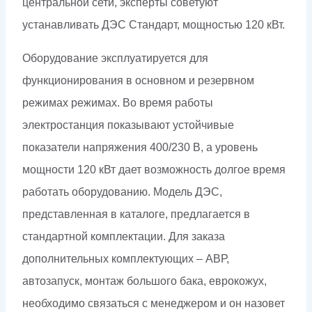
центральной сети, эксперты советуют
устанавливать ДЭС Стандарт, мощностью 120 кВт.
Оборудование эксплуатируется для
функционирования в основном и резервном
режимах режимах. Во время работы
электростанция показывают устойчивые
показатели напряжения 400/230 В, а уровень
мощности 120 кВт дает возможность долгое время
работать оборудованию. Модель ДЭС,
представленная в каталоге, предлагается в
стандартной комплектации. Для заказа
дополнительных комплектующих – АВР,
автозапуск, монтаж большого бака, еврокожух,
необходимо связаться с менеджером и он назовет