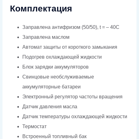
Комплектация
Заправлена антифризом (50/50), t = – 40C
Заправлена маслом
Автомат защиты от короткого замыкания
Подогрев охлаждающей жидкости
Блок зарядки аккумуляторов
Свинцовые необслуживаемые
аккумуляторные батареи
Электронный регулятор частоты вращения
Датчик давления масла
Датчик температуры охлаждающей жидкости
Термостат
Встроенный топливный бак