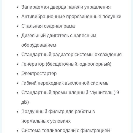
Запираемая дверца панели управления
Антивибрационные прорезиненные подушки
Стальная сварная рама
Дизельный двигатель с навесным
оборудованием
Стандартный радиатор системы охлаждения
Генератор (бесщеточный, одноопорный)
Электростартер
Гибкий переходник выхлопной системы
Стандартный промышленный глушитель (-9
дБ)
Воздушный фильтр для работы в
нормальных условиях
Система топливоподачи с фильтрацией