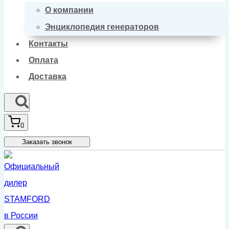
О компании
Энциклопедия генераторов
Контакты
Оплата
Доставка
0
Заказать звонок