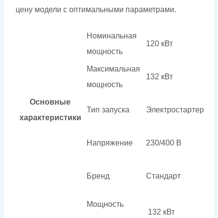
цену модели с оптимальными параметрами.
Номинальная
120 кВт
мощность
Максимальная
132 кВт
мощность
Основные
Тип запуска
Электростартер
характеристики
Напряжение
230/400 В
Бренд
Стандарт
Мощность
132 кВт