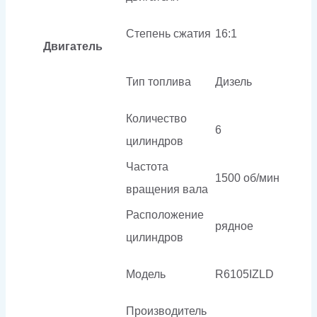
Степень сжатия
16:1
Двигатель
Тип топлива
Дизель
Количество
6
цилиндров
Частота
1500 об/мин
вращения вала
Расположение
рядное
цилиндров
Модель
R6105IZLD
Производитель