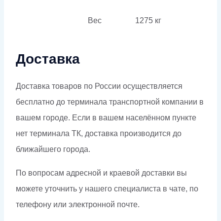
Вес
1275 кг
Доставка
Доставка товаров по России осуществляется
бесплатно до терминала транспортной компании в
вашем городе. Если в вашем населённом пункте
нет терминала ТК, доставка производится до
ближайшего города.
По вопросам адресной и краевой доставки вы
можете уточнить у нашего специалиста в чате, по
телефону или электронной почте.