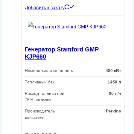
Добавить к заказу
Генератор Stamford GMP
KJP660
Номинальная мощность
480 кВт
Топливный бак
1450 л
Расход топлива при
90 л/ч
75% нагрузке
Производитель
Perkins
двигателя