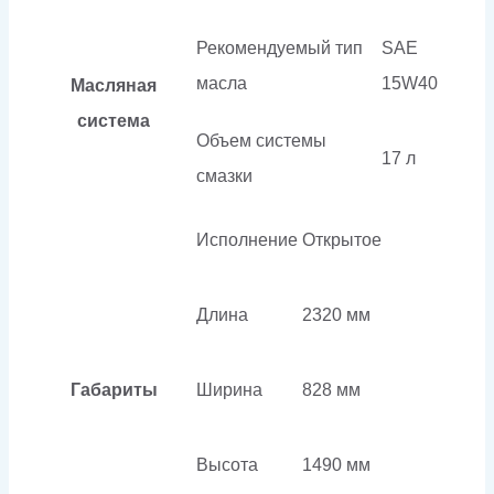
Рекомендуемый тип
SAE
масла
15W40
Масляная
система
Объем системы
17 л
смазки
Исполнение
Открытое
Длина
2320 мм
Габариты
Ширина
828 мм
Высота
1490 мм