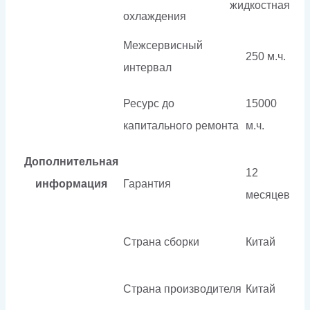
жидкостная
охлаждения
Межсервисный
250 м.ч.
интервал
Ресурс до
15000
капитального ремонта
м.ч.
Дополнительная
12
информация
Гарантия
месяцев
Страна сборки
Китай
Страна производителя
Китай