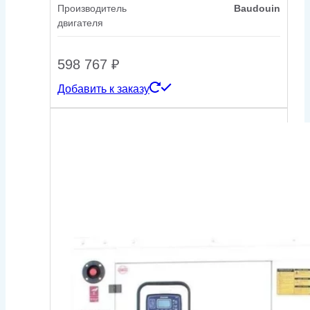
Производитель
Baudouin
двигателя
598 767
₽
Добавить к заказу