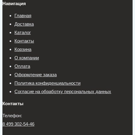
Навигация
Главная
Доставка
Каталог
Контакты
Корзина
О компании
Оплата
Оформление заказа
Политика конфиденциальности
Согласие на обработку персональных данных
Контакты
Телефон:
8 499 302-54-46