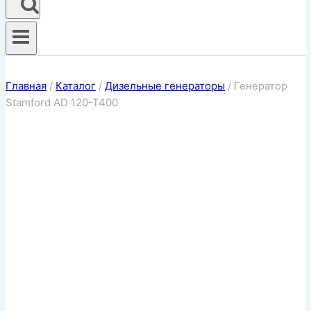
Главная
/
Каталог
/
Дизельные генераторы
/
Генератор
Stamford AD 120-T400