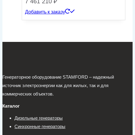
7 461 210
₽
Добавить к заказу
Генераторное оборудование STAMFORD – надежный
источник электроэнергии как для жилых, так и для
коммерческих объектов.
Каталог
Дизельные генераторы
Синхронные генераторы