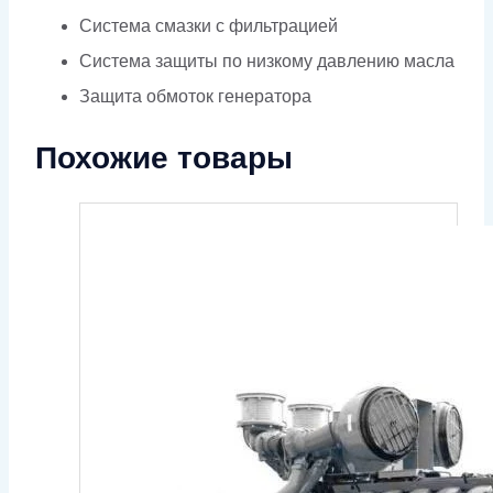
Система смазки с фильтрацией
Система защиты по низкому давлению масла
Защита обмоток генератора
Похожие товары