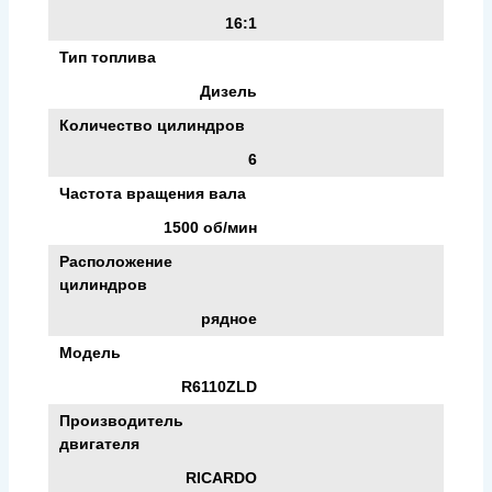
16:1
Тип топлива
Дизель
Количество цилиндров
6
Частота вращения вала
1500 об/мин
Расположение
цилиндров
рядное
Модель
R6110ZLD
Производитель
двигателя
RICARDO