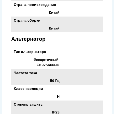
Страна происхождения
Китай
Страна сборки
Китай
Альтернатор
Тип альтернатора
бесщеточный,
Синхронный
Частота тока
50 Гц
Класс изоляции
H
Степень защиты
IP23