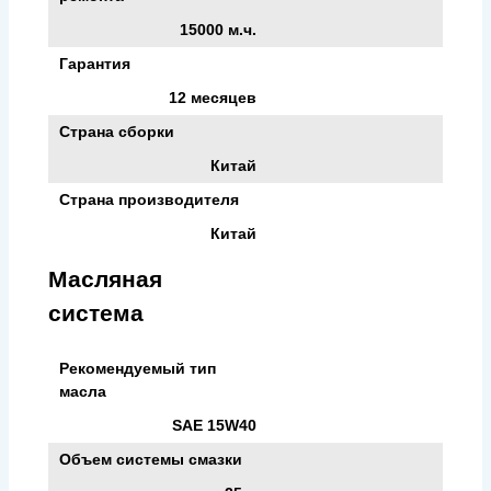
15000 м.ч.
Гарантия
12 месяцев
Страна сборки
Китай
Страна производителя
Китай
Масляная
система
Рекомендуемый тип
масла
SAE 15W40
Объем системы смазки