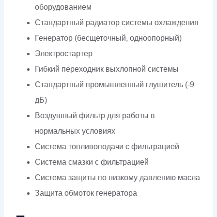
оборудованием
Стандартный радиатор системы охлаждения
Генератор (бесщеточный, одноопорный)
Электростартер
Гибкий переходник выхлопной системы
Стандартный промышленный глушитель (-9
дБ)
Воздушный фильтр для работы в
нормальных условиях
Система топливоподачи с фильтрацией
Система смазки с фильтрацией
Система защиты по низкому давлению масла
Защита обмоток генератора