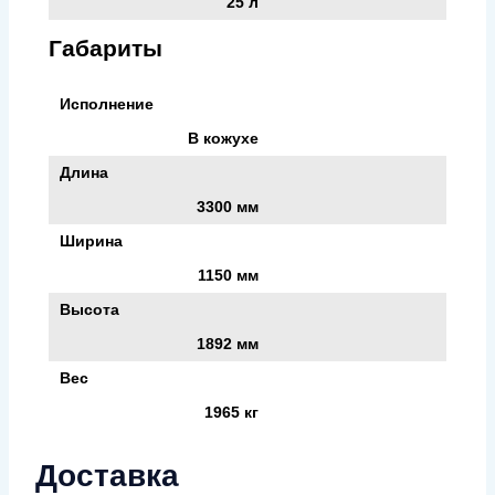
25 л
Габариты
Исполнение
В кожухе
Длина
3300 мм
Ширина
1150 мм
Высота
1892 мм
Вес
1965 кг
Доставка