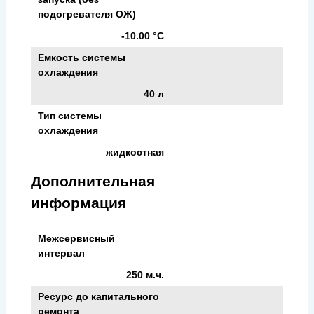
подогревателя ОЖ)
-10.00 °С
Емкость системы
охлаждения
40 л
Тип системы
охлаждения
жидкостная
Дополнительная
информация
Межсервисный
интервал
250 м.ч.
Ресурс до капитального
ремонта