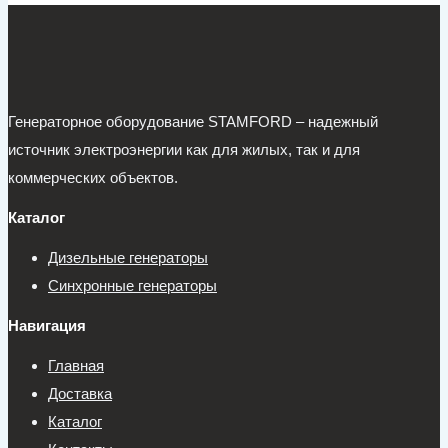
Генераторное оборудование STAMFORD – надежный
источник электроэнергии как для жилых, так и для
коммерческих объектов.
Каталог
Дизельные генераторы
Синхронные генераторы
Навигация
Главная
Доставка
Каталог