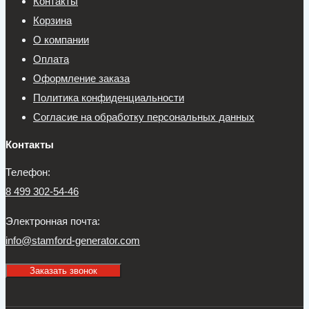
Контакты
Корзина
О компании
Оплата
Оформление заказа
Политика конфиденциальности
Согласие на обработку персональных данных
Контакты
Телефон:
8 499 302-54-46
Электронная почта:
info@stamford-generator.com
Заказать звонок