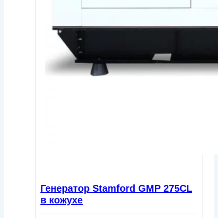
Генератор Stamford GMP 275CL
в кожухе