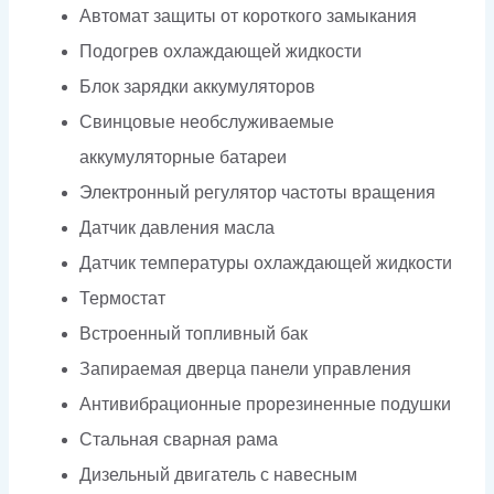
Автомат защиты от короткого замыкания
Подогрев охлаждающей жидкости
Блок зарядки аккумуляторов
Свинцовые необслуживаемые
аккумуляторные батареи
Электронный регулятор частоты вращения
Датчик давления масла
Датчик температуры охлаждающей жидкости
Термостат
Встроенный топливный бак
Запираемая дверца панели управления
Антивибрационные прорезиненные подушки
Стальная сварная рама
Дизельный двигатель с навесным