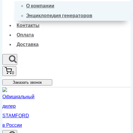
О компании
Энциклопедия генераторов
Контакты
Оплата
Доставка
0
Заказать звонок