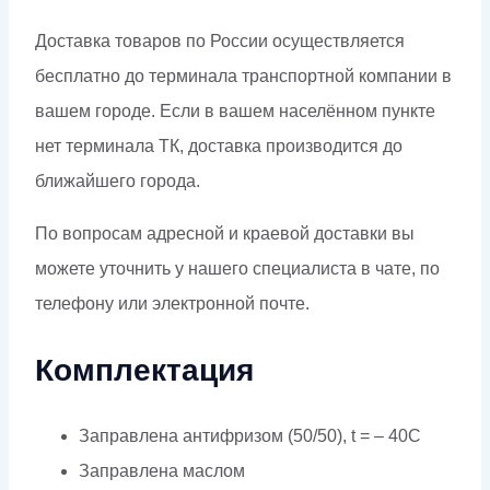
Доставка товаров по России осуществляется
бесплатно до терминала транспортной компании в
вашем городе. Если в вашем населённом пункте
нет терминала ТК, доставка производится до
ближайшего города.
По вопросам адресной и краевой доставки вы
можете уточнить у нашего специалиста в чате, по
телефону или электронной почте.
Комплектация
Заправлена антифризом (50/50), t = – 40C
Заправлена маслом