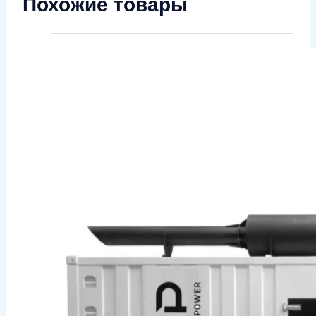
Похожие товары