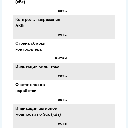
(кВт)
есть
Контроль напряжения
АКБ
есть
Страна сборки
контроллера
Китай
Индикация силы тока
есть
Счетчик часов
наработки
есть
Индикация активной
мощности по 3ф. (кВт)
есть