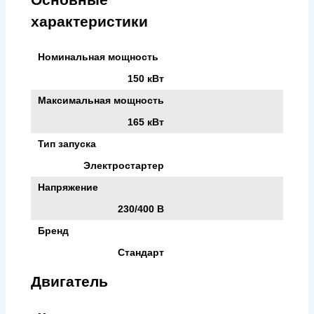
характеристики
Номинальная мощность
150 кВт
Максимальная мощность
165 кВт
Тип запуска
Электростартер
Напряжение
230/400 В
Бренд
Стандарт
Двигатель