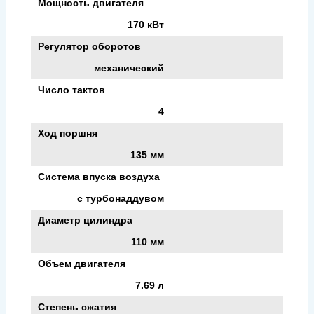
Мощность двигателя
170 кВт
Регулятор оборотов
механический
Число тактов
4
Ход поршня
135 мм
Система впуска воздуха
с турбонаддувом
Диаметр цилиндра
110 мм
Объем двигателя
7.69 л
Степень сжатия