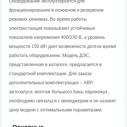
Оборудование эксплуатируется для
функционирования в основном и резервном
режимах режимах. Во время работы
электростанция показывают устойчивые
показатели напряжения 400/230 В, а уровень
мощности 150 кВт дает возможность долгое время
работать оборудованию. Модель ДЭС,
представленная в каталоге, предлагается в
стандартной комплектации. Для заказа
дополнительных комплектующих – АВР,
автозапуск, монтаж большого бака, еврокожух,
необходимо связаться с менеджером и он назовет
цену модели с оптимальными параметрами.
Основные