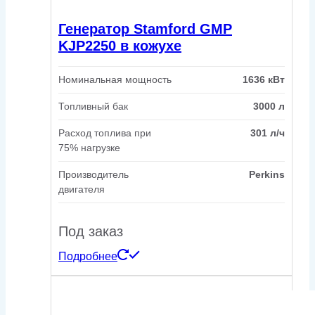
Генератор Stamford GMP
KJP2250 в кожухе
Номинальная мощность
1636 кВт
Топливный бак
3000 л
Расход топлива при
301 л/ч
75% нагрузке
Производитель
Perkins
двигателя
Под заказ
Подробнее