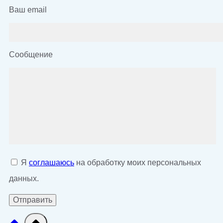
Ваш email
Сообщение
Я
соглашаюсь
на обработку моих персональных
данных.