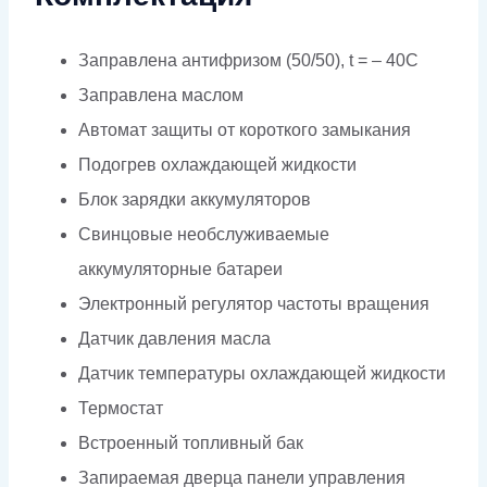
Заправлена антифризом (50/50), t = – 40C
Заправлена маслом
Автомат защиты от короткого замыкания
Подогрев охлаждающей жидкости
Блок зарядки аккумуляторов
Свинцовые необслуживаемые
аккумуляторные батареи
Электронный регулятор частоты вращения
Датчик давления масла
Датчик температуры охлаждающей жидкости
Термостат
Встроенный топливный бак
Запираемая дверца панели управления