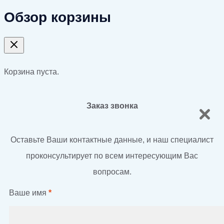
Обзор корзины
Корзина пуста.
Заказ звонка
Оставьте Ваши контактные данные, и наш специалист
проконсультирует по всем интересующим Вас
вопросам.
Ваше имя
*