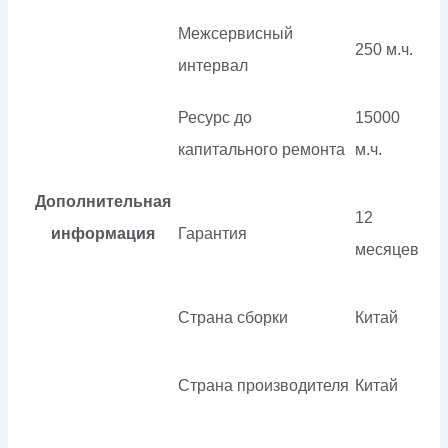
Межсервисный
250 м.ч.
интервал
Ресурс до
15000
капитального ремонта
м.ч.
Дополнительная
12
информация
Гарантия
месяцев
Страна сборки
Китай
Страна производителя
Китай