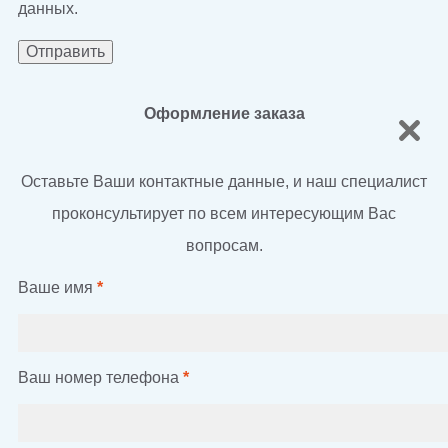
данных.
Оформление заказа
Оставьте Ваши контактные данные, и наш специалист
проконсультирует по всем интересующим Вас
вопросам.
Ваше имя
*
Ваш номер телефона
*