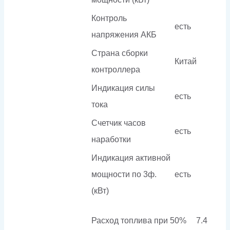
Контроль
есть
напряжения АКБ
Страна сборки
Китай
контроллера
Индикация силы
есть
тока
Счетчик часов
есть
наработки
Индикация активной
мощности по 3ф.
есть
(кВт)
Расход топлива при 50%
7.4