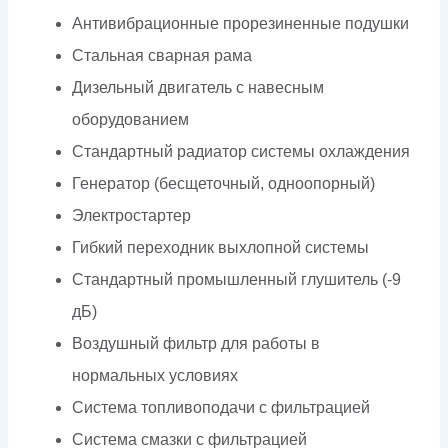
Антивибрационные прорезиненные подушки
Стальная сварная рама
Дизельный двигатель с навесным
оборудованием
Стандартный радиатор системы охлаждения
Генератор (бесщеточный, одноопорный)
Электростартер
Гибкий переходник выхлопной системы
Стандартный промышленный глушитель (-9
дБ)
Воздушный фильтр для работы в
нормальных условиях
Система топливоподачи с фильтрацией
Система смазки с фильтрацией