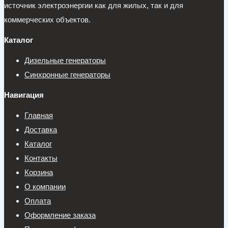
источник электроэнергии как для жилых, так и для
коммерческих объектов.
Каталог
Дизельные генераторы
Синхронные генераторы
Навигация
Главная
Доставка
Каталог
Контакты
Корзина
О компании
Оплата
Оформление заказа