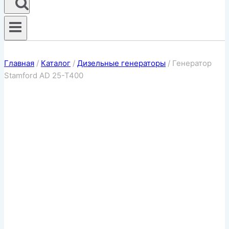
Главная
/
Каталог
/
Дизельные генераторы
/
Генератор
Stamford AD 25-T400