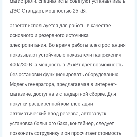
магистрали, специалисты советуют устанавливать
ДЭС Стандарт, мощностью 25 кВт.
агрегат используется для работы в качестве
основного и резервного источника
электропитания. Во время работы электростанция
показывают устойчивые показатели напряжения
400/230 В, а мощность в 25 кВт дает возможность
без остановки функционировать оборудованию.
Модель генератора, предлагаемая в интернет-
магазине, доступна в стандартной сборке. Для
покупки расширенной комплектации –
автоматический ввод резерва, автозапуск,
установка большого бака, контейнер, следует
позвонить сотруднику и он просчитает стоимость