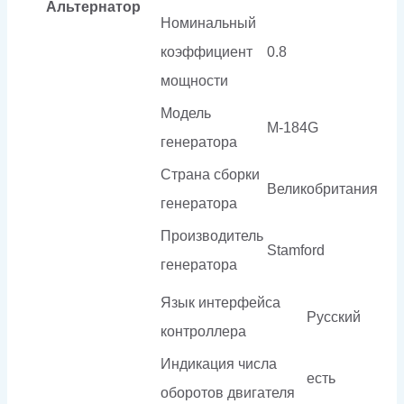
Альтернатор
Номинальный
коэффициент
0.8
мощности
Модель
M-184G
генератора
Страна сборки
Великобритания
генератора
Производитель
Stamford
генератора
Язык интерфейса
Русский
контроллера
Индикация числа
есть
оборотов двигателя