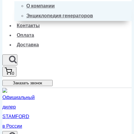
О компании
Энциклопедия генераторов
Контакты
Оплата
Доставка
0
Заказать звонок