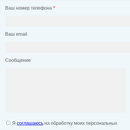
Ваш номер телефона
*
Ваш email
Сообщение
Я
соглашаюсь
на обработку моих персональных