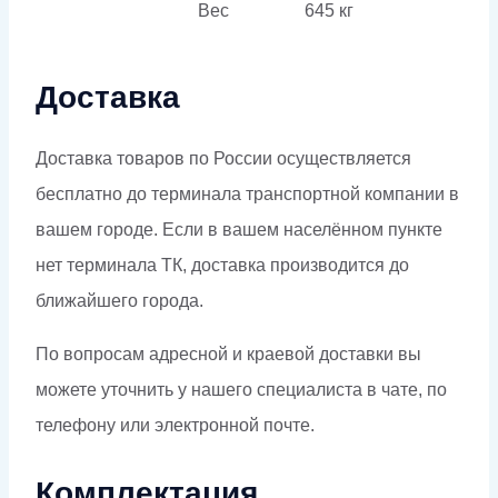
Вес
645 кг
Доставка
Доставка товаров по России осуществляется
бесплатно до терминала транспортной компании в
вашем городе. Если в вашем населённом пункте
нет терминала ТК, доставка производится до
ближайшего города.
По вопросам адресной и краевой доставки вы
можете уточнить у нашего специалиста в чате, по
телефону или электронной почте.
Комплектация