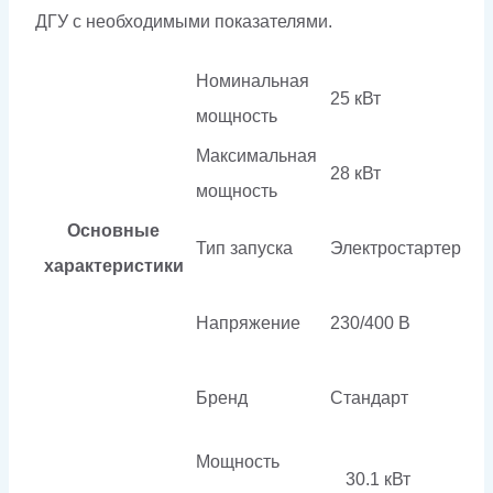
ДГУ с необходимыми показателями.
Номинальная
25 кВт
мощность
Максимальная
28 кВт
мощность
Основные
Тип запуска
Электростартер
характеристики
Напряжение
230/400 В
Бренд
Стандарт
Мощность
30.1 кВт