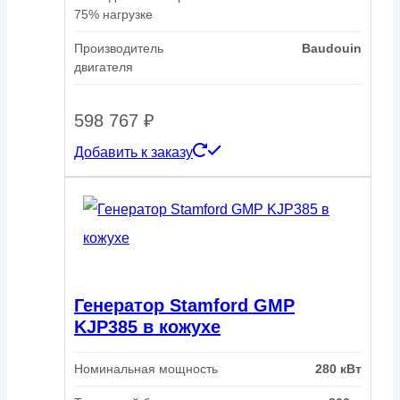
75% нагрузке
Производитель
Baudouin
двигателя
598 767
₽
Добавить к заказу
Генератор Stamford GMP
KJP385 в кожухе
Номинальная мощность
280 кВт