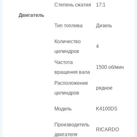
Степень сжатия
17:1
Двигатель
Тип топлива
Дизель
Количество
4
цилиндров
Частота
1500 об/мин
вращения вала
Расположение
рядное
цилиндров
Модель
K4100DS
Производитель
RICARDO
двигателя