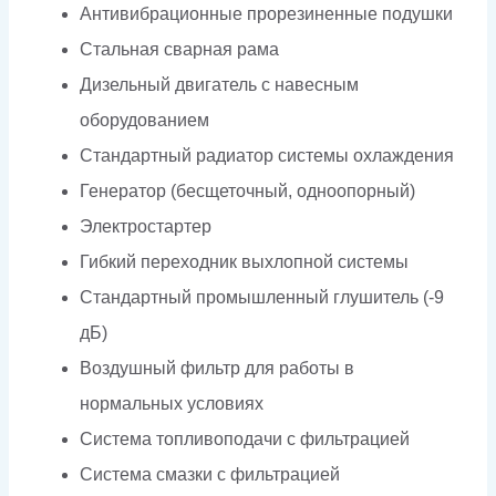
Антивибрационные прорезиненные подушки
Стальная сварная рама
Дизельный двигатель с навесным
оборудованием
Стандартный радиатор системы охлаждения
Генератор (бесщеточный, одноопорный)
Электростартер
Гибкий переходник выхлопной системы
Стандартный промышленный глушитель (-9
дБ)
Воздушный фильтр для работы в
нормальных условиях
Система топливоподачи с фильтрацией
Система смазки с фильтрацией