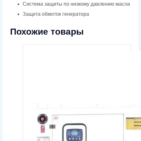
Система защиты по низкому давлению масла
Защита обмоток генератора
Похожие товары