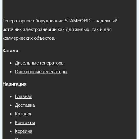
Генераторное оборудование STAMFORD – надежный
источник электроэнергии как для жилых, так и для
коммерческих объектов.
Каталог
Дизельные генераторы
Синхронные генераторы
Навигация
Главная
Доставка
Каталог
Контакты
Корзина