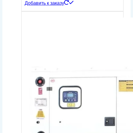
Добавить к заказу