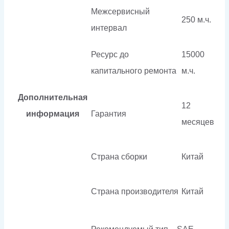
Межсервисный
250 м.ч.
интервал
Ресурс до
15000
капитального ремонта
м.ч.
Дополнительная
12
информация
Гарантия
месяцев
Страна сборки
Китай
Страна производителя
Китай