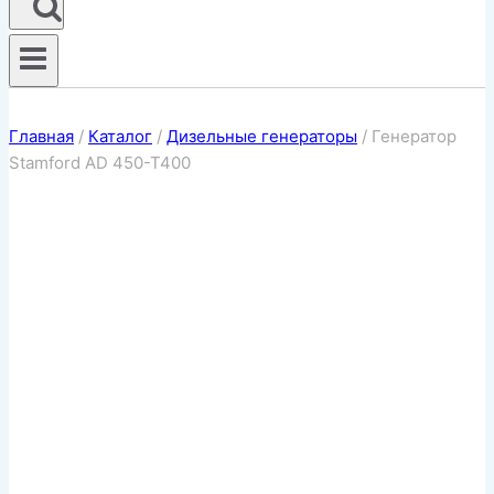
Главная
/
Каталог
/
Дизельные генераторы
/
Генератор
Stamford AD 450-T400