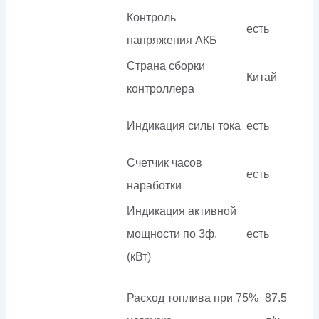
Контроль
есть
напряжения АКБ
Страна сборки
Китай
контроллера
Индикация силы тока
есть
Счетчик часов
есть
наработки
Индикация активной
мощности по 3ф.
есть
(кВт)
Расход топлива при 75%
87.5