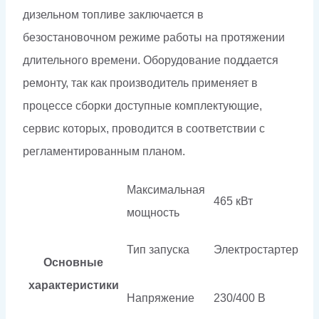
дизельном топливе заключается в
безостановочном режиме работы на протяжении
длительного времени. Оборудование поддается
ремонту, так как производитель применяет в
процессе сборки доступные комплектующие,
сервис которых, проводится в соответствии с
регламентированным планом.
Максимальная
465 кВт
мощность
Тип запуска
Электростартер
Основные
характеристики
Напряжение
230/400 В