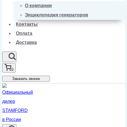
О компании
Энциклопедия генераторов
Контакты
Оплата
Доставка
0
Заказать звонок