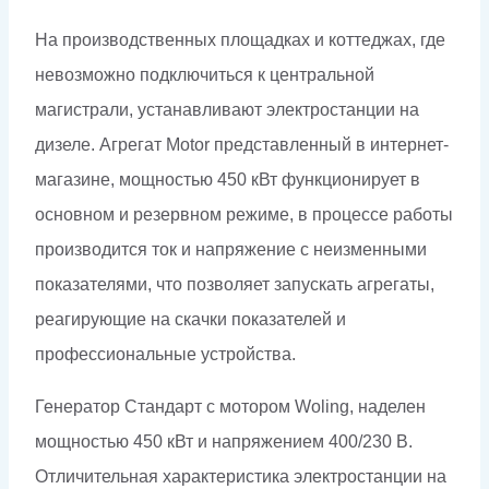
На производственных площадках и коттеджах, где
невозможно подключиться к центральной
магистрали, устанавливают электростанции на
дизеле. Агрегат Motor представленный в интернет-
магазине, мощностью 450 кВт функционирует в
основном и резервном режиме, в процессе работы
производится ток и напряжение с неизменными
показателями, что позволяет запускать агрегаты,
реагирующие на скачки показателей и
профессиональные устройства.
Генератор Стандарт с мотором Woling, наделен
мощностью 450 кВт и напряжением 400/230 В.
Отличительная характеристика электростанции на