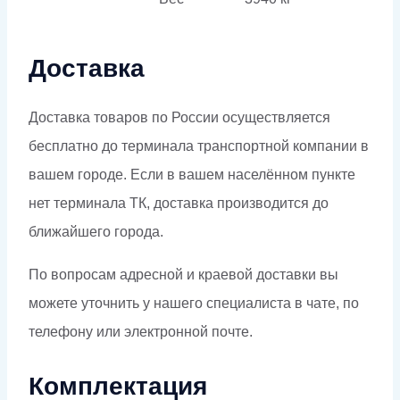
Доставка
Доставка товаров по России осуществляется
бесплатно до терминала транспортной компании в
вашем городе. Если в вашем населённом пункте
нет терминала ТК, доставка производится до
ближайшего города.
По вопросам адресной и краевой доставки вы
можете уточнить у нашего специалиста в чате, по
телефону или электронной почте.
Комплектация