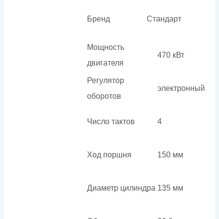
Бренд
Стандарт
Мощность
470 кВт
двигателя
Регулятор
электронный
оборотов
Число тактов
4
Ход поршня
150 мм
Диаметр цилиндра
135 мм