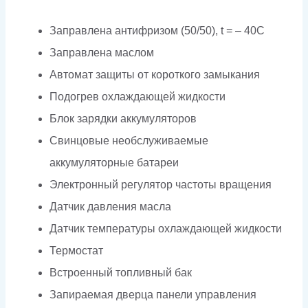
Заправлена антифризом (50/50), t = – 40C
Заправлена маслом
Автомат защиты от короткого замыкания
Подогрев охлаждающей жидкости
Блок зарядки аккумуляторов
Свинцовые необслуживаемые
аккумуляторные батареи
Электронный регулятор частоты вращения
Датчик давления масла
Датчик температуры охлаждающей жидкости
Термостат
Встроенный топливный бак
Запираемая дверца панели управления