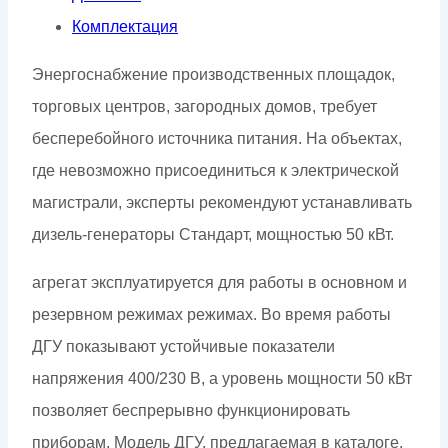
Комплектация
Энергоснабжение производственных площадок,
торговых центров, загородных домов, требует
бесперебойного источника питания. На объектах,
где невозможно присоединиться к электрической
магистрали, эксперты рекомендуют устанавливать
дизель-генераторы Стандарт, мощностью 50 кВт.
агрегат эксплуатируется для работы в основном и
резервном режимах режимах. Во время работы
ДГУ показывают устойчивые показатели
напряжения 400/230 В, а уровень мощности 50 кВт
позволяет беспрерывно функционировать
приборам. Модель ДГУ, предлагаемая в каталоге,