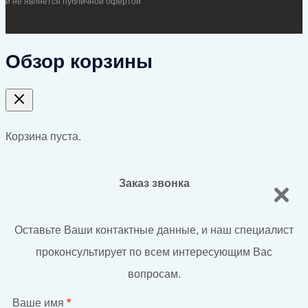
и не является публичной офертой
Обзор корзины
Корзина пуста.
Заказ звонка
Оставьте Ваши контактные данные, и наш специалист
проконсультирует по всем интересующим Вас
вопросам.
Ваше имя
*