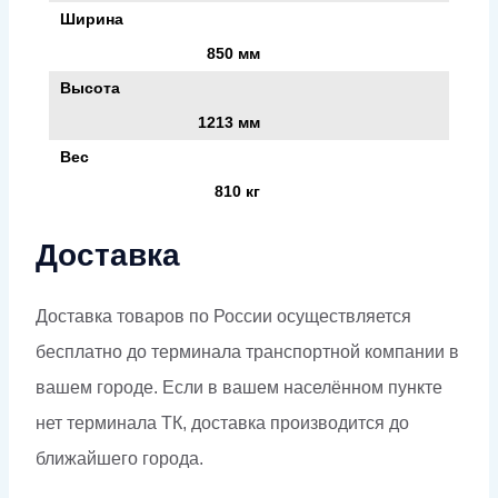
Ширина
850 мм
Высота
1213 мм
Вес
810 кг
Доставка
Доставка товаров по России осуществляется
бесплатно до терминала транспортной компании в
вашем городе. Если в вашем населённом пункте
нет терминала ТК, доставка производится до
ближайшего города.