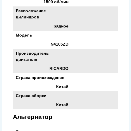
1500 об/мин
Расположение
цилиндров
рядное
Модель
N4105ZD
Производитель
двигателя
RICARDO
Страна происхождения
Китай
Страна сборки
Китай
Альтернатор