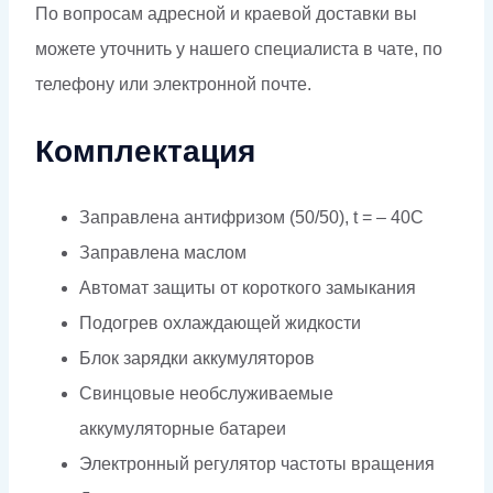
По вопросам адресной и краевой доставки вы
можете уточнить у нашего специалиста в чате, по
телефону или электронной почте.
Комплектация
Заправлена антифризом (50/50), t = – 40C
Заправлена маслом
Автомат защиты от короткого замыкания
Подогрев охлаждающей жидкости
Блок зарядки аккумуляторов
Свинцовые необслуживаемые
аккумуляторные батареи
Электронный регулятор частоты вращения