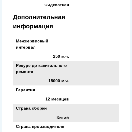
жидкостная
Дополнительная
информация
Межсервисный
интервал
250 м.ч.
Ресурс до капитального
ремонта
15000 м.ч.
Гарантия
12 месяцев
Страна сборки
Китай
Страна производителя