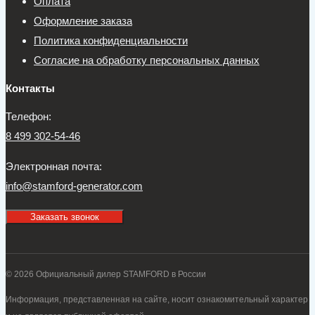
Оплата
Оформление заказа
Политика конфиденциальности
Согласие на обработку персональных данных
Контакты
Телефон:
8 499 302-54-46
Электронная почта:
info@stamford-generator.com
Заказать звонок
© 2026 Официальный дилер STAMFORD в России
Информация, представленная на сайте, носит ознакомительный характер