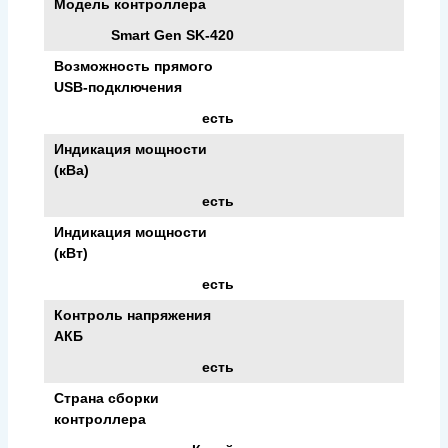
Модель контроллера
Smart Gen SK-420
Возможность прямого
USB-подключения
есть
Индикация мощности
(кВа)
есть
Индикация мощности
(кВт)
есть
Контроль напряжения
АКБ
есть
Страна сборки
контроллера