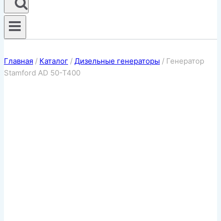
Главная
/
Каталог
/
Дизельные генераторы
/
Генератор
Stamford AD 50-T400