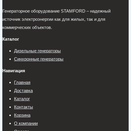
Генераторное оборудование STAMFORD – надежный
источник электроэнергии как для жилых, так и для
коммерческих объектов.
Каталог
Дизельные генераторы
Синхронные генераторы
Навигация
Главная
Доставка
Каталог
Контакты
Корзина
О компании