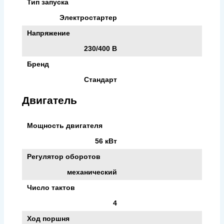
Тип запуска
Электростартер
Напряжение
230/400 В
Бренд
Стандарт
Двигатель
Мощность двигателя
56 кВт
Регулятор оборотов
механический
Число тактов
4
Ход поршня