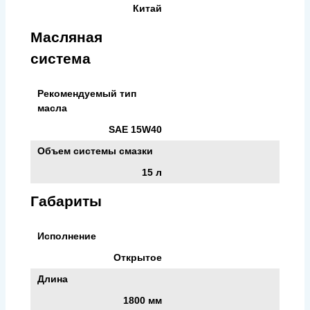
Китай
Масляная
система
Рекомендуемый тип
масла
SAE 15W40
Объем системы смазки
15 л
Габариты
Исполнение
Открытое
Длина
1800 мм