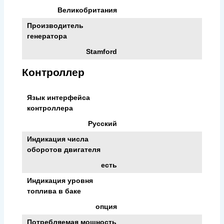
Великобритания
Производитель
генератора
Stamford
Контроллер
Язык интерфейса
контроллера
Русский
Индикация числа
оборотов двигателя
есть
Индикация уровня
топлива в баке
опция
Потребляемая мощность