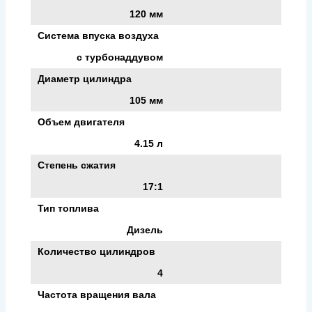
120 мм
Система впуска воздуха
с турбонаддувом
Диаметр цилиндра
105 мм
Объем двигателя
4.15 л
Степень сжатия
17:1
Тип топлива
Дизель
Количество цилиндров
4
Частота вращения вала