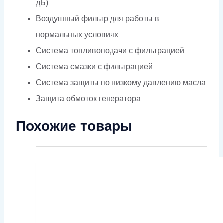
дБ)
Воздушный фильтр для работы в
нормальных условиях
Система топливоподачи с фильтрацией
Система смазки с фильтрацией
Система защиты по низкому давлению масла
Защита обмоток генератора
Похожие товары