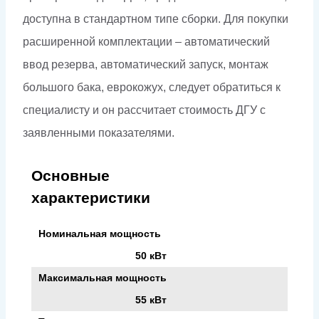
доступна в стандартном типе сборки. Для покупки
расширенной комплектации – автоматический
ввод резерва, автоматический запуск, монтаж
большого бака, еврокожух, следует обратиться к
специалисту и он рассчитает стоимость ДГУ с
заявленными показателями.
Основные
характеристики
Номинальная мощность
50 кВт
Максимальная мощность
55 кВт