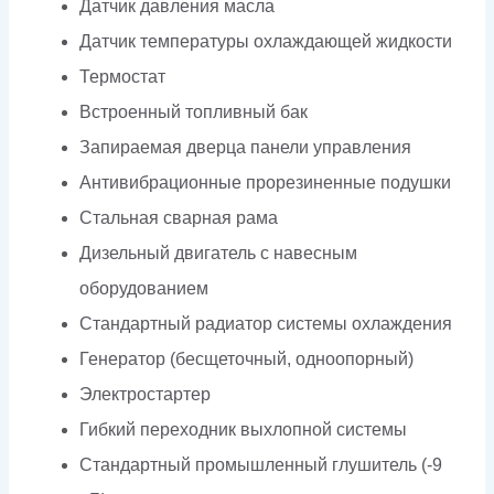
Датчик давления масла
Датчик температуры охлаждающей жидкости
Термостат
Встроенный топливный бак
Запираемая дверца панели управления
Антивибрационные прорезиненные подушки
Стальная сварная рама
Дизельный двигатель с навесным
оборудованием
Стандартный радиатор системы охлаждения
Генератор (бесщеточный, одноопорный)
Электростартер
Гибкий переходник выхлопной системы
Стандартный промышленный глушитель (-9