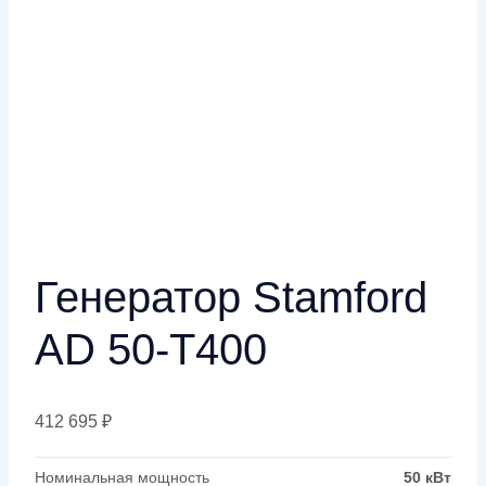
Генератор Stamford
AD 50-T400
412 695
₽
Номинальная мощность
50 кВт