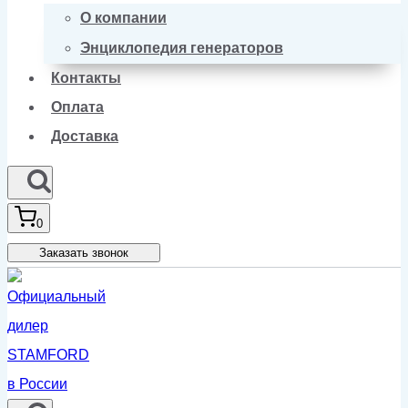
О компании
Энциклопедия генераторов
Контакты
Оплата
Доставка
0
Заказать звонок