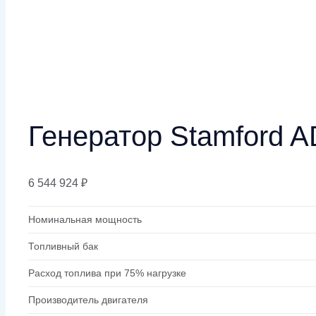
Генератор Stamford A
6 544 924
₽
Номинальная мощность
Топливный бак
Расход топлива при 75% нагрузке
Производитель двигателя