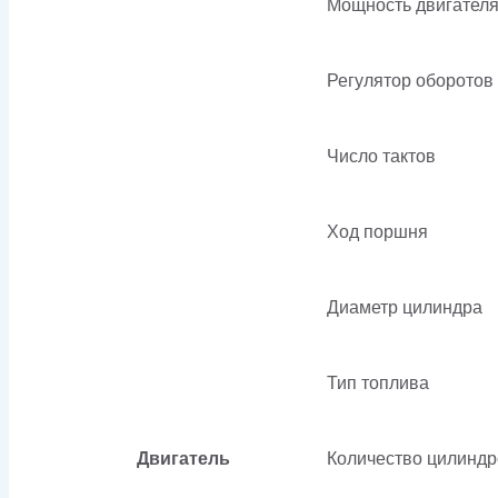
Мощность двигател
Регулятор оборотов
Число тактов
Ход поршня
Диаметр цилиндра
Тип топлива
Двигатель
Количество цилиндр