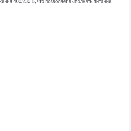
жения 400/230 В, что позволяет выполнять питание