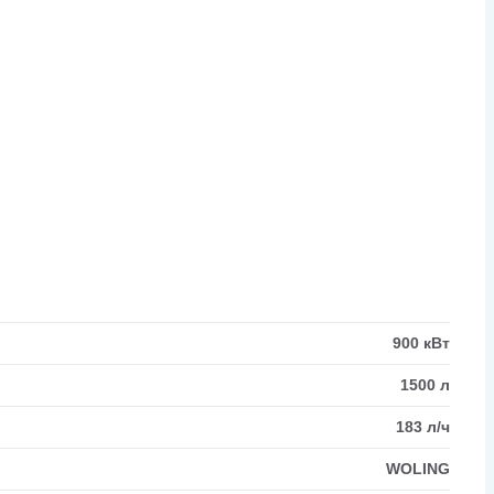
900 кВт
1500 л
183 л/ч
WOLING