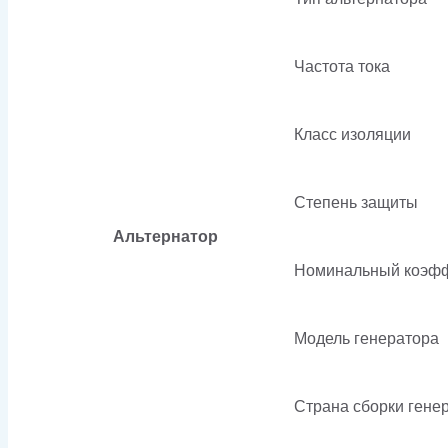
Частота тока
Класс изоляции
Степень защиты
Альтернатор
Номинальный коэф
Модель генератора
Страна сборки гене