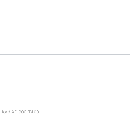
mford AD 900-T400