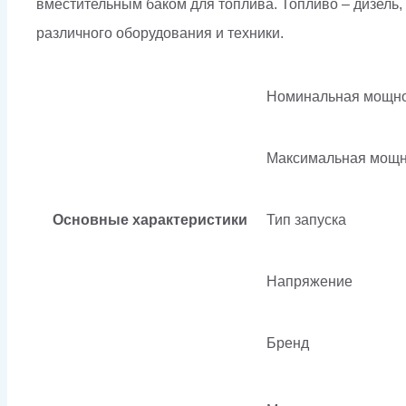
вместительным баком для топлива. Топливо – дизель,
различного оборудования и техники.
Номинальная мощно
Максимальная мощн
Основные характеристики
Тип запуска
Напряжение
Бренд