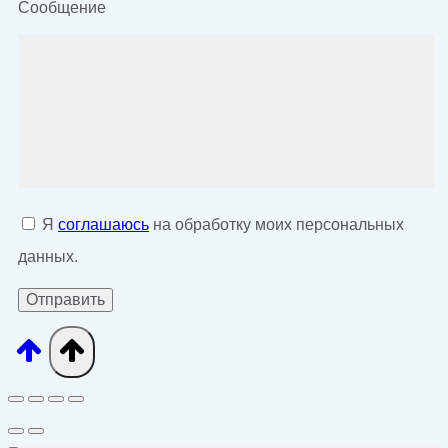
Сообщение
Я
соглашаюсь
на обработку моих персональных
данных.