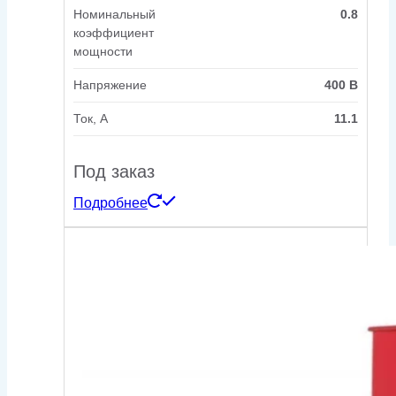
Номинальный
0.8
коэффициент
мощности
Напряжение
400 В
Ток, А
11.1
Под заказ
Подробнее