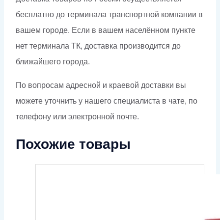
бесплатно до терминала транспортной компании в
вашем городе. Если в вашем населённом пункте
нет терминала ТК, доставка производится до
ближайшего города.
По вопросам адресной и краевой доставки вы
можете уточнить у нашего специалиста в чате, по
телефону или электронной почте.
Похожие товары