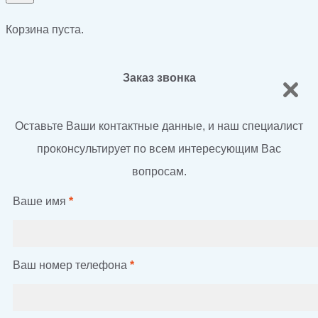
Корзина пуста.
Заказ звонка
Оставьте Ваши контактные данные, и наш специалист
проконсультирует по всем интересующим Вас
вопросам.
Ваше имя
*
Ваш номер телефона
*