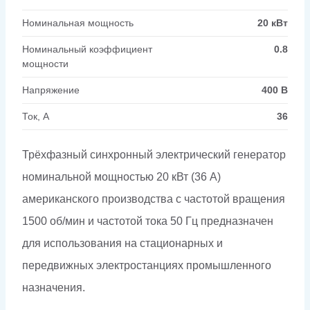
Номинальная мощность
20 кВт
Номинальный коэффициент
0.8
мощности
Напряжение
400 В
Ток, А
36
Трёхфазный синхронный электрический генератор
номинальной мощностью 20 кВт (36 А)
американского производства с частотой вращения
1500 об/мин и частотой тока 50 Гц предназначен
для использования на стационарных и
передвижных электростанциях промышленного
назначения.