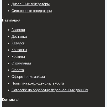
Дизельные генераторы
Синхронные генераторы
Навигация
Главная
Доставка
Каталог
Контакты
Корзина
О компании
Оплата
Оформление заказа
Политика конфиденциальности
Согласие на обработку персональных данных
Контакты