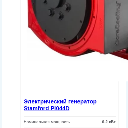
Электрический генератор
Stamford PI044D
Номинальная мощность
6.2 кВт