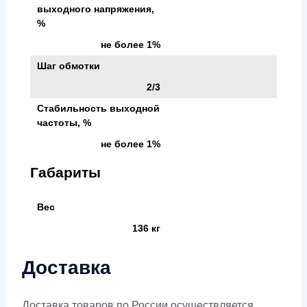
выходного напряжения,
%
не более 1%
Шаг обмотки
2/3
Стабильность выходной
частоты, %
не более 1%
Габариты
Вес
136 кг
Доставка
Доставка товаров по России осуществляется