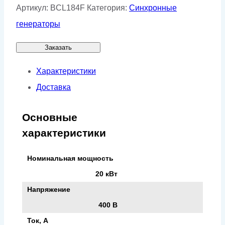
Артикул:
BCL184F
Категория:
Синхронные
генераторы
Заказать
Характеристики
Доставка
Основные
характеристики
Номинальная мощность
20 кВт
Напряжение
400 В
Ток, А