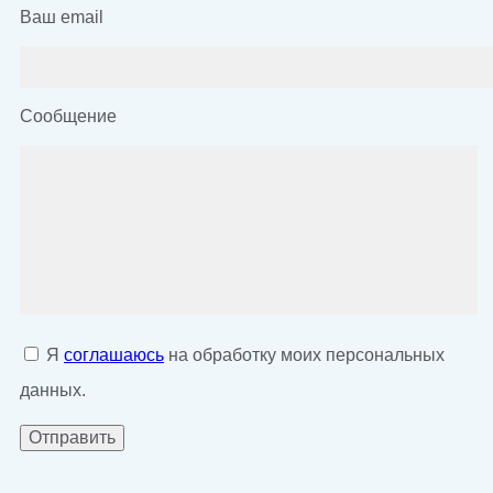
Ваш email
Сообщение
Я
соглашаюсь
на обработку моих персональных
данных.