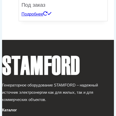
Под заказ
Подробнее
Генераторное оборудование STAMFORD – надежный
источник электроэнергии как для жилых, так и для
коммерческих объектов.
Каталог