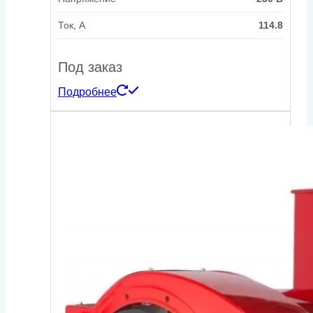
Ток, А
114.8
Под заказ
Подробнее