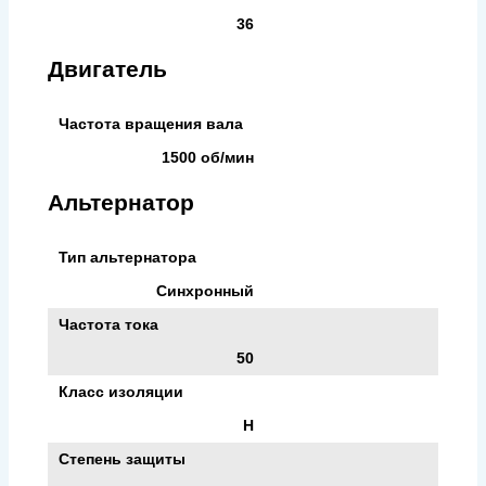
36
Двигатель
Частота вращения вала
1500 об/мин
Альтернатор
Тип альтернатора
Синхронный
Частота тока
50
Класс изоляции
H
Степень защиты