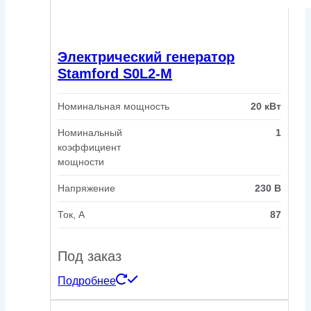
Электрический генератор
Stamford S0L2-M
Номинальная мощность
20 кВт
Номинальный
1
коэффициент
мощности
Напряжение
230 В
Ток, А
87
Под заказ
Подробнее