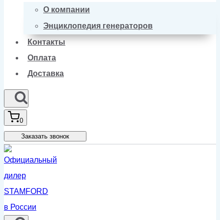
О компании
Энциклопедия генераторов
Контакты
Оплата
Доставка
0
Заказать звонок