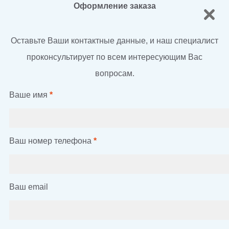
Оформление заказа
Оставьте Ваши контактные данные, и наш специалист
проконсультирует по всем интересующим Вас
вопросам.
Ваше имя
*
Ваш номер телефона
*
Ваш email