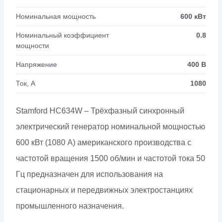
Номинальная мощность
600 кВт
Номинальный коэффициент
0.8
мощности
Напряжение
400 В
Ток, А
1080
Stamford HC634W – Трёхфазный синхронный
электрический генератор номинальной мощностью
600 кВт (1080 А) американского производства с
частотой вращения 1500 об/мин и частотой тока 50
Гц предназначен для использования на
стационарных и передвижных электростанциях
промышленного назначения.