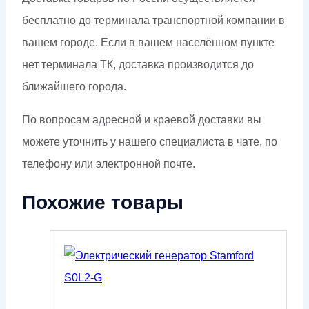
бесплатно до терминала транспортной компании в
вашем городе. Если в вашем населённом пункте
нет терминала ТК, доставка производится до
ближайшего города.
По вопросам адресной и краевой доставки вы
можете уточнить у нашего специалиста в чате, по
телефону или электронной почте.
Похожие товары