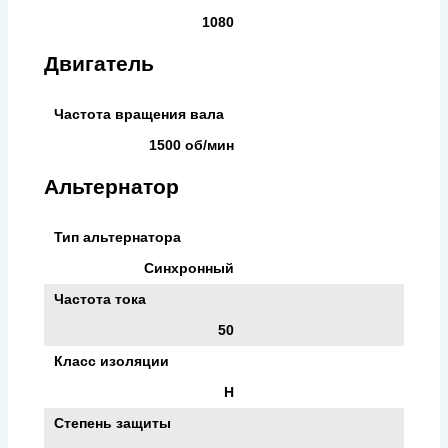
1080
Двигатель
Частота вращения вала
1500 об/мин
Альтернатор
Тип альтернатора
Синхронный
Частота тока
50
Класс изоляции
H
Степень защиты