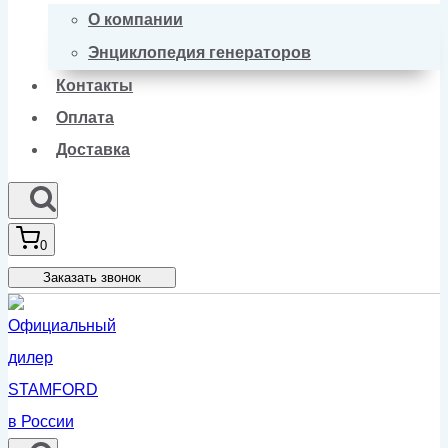
О компании
Энциклопедия генераторов
Контакты
Оплата
Доставка
0
Заказать звонок