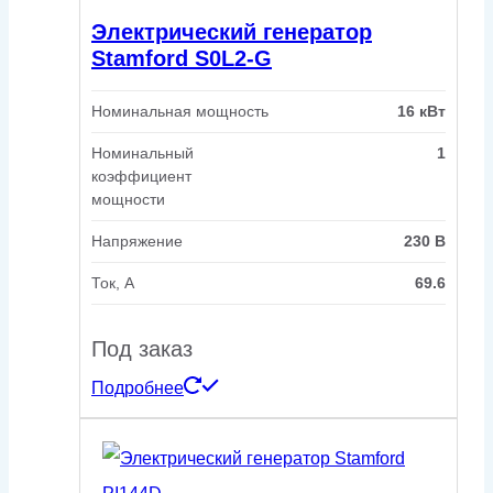
Электрический генератор
Stamford S0L2-G
Номинальная мощность
16 кВт
Номинальный
1
коэффициент
мощности
Напряжение
230 В
Ток, А
69.6
Под заказ
Подробнее