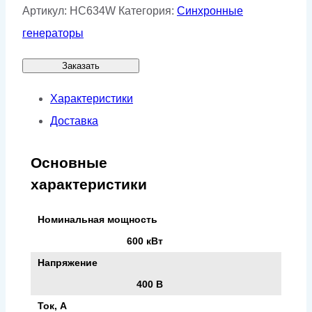
Артикул:
HC634W
Категория:
Синхронные
генераторы
Заказать
Характеристики
Доставка
Основные
характеристики
Номинальная мощность
600 кВт
Напряжение
400 В
Ток, А