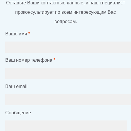
Оставьте Ваши контактные данные, и наш специалист
проконсультирует по всем интересующим Вас
вопросам.
Ваше имя
*
Ваш номер телефона
*
Ваш email
Сообщение