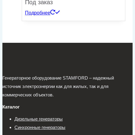
Под заказ
Подробнее
Генераторное оборудование STAMFORD – надежный
источник электроэнергии как для жилых, так и для
коммерческих объектов.
Каталог
Дизельные генераторы
Синхронные генераторы