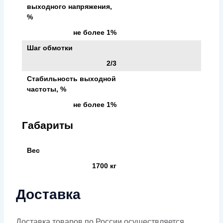
выходного напряжения,
%
не более 1%
Шаг обмотки
2/3
Стабильность выходной
частоты, %
не более 1%
Габариты
Вес
1700 кг
Доставка
Доставка товаров по России осуществляется