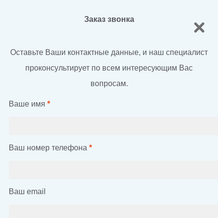
Заказ звонка
Оставьте Ваши контактные данные, и наш специалист
проконсультирует по всем интересующим Вас
вопросам.
Ваше имя
*
Ваш номер телефона
*
Ваш email