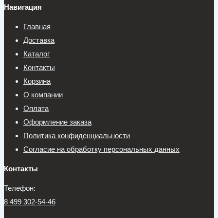
Навигация
Главная
Доставка
Каталог
Контакты
Корзина
О компании
Оплата
Оформление заказа
Политика конфиденциальности
Согласие на обработку персональных данных
Контакты
Телефон:
8 499 302-54-46