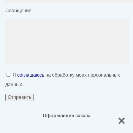
Сообщение
Я
соглашаюсь
на обработку моих персональных
данных.
Оформление заказа