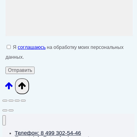
Я
соглашаюсь
на обработку моих персональных
данных.
Телефон: 8 499 302-54-46