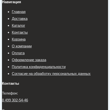
Навигация
Главная
Доставка
Каталог
Контакты
Корзина
О компании
Оплата
Оформление заказа
Политика конфиденциальности
Согласие на обработку персональных данных
Контакты
Телефон:
8 499 302-54-46