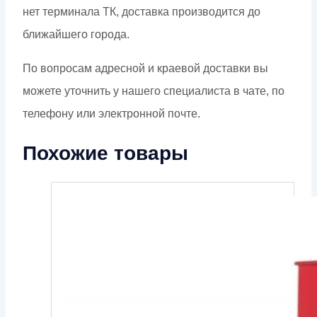
нет терминала ТК, доставка производится до
ближайшего города.
По вопросам адресной и краевой доставки вы
можете уточнить у нашего специалиста в чате, по
телефону или электронной почте.
Похожие товары