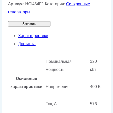
Артикул:
HCI434F1
Категория:
Синхронные
генераторы
Заказать
Характеристики
Доставка
Номинальная
320
мощность
кВт
Основные
характеристики
Напряжение
400 В
Ток, А
576