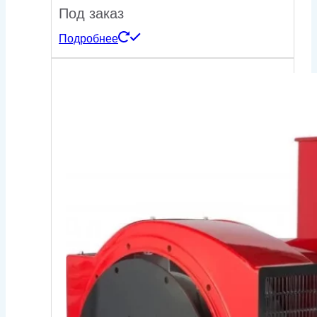
Под заказ
Подробнее