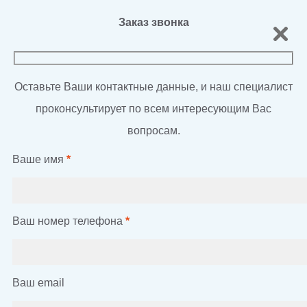
Заказ звонка
Оставьте Ваши контактные данные, и наш специалист
проконсультирует по всем интересующим Вас
вопросам.
Ваше имя
*
Ваш номер телефона
*
Ваш email