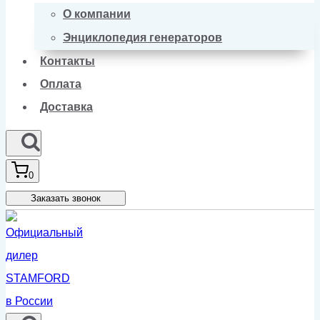
О компании
Энциклопедия генераторов
Контакты
Оплата
Доставка
0
Заказать звонок