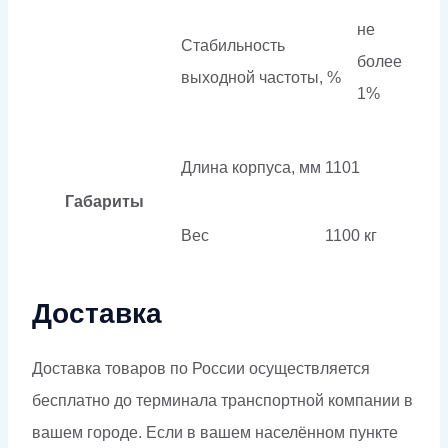
не
Стабильность
более
выходной частоты, %
1%
Длина корпуса, мм
1101
Габариты
Вес
1100 кг
Доставка
Доставка товаров по России осуществляется
бесплатно до терминала транспортной компании в
вашем городе. Если в вашем населённом пункте