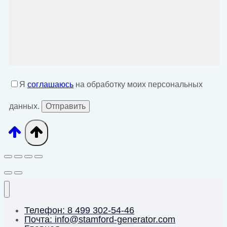
Я
соглашаюсь
на обработку моих персональных
данных.
Телефон: 8 499 302-54-46
Почта: info@stamford-generator.com