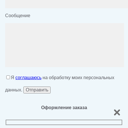
Сообщение
Я
соглашаюсь
на обработку моих персональных
данных.
Оформление заказа