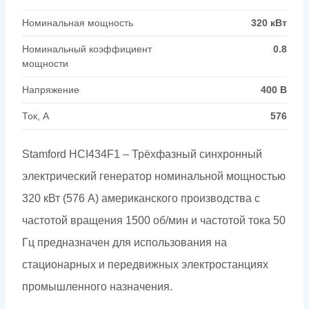
Номинальная мощность
320 кВт
Номинальный коэффициент
0.8
мощности
Напряжение
400 В
Ток, А
576
Stamford HCI434F1 – Трёхфазный синхронный
электрический генератор номинальной мощностью
320 кВт (576 А) американского производства с
частотой вращения 1500 об/мин и частотой тока 50
Гц предназначен для использования на
стационарных и передвижных электростанциях
промышленного назначения.