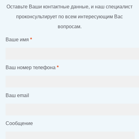
Оставьте Ваши контактные данные, и наш специалист
проконсультирует по всем интересующим Вас
вопросам.
Ваше имя
*
Ваш номер телефона
*
Ваш email
Сообщение