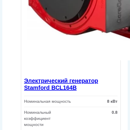
Электрический генератор
Stamford BCL164B
Номинальная мощность
8 кВт
Номинальный
0.8
коэффициент
мощности