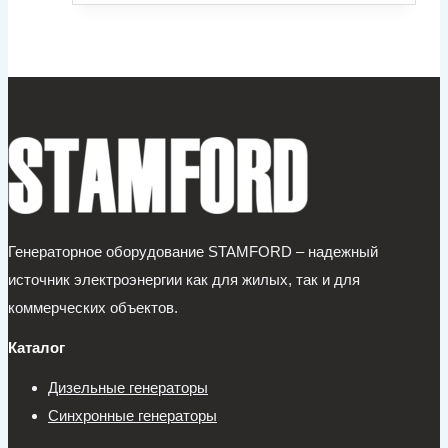
Генераторное оборудование STAMFORD – надежный
источник электроэнергии как для жилых, так и для
коммерческих объектов.
Каталог
Дизельные генераторы
Синхронные генераторы