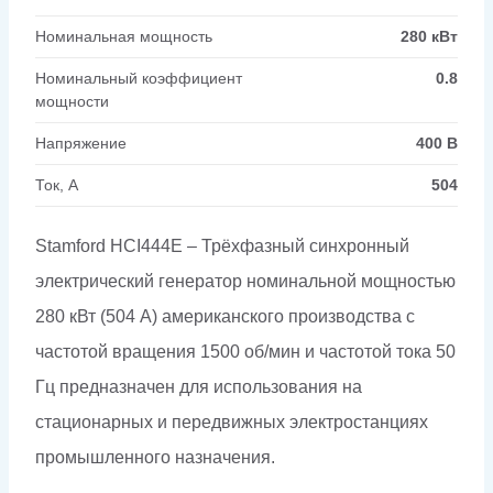
Номинальная мощность
280 кВт
Номинальный коэффициент
0.8
мощности
Напряжение
400 В
Ток, А
504
Stamford HCI444E – Трёхфазный синхронный
электрический генератор номинальной мощностью
280 кВт (504 А) американского производства с
частотой вращения 1500 об/мин и частотой тока 50
Гц предназначен для использования на
стационарных и передвижных электростанциях
промышленного назначения.