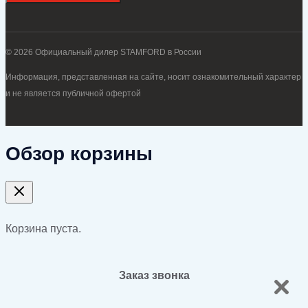
© 2026 Официальный дилер STAMFORD в России
Информация, представленная на сайте, носит ознакомительный характер
и не является публичной офертой
Обзор корзины
Корзина пуста.
Заказ звонка