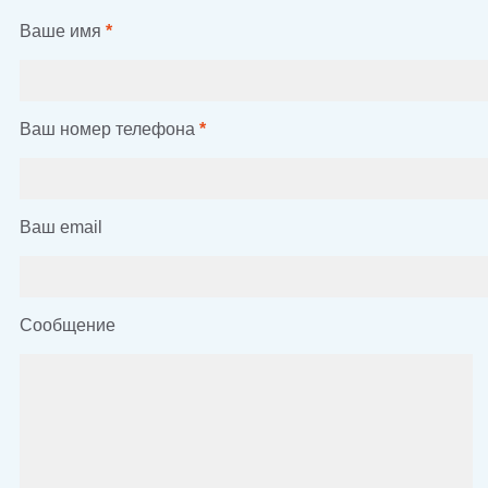
Ваше имя
*
Ваш номер телефона
*
Ваш email
Сообщение