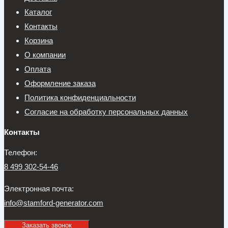
Каталог
Контакты
Корзина
О компании
Оплата
Оформление заказа
Политика конфиденциальности
Согласие на обработку персональных данных
Контакты
Телефон:
8 499 302-54-46
Электронная почта:
info@stamford-generator.com
Заказать звонок