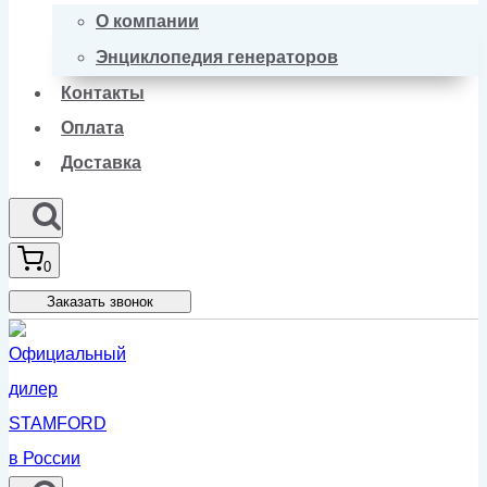
О компании
Энциклопедия генераторов
Контакты
Оплата
Доставка
0
Заказать звонок