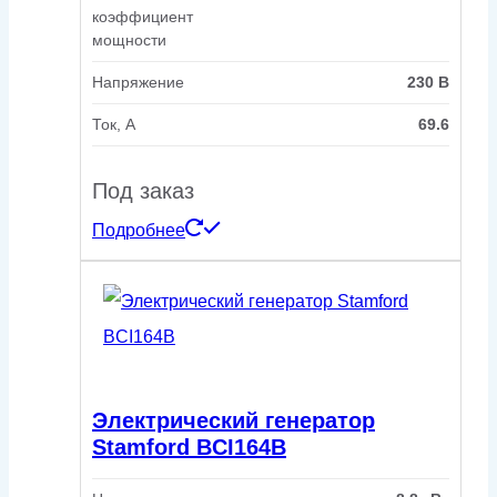
коэффициент
мощности
Напряжение
230 В
Ток, А
69.6
Под заказ
Подробнее
Электрический генератор
Stamford BCI164B