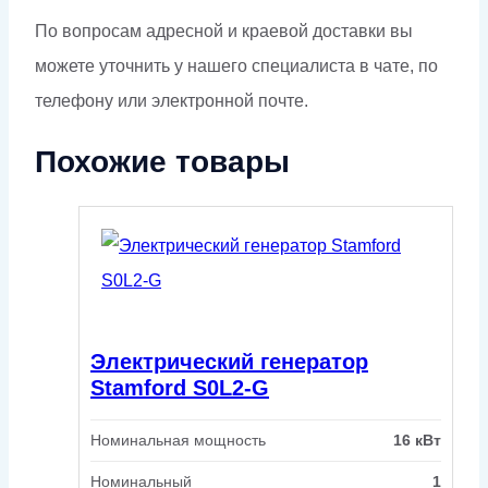
По вопросам адресной и краевой доставки вы
можете уточнить у нашего специалиста в чате, по
телефону или электронной почте.
Похожие товары
Электрический генератор
Stamford S0L2-G
Номинальная мощность
16 кВт
Номинальный
1