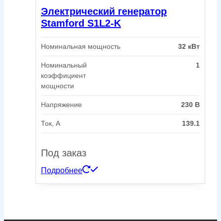
Электрический генератор
Stamford S1L2-K
Номинальная мощность
32 кВт
Номинальный
1
коэффициент
мощности
Напряжение
230 В
Ток, А
139.1
Под заказ
Подробнее