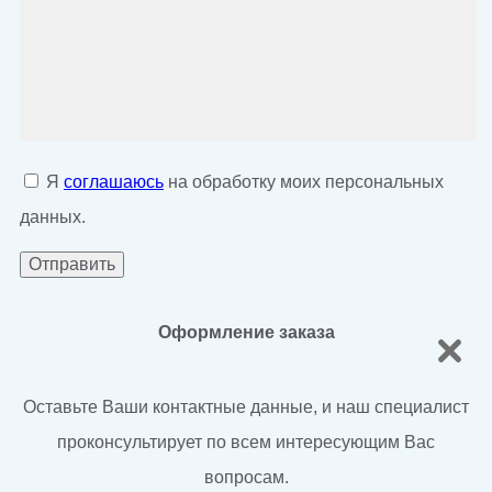
Я
соглашаюсь
на обработку моих персональных
данных.
Оформление заказа
Оставьте Ваши контактные данные, и наш специалист
проконсультирует по всем интересующим Вас
вопросам.