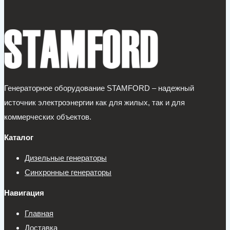
Генераторное оборудование STAMFORD – надежный
источник электроэнергии как для жилых, так и для
коммерческих объектов.
Каталог
Дизельные генераторы
Синхронные генераторы
Навигация
Главная
Доставка