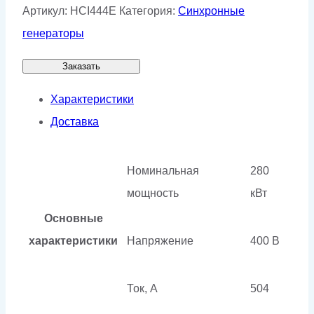
Артикул:
HCI444E
Категория:
Синхронные
генераторы
Заказать
Характеристики
Доставка
Номинальная
280
мощность
кВт
Основные
характеристики
Напряжение
400 В
Ток, А
504