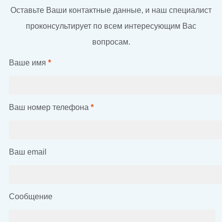
Оставьте Ваши контактные данные, и наш специалист
проконсультирует по всем интересующим Вас
вопросам.
Ваше имя
*
Ваш номер телефона
*
Ваш email
Сообщение