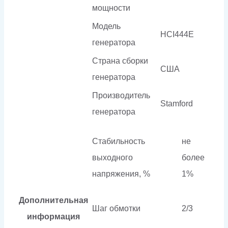
мощности
Модель
HCI444E
генератора
Страна сборки
США
генератора
Производитель
Stamford
генератора
Стабильность
не
выходного
более
напряжения, %
1%
Дополнительная
Шаг обмотки
2/3
информация