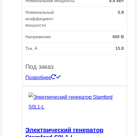
Номинальная мощность
8.8 кВт
Номинальный
0.8
коэффициент
мощности
Напряжение
400 В
Ток, А
15.8
Под заказ
Подробнее
Электрический генератор