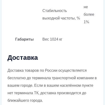
не
Стабильность
более
выходной частоты, %
1%
Габариты
Вес
1024 кг
Доставка
Доставка товаров по России осуществляется
бесплатно до терминала транспортной компании в
вашем городе. Если в вашем населённом пункте
нет терминала ТК, доставка производится до
ближайшего города.