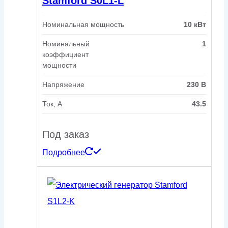
Stamford S0L1-L
Номинальная мощность
10 кВт
Номинальный
1
коэффициент
мощности
Напряжение
230 В
Ток, А
43.5
Под заказ
Подробнее