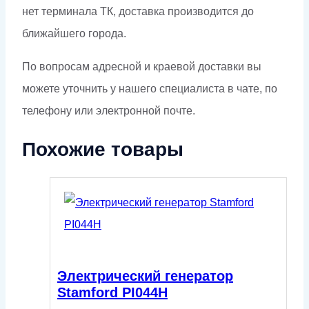
нет терминала ТК, доставка производится до
ближайшего города.
По вопросам адресной и краевой доставки вы
можете уточнить у нашего специалиста в чате, по
телефону или электронной почте.
Похожие товары
Электрический генератор
Stamford PI044H