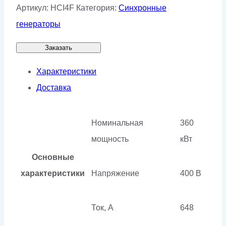
Артикул:
HCI4F
Категория:
Синхронные
генераторы
Заказать
Характеристики
Доставка
Номинальная
360
мощность
кВт
Основные
характеристики
Напряжение
400 В
Ток, А
648