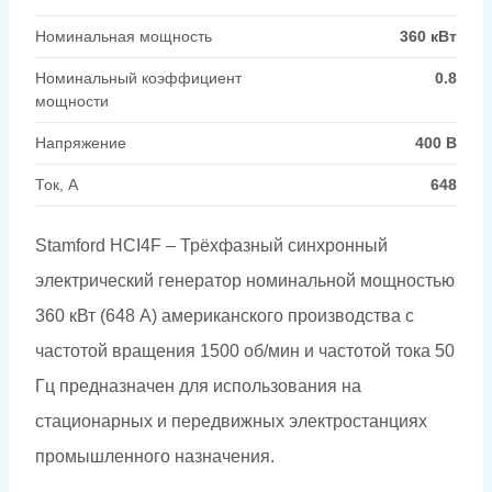
Номинальная мощность
360 кВт
Номинальный коэффициент
0.8
мощности
Напряжение
400 В
Ток, А
648
Stamford HCI4F – Трёхфазный синхронный
электрический генератор номинальной мощностью
360 кВт (648 А) американского производства с
частотой вращения 1500 об/мин и частотой тока 50
Гц предназначен для использования на
стационарных и передвижных электростанциях
промышленного назначения.