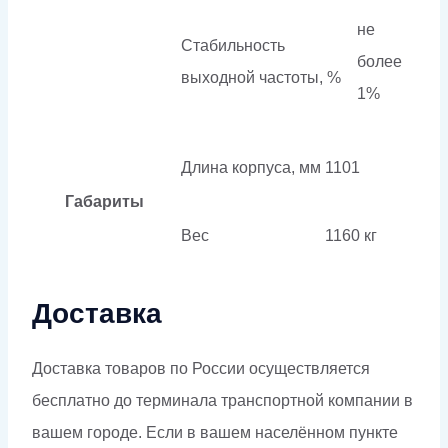
не
Стабильность
более
выходной частоты, %
1%
Длина корпуса, мм
1101
Габариты
Вес
1160 кг
Доставка
Доставка товаров по России осуществляется
бесплатно до терминала транспортной компании в
вашем городе. Если в вашем населённом пункте