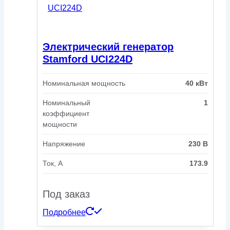
Электрический генератор
Stamford UCI224D
Номинальная мощность
40 кВт
Номинальный
1
коэффициент
мощности
Напряжение
230 В
Ток, А
173.9
Под заказ
Подробнее