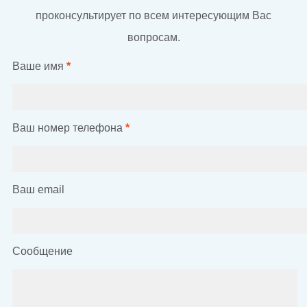
проконсультирует по всем интересующим Вас
вопросам.
Ваше имя
*
Ваш номер телефона
*
Ваш email
Сообщение