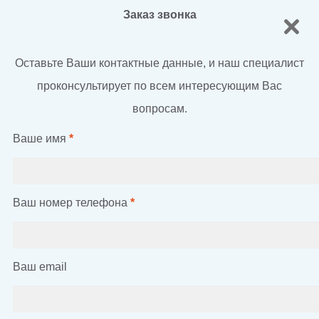
Заказ звонка
Оставьте Ваши контактные данные, и наш специалист
проконсультирует по всем интересующим Вас
вопросам.
Ваше имя
*
Ваш номер телефона
*
Ваш email