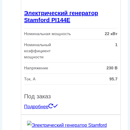
Электрический генератор
Stamford PI144E
Номинальная мощность
22 кВт
Номинальный
1
коэффициент
мощности
Напряжение
230 В
Ток, А
95.7
Под заказ
Подробнее