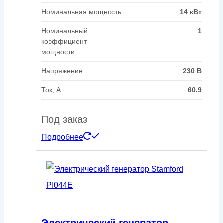
Номинальная мощность
14 кВт
Номинальный
1
коэффициент
мощности
Напряжение
230 В
Ток, А
60.9
Под заказ
Подробнее
Электрический генератор