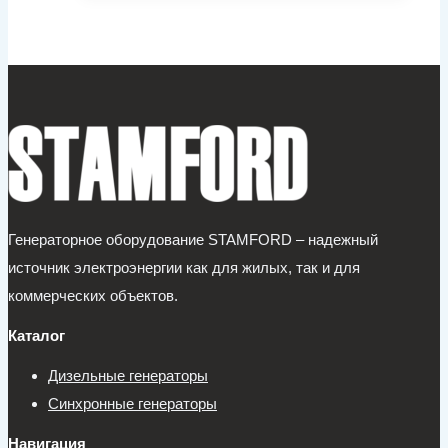
Генераторное оборудование STAMFORD – надежный
источник электроэнергии как для жилых, так и для
коммерческих объектов.
Каталог
Дизельные генераторы
Синхронные генераторы
Навигация