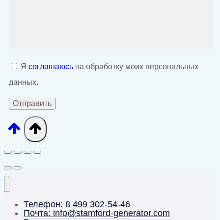
Я
соглашаюсь
на обработку моих персональных
данных.
Телефон: 8 499 302-54-46
Почта: info@stamford-generator.com