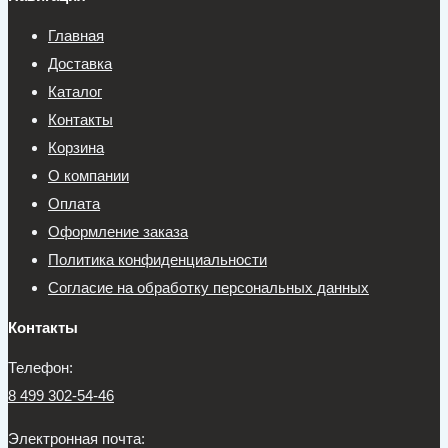
Главная
Доставка
Каталог
Контакты
Корзина
О компании
Оплата
Оформление заказа
Политика конфиденциальности
Согласие на обработку персональных данных
Контакты
Телефон:
8 499 302-54-46
Электронная почта: