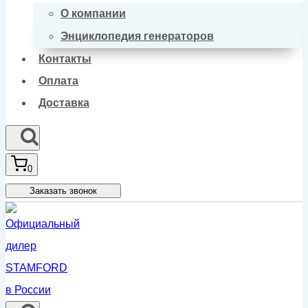
О компании
Энциклопедия генераторов
Контакты
Оплата
Доставка
0
Заказать звонок