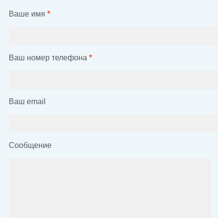
Ваше имя
*
Ваш номер телефона
*
Ваш email
Сообщение