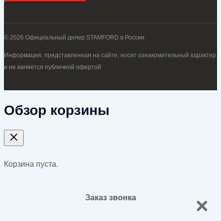
© 2026 Официальный дилер STAMFORD в России
Информация, представленная на сайте, носит ознакомительный характер
и не является публичной офертой
Обзор корзины
Корзина пуста.
Заказ звонка