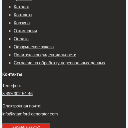
Каталог
Контакты
Корзина
О компании
Оплата
Оформление заказа
Политика конфиденциальности
Согласие на обработку персональных данных
Контакты
Телефон:
8 499 302-54-46
Электронная почта:
info@stamford-generator.com
Заказать звонок