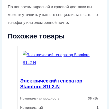
По вопросам адресной и краевой доставки вы
можете уточнить у нашего специалиста в чате, по
телефону или электронной почте.
Похожие товары
Электрический генератор
Stamford S1L2-N
Номинальная мощность
36 кВт
Номинальный
1