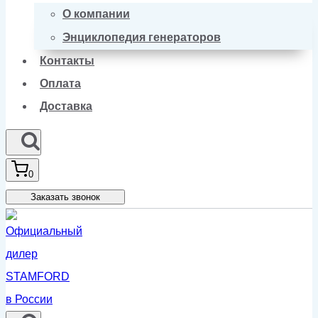
О компании
Энциклопедия генераторов
Контакты
Оплата
Доставка
0
Заказать звонок