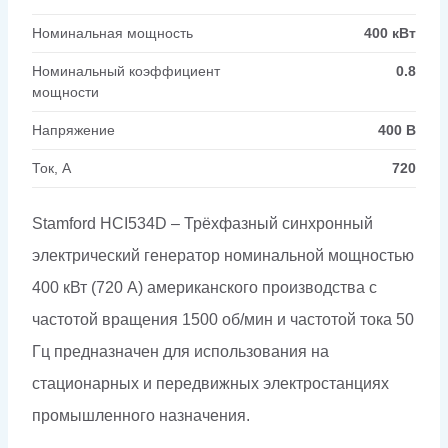
Номинальная мощность
400 кВт
Номинальный коэффициент
0.8
мощности
Напряжение
400 В
Ток, А
720
Stamford HCI534D – Трёхфазный синхронный
электрический генератор номинальной мощностью
400 кВт (720 А) американского производства с
частотой вращения 1500 об/мин и частотой тока 50
Гц предназначен для использования на
стационарных и передвижных электростанциях
промышленного назначения.