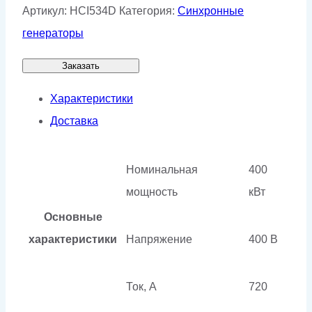
Артикул:
HCI534D
Категория:
Синхронные
генераторы
Заказать
Характеристики
Доставка
Номинальная
400
мощность
кВт
Основные
характеристики
Напряжение
400 В
Ток, А
720