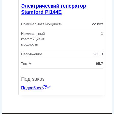
Электрический генератор
Stamford PI144E
Номинальная мощность
22 кВт
Номинальный
1
коэффициент
мощности
Напряжение
230 В
Ток, А
95.7
Под заказ
Подробнее