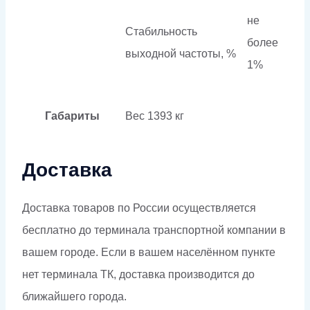
не
Стабильность
более
выходной частоты, %
1%
Габариты
Вес
1393 кг
Доставка
Доставка товаров по России осуществляется
бесплатно до терминала транспортной компании в
вашем городе. Если в вашем населённом пункте
нет терминала ТК, доставка производится до
ближайшего города.