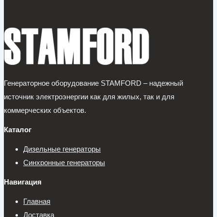
Генераторное оборудование STAMFORD – надежный
источник электроэнергии как для жилых, так и для
коммерческих объектов.
Каталог
Дизельные генераторы
Синхронные генераторы
Навигация
Главная
Доставка