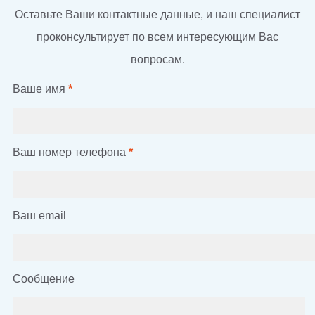
Оставьте Ваши контактные данные, и наш специалист
проконсультирует по всем интересующим Вас
вопросам.
Ваше имя
*
Ваш номер телефона
*
Ваш email
Сообщение