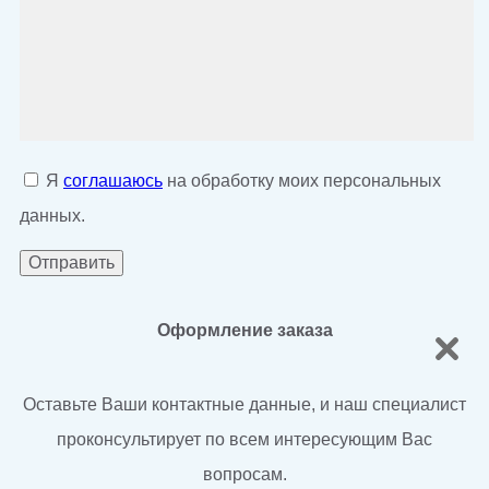
Я
соглашаюсь
на обработку моих персональных
данных.
Оформление заказа
Оставьте Ваши контактные данные, и наш специалист
проконсультирует по всем интересующим Вас
вопросам.