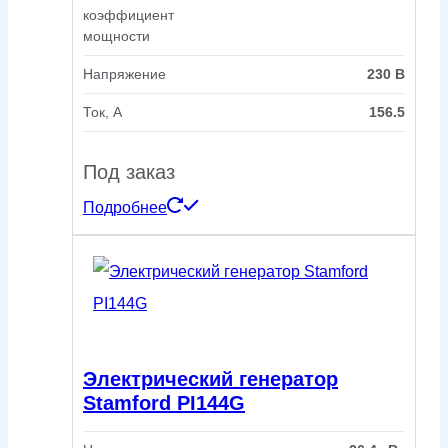
коэффициент
мощности
Напряжение
230 В
Ток, А
156.5
Под заказ
Подробнее
Электрический генератор
Stamford PI144G