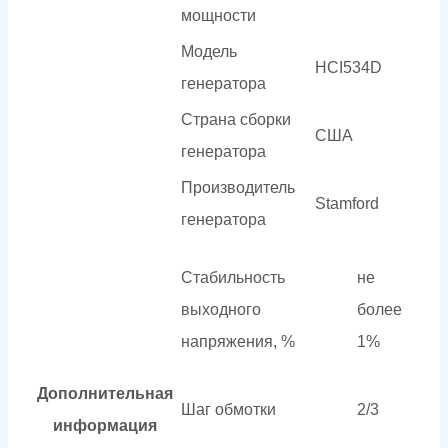
мощности
Модель
HCI534D
генератора
Страна сборки
США
генератора
Производитель
Stamford
генератора
Стабильность
не
выходного
более
напряжения, %
1%
Дополнительная
Шаг обмотки
2/3
информация