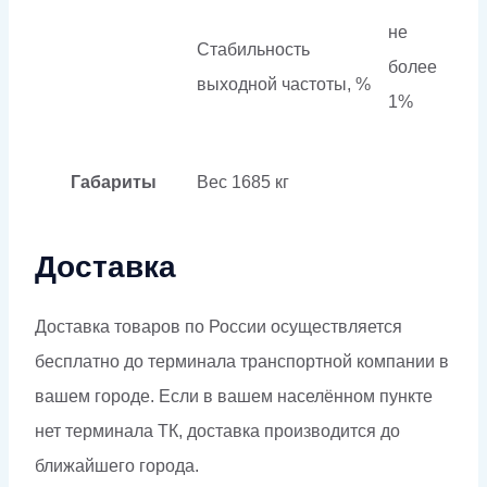
не
Стабильность
более
выходной частоты, %
1%
Габариты
Вес
1685 кг
Доставка
Доставка товаров по России осуществляется
бесплатно до терминала транспортной компании в
вашем городе. Если в вашем населённом пункте
нет терминала ТК, доставка производится до
ближайшего города.