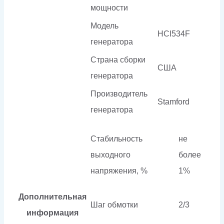
мощности
Модель
HCI534F
генератора
Страна сборки
США
генератора
Производитель
Stamford
генератора
Стабильность
не
выходного
более
напряжения, %
1%
Дополнительная
Шаг обмотки
2/3
информация