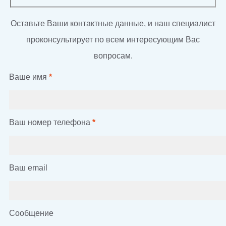
Оставьте Ваши контактные данные, и наш специалист
проконсультирует по всем интересующим Вас
вопросам.
Ваше имя
*
Ваш номер телефона
*
Ваш email
Сообщение