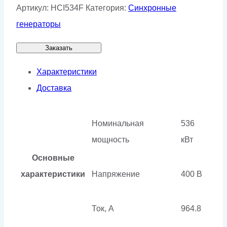
Артикул:
HCI534F
Категория:
Синхронные
генераторы
Заказать
Характеристики
Доставка
Номинальная
536
мощность
кВт
Основные
характеристики
Напряжение
400 В
Ток, А
964.8