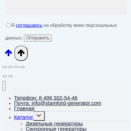
Я
соглашаюсь
на обработку моих персональных
данных.
Телефон: 8 499 302-54-46
Почта: info@stamford-generator.com
Главная
Переключить
Каталог
дочернее
меню
Дизельные генераторы
Синхронные генераторы