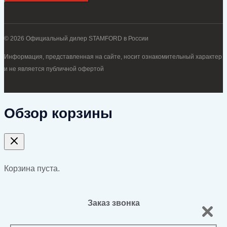
© 2026 Официальный дилер STAMFORD в России
Информация, представленная на сайте, носит ознакомительный характер
и не является публичной офертой
Обзор корзины
Корзина пуста.
Заказ звонка