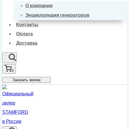
О компании
Энциклопедия генераторов
Контакты
Оплата
Доставка
0
Заказать звонок