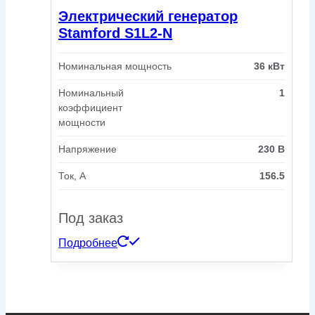
Электрический генератор
Stamford S1L2-N
Номинальная мощность
36 кВт
Номинальный
1
коэффициент
мощности
Напряжение
230 В
Ток, А
156.5
Под заказ
Подробнее