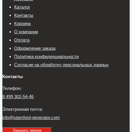
Каталог
Контакты
Корзина
О компании
Оплата
Оформление заказа
Политика конфиденциальности
Согласие на обработку персональных данных
Контакты
Телефон:
8 499 302-54-46
Электронная почта:
info@stamford-generator.com
Заказать звонок