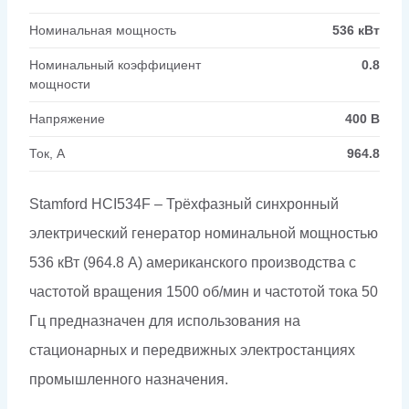
Номинальная мощность
536 кВт
Номинальный коэффициент
0.8
мощности
Напряжение
400 В
Ток, А
964.8
Stamford HCI534F – Трёхфазный синхронный
электрический генератор номинальной мощностью
536 кВт (964.8 А) американского производства с
частотой вращения 1500 об/мин и частотой тока 50
Гц предназначен для использования на
стационарных и передвижных электростанциях
промышленного назначения.