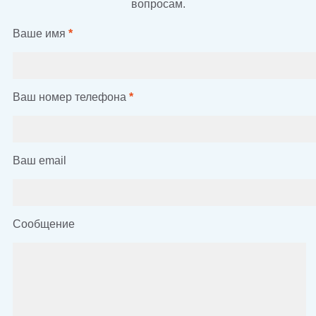
вопросам.
Ваше имя
*
Ваш номер телефона
*
Ваш email
Сообщение