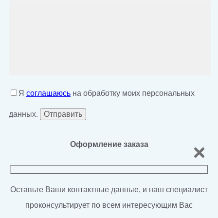
Я
соглашаюсь
на обработку моих персональных
данных.
Оформление заказа
Оставьте Ваши контактные данные, и наш специалист
проконсультирует по всем интересующим Вас