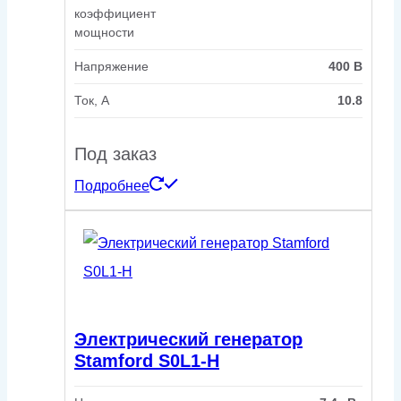
коэффициент
мощности
Напряжение
400 В
Ток, А
10.8
Под заказ
Подробнее
Электрический генератор
Stamford S0L1-H