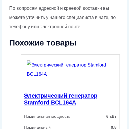
По вопросам адресной и краевой доставки вы
можете уточнить у нашего специалиста в чате, по
телефону или электронной почте.
Похожие товары
Электрический генератор
Stamford BCL164A
Номинальная мощность
6 кВт
Номинальный
0.8