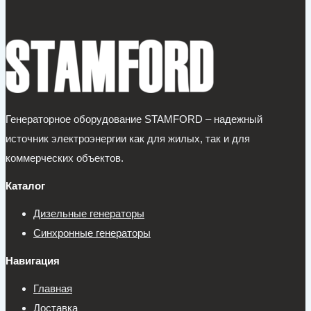
Генераторное оборудование STAMFORD – надежный
источник электроэнергии как для жилых, так и для
коммерческих объектов.
Каталог
Дизельные генераторы
Синхронные генераторы
Навигация
Главная
Доставка