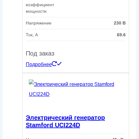
коэффициент
мощности
Напряжение
230 В
Ток, А
69.6
Под заказ
Подробнее
Электрический генератор
Stamford UCI224D