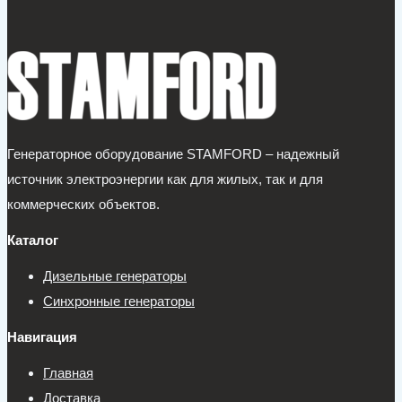
Генераторное оборудование STAMFORD – надежный
источник электроэнергии как для жилых, так и для
коммерческих объектов.
Каталог
Дизельные генераторы
Синхронные генераторы
Навигация
Главная
Доставка