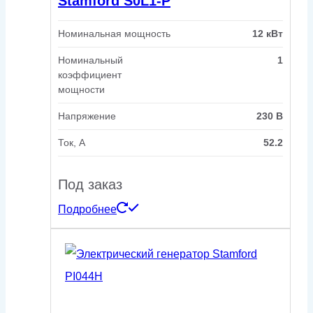
Stamford S0L1-P
Номинальная мощность
12 кВт
Номинальный
1
коэффициент
мощности
Напряжение
230 В
Ток, А
52.2
Под заказ
Подробнее