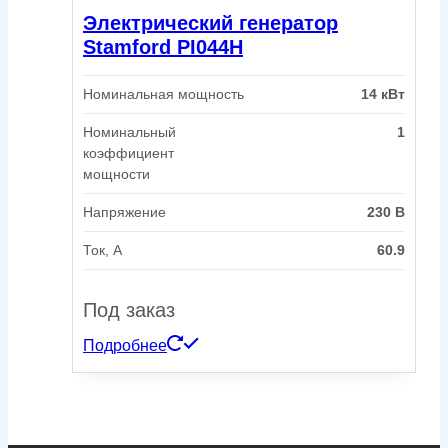
Электрический генератор
Stamford PI044H
Номинальная мощность
14 кВт
Номинальный
1
коэффициент
мощности
Напряжение
230 В
Ток, А
60.9
Под заказ
Подробнее