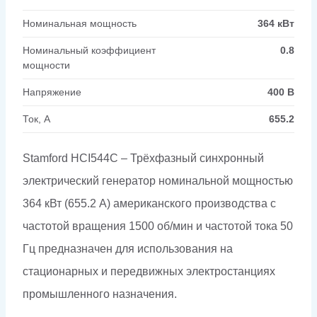
Номинальная мощность
364 кВт
Номинальный коэффициент
0.8
мощности
Напряжение
400 В
Ток, А
655.2
Stamford HCI544C – Трёхфазный синхронный
электрический генератор номинальной мощностью
364 кВт (655.2 А) американского производства с
частотой вращения 1500 об/мин и частотой тока 50
Гц предназначен для использования на
стационарных и передвижных электростанциях
промышленного назначения.