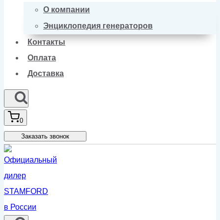
О компании
Энциклопедия генераторов
Контакты
Оплата
Доставка
0
Заказать звонок