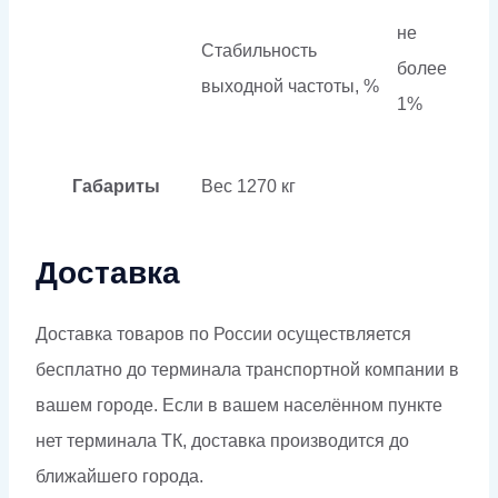
не
Стабильность
более
выходной частоты, %
1%
Габариты
Вес
1270 кг
Доставка
Доставка товаров по России осуществляется
бесплатно до терминала транспортной компании в
вашем городе. Если в вашем населённом пункте
нет терминала ТК, доставка производится до
ближайшего города.