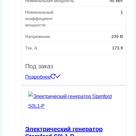
Номинальная мощность
40 кВт
Номинальный
1
коэффициент
мощности
Напряжение
230 В
Ток, А
173.9
Под заказ
Подробнее
Электрический генератор