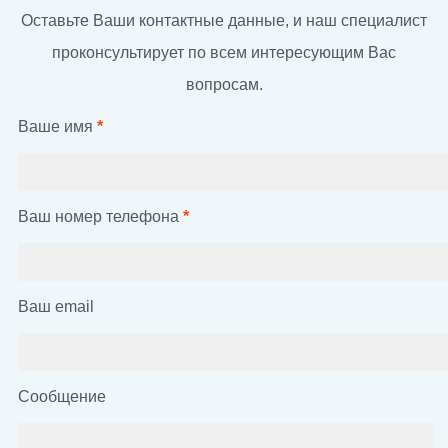
Оставьте Ваши контактные данные, и наш специалист
проконсультирует по всем интересующим Вас
вопросам.
Ваше имя
*
Ваш номер телефона
*
Ваш email
Сообщение