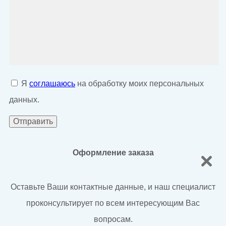
Я
соглашаюсь
на обработку моих персональных
данных.
Оформление заказа
Оставьте Ваши контактные данные, и наш специалист
проконсультирует по всем интересующим Вас
вопросам.