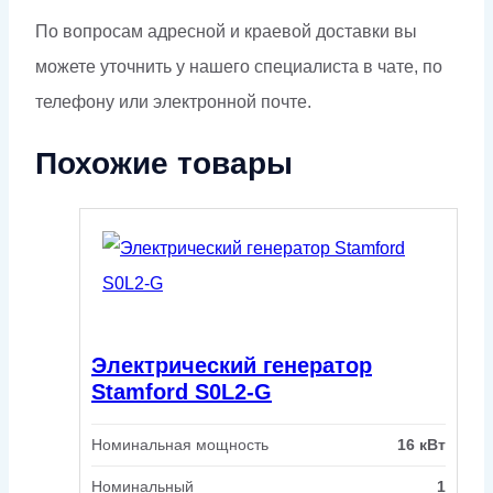
По вопросам адресной и краевой доставки вы
можете уточнить у нашего специалиста в чате, по
телефону или электронной почте.
Похожие товары
Электрический генератор
Stamford S0L2-G
Номинальная мощность
16 кВт
Номинальный
1