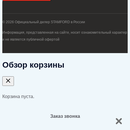
© 2026 Официальный дилер STAMFORD в России
Информация, представленная на сайте, носит ознакомительный характер
и не является публичной офертой
Обзор корзины
Корзина пуста.
Заказ звонка