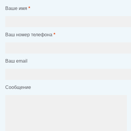
Ваше имя
*
Ваш номер телефона
*
Ваш email
Сообщение