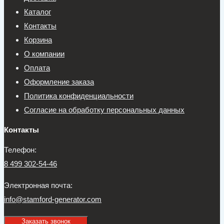
Каталог
Контакты
Корзина
О компании
Оплата
Оформление заказа
Политика конфиденциальности
Согласие на обработку персональных данных
Контакты
Телефон:
8 499 302-54-46
Электронная почта:
info@stamford-generator.com
Заказать звонок