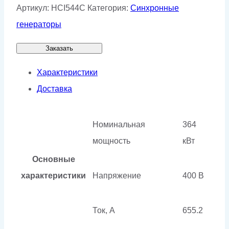
Артикул:
HCI544C
Категория:
Синхронные
генераторы
Заказать
Характеристики
Доставка
Номинальная
364
мощность
кВт
Основные
характеристики
Напряжение
400 В
Ток, А
655.2