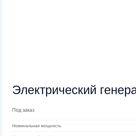
Электрический генер
Под заказ
Номинальная мощность