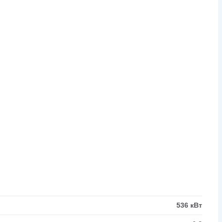
536 кВт