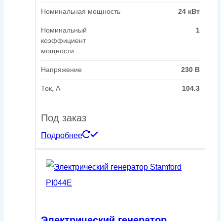
Номинальная мощность
24 кВт
Номинальный
1
коэффициент
мощности
Напряжение
230 В
Ток, А
104.3
Под заказ
Подробнее
Электрический генератор