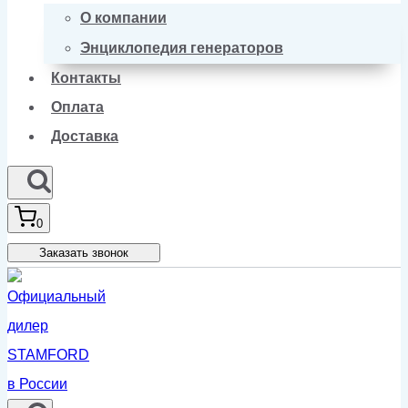
О компании
Энциклопедия генераторов
Контакты
Оплата
Доставка
0
Заказать звонок