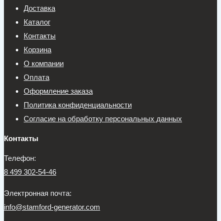
Доставка
Каталог
Контакты
Корзина
О компании
Оплата
Оформление заказа
Политика конфиденциальности
Согласие на обработку персональных данных
Контакты
Телефон:
8 499 302-54-46
Электронная почта:
info@stamford-generator.com