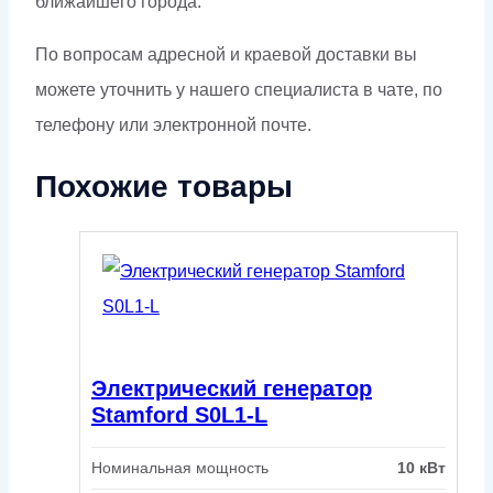
ближайшего города.
По вопросам адресной и краевой доставки вы
можете уточнить у нашего специалиста в чате, по
телефону или электронной почте.
Похожие товары
Электрический генератор
Stamford S0L1-L
Номинальная мощность
10 кВт