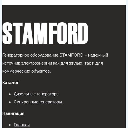
Генераторное оборудование STAMFORD – надежный
источник электроэнергии как для жилых, так и для
коммерческих объектов.
Каталог
Дизельные генераторы
Синхронные генераторы
Навигация
Главная