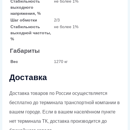
Стабильность
не более 1%
выходного
напряжения, %
Шаг обмотки
2/3
Стабильность
не более 1%
выходной частоты,
%
Габариты
Вес
1270 кг
Доставка
Доставка товаров по России осуществляется
бесплатно до терминала транспортной компании в
вашем городе. Если в вашем населённом пункте
нет терминала ТК, доставка производится до