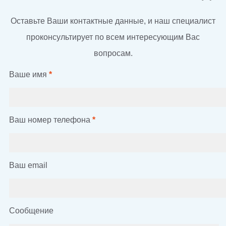
Оставьте Ваши контактные данные, и наш специалист
проконсультирует по всем интересующим Вас
вопросам.
Ваше имя
*
Ваш номер телефона
*
Ваш email
Сообщение