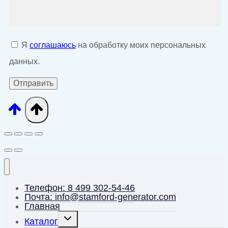
Я
соглашаюсь
на обработку моих персональных
данных.
Телефон: 8 499 302-54-46
Почта: info@stamford-generator.com
Главная
Переключить
Каталог
дочернее