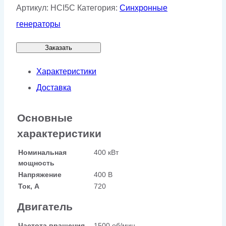
Артикул:
HCI5C
Категория:
Синхронные
генераторы
Заказать
Характеристики
Доставка
Основные
характеристики
Номинальная
400 кВт
мощность
Напряжение
400 В
Ток, А
720
Двигатель
Частота вращения
1500 об/мин