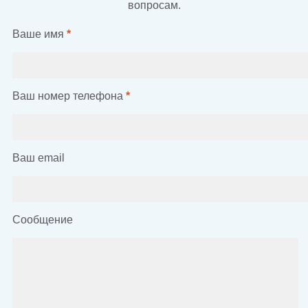
вопросам.
Ваше имя
*
Ваш номер телефона
*
Ваш email
Сообщение