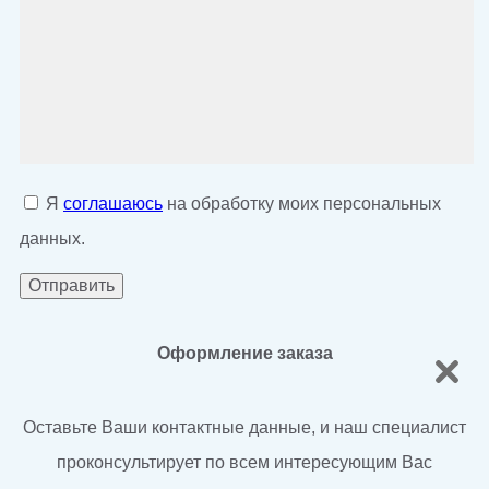
Я
соглашаюсь
на обработку моих персональных
данных.
Оформление заказа
Оставьте Ваши контактные данные, и наш специалист
проконсультирует по всем интересующим Вас