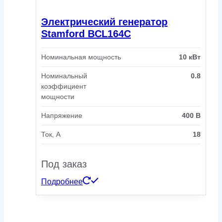
Электрический генератор
Stamford BCL164C
Номинальная мощность
10 кВт
Номинальный
0.8
коэффициент
мощности
Напряжение
400 В
Ток, А
18
Под заказ
Подробнее