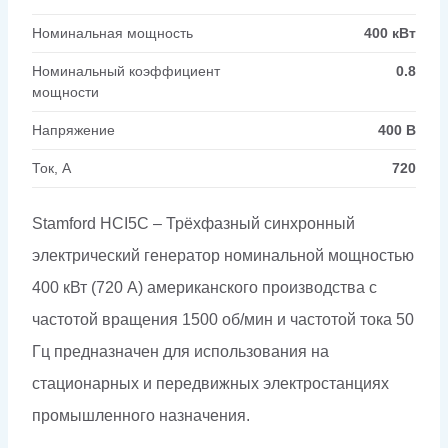
Номинальная мощность
400 кВт
Номинальный коэффициент
0.8
мощности
Напряжение
400 В
Ток, А
720
Stamford HCI5C – Трёхфазный синхронный
электрический генератор номинальной мощностью
400 кВт (720 А) американского производства с
частотой вращения 1500 об/мин и частотой тока 50
Гц предназначен для использования на
стационарных и передвижных электростанциях
промышленного назначения.