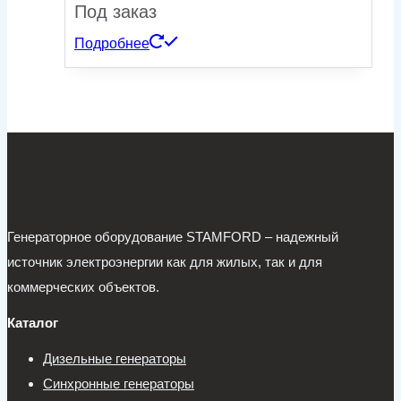
Под заказ
Подробнее
Генераторное оборудование STAMFORD – надежный
источник электроэнергии как для жилых, так и для
коммерческих объектов.
Каталог
Дизельные генераторы
Синхронные генераторы