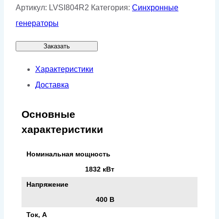
Артикул:
LVSI804R2
Категория:
Синхронные
генераторы
Заказать
Характеристики
Доставка
Основные
характеристики
Номинальная мощность
1832 кВт
Напряжение
400 В
Ток, А