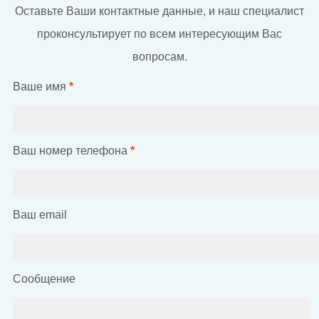
Оставьте Ваши контактные данные, и наш специалист
проконсультирует по всем интересующим Вас
вопросам.
Ваше имя
*
Ваш номер телефона
*
Ваш email
Сообщение