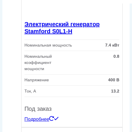
Электрический генератор
Stamford S0L1-H
Номинальная мощность
7.4 кВт
Номинальный
0.8
коэффициент
мощности
Напряжение
400 В
Ток, А
13.2
Под заказ
Подробнее