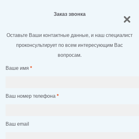
Заказ звонка
Оставьте Ваши контактные данные, и наш специалист
проконсультирует по всем интересующим Вас
вопросам.
Ваше имя
*
Ваш номер телефона
*
Ваш email