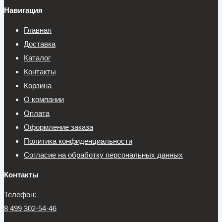
Навигация
Главная
Доставка
Каталог
Контакты
Корзина
О компании
Оплата
Оформление заказа
Политика конфиденциальности
Согласие на обработку персональных данных
Контакты
Телефон:
8 499 302-54-46