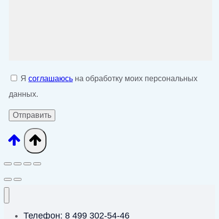
Я
соглашаюсь
на обработку моих персональных
данных.
Телефон: 8 499 302-54-46