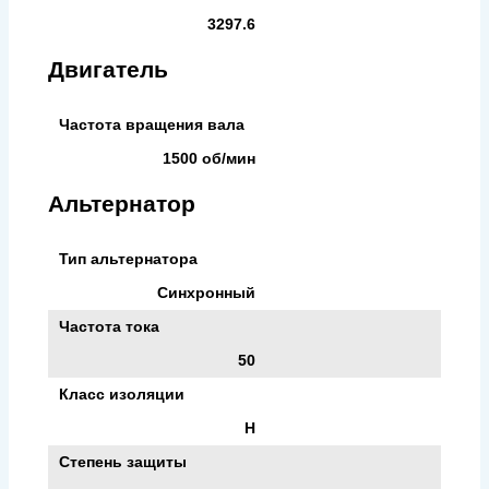
3297.6
Двигатель
Частота вращения вала
1500 об/мин
Альтернатор
Тип альтернатора
Синхронный
Частота тока
50
Класс изоляции
H
Степень защиты