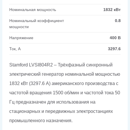
Номинальная мощность
1832 кВт
Номинальный коэффициент
0.8
мощности
Напряжение
400 В
Ток, А
3297.6
Stamford LVSI804R2 – Трёхфазный синхронный
электрический генератор номинальной мощностью
1832 кВт (3297.6 А) американского производства с
частотой вращения 1500 об/мин и частотой тока 50
Гц предназначен для использования на
стационарных и передвижных электростанциях
промышленного назначения.