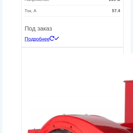
Ток, А
57.4
Под заказ
Подробнее