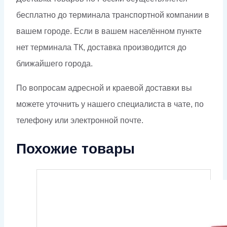
бесплатно до терминала транспортной компании в
вашем городе. Если в вашем населённом пункте
нет терминала ТК, доставка производится до
ближайшего города.
По вопросам адресной и краевой доставки вы
можете уточнить у нашего специалиста в чате, по
телефону или электронной почте.
Похожие товары