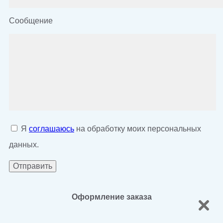
Сообщение
Я
соглашаюсь
на обработку моих персональных
данных.
Оформление заказа