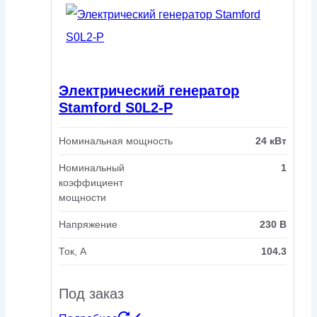
Электрический генератор
Stamford S0L2-P
Номинальная мощность
24 кВт
Номинальный
1
коэффициент
мощности
Напряжение
230 В
Ток, А
104.3
Под заказ