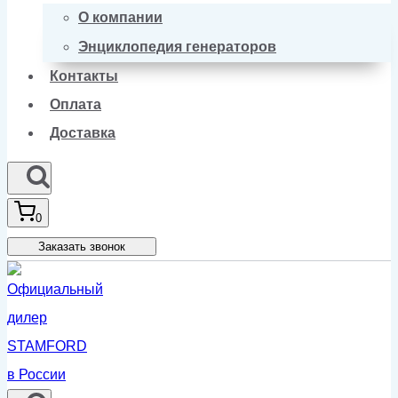
О компании
Энциклопедия генераторов
Контакты
Оплата
Доставка
0
Заказать звонок