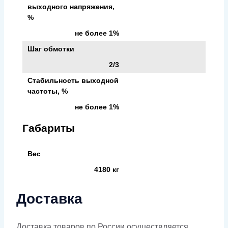
выходного напряжения,
%
не более 1%
Шаг обмотки
2/3
Стабильность выходной
частоты, %
не более 1%
Габариты
Вес
4180 кг
Доставка
Доставка товаров по России осуществляется