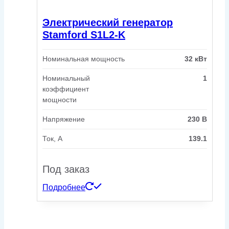
Электрический генератор
Stamford S1L2-K
Номинальная мощность
32 кВт
Номинальный
1
коэффициент
мощности
Напряжение
230 В
Ток, А
139.1
Под заказ
Подробнее