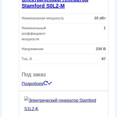
Stamford S0L2-M
Номинальная мощность
20 кВт
Номинальный
1
коэффициент
мощности
Напряжение
230 В
Ток, А
87
Под заказ
Подробнее