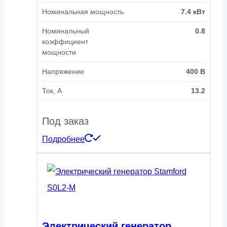
Номинальная мощность
7.4 кВт
Номинальный
0.8
коэффициент
мощности
Напряжение
400 В
Ток, А
13.2
Под заказ
Подробнее
Электрический генератор