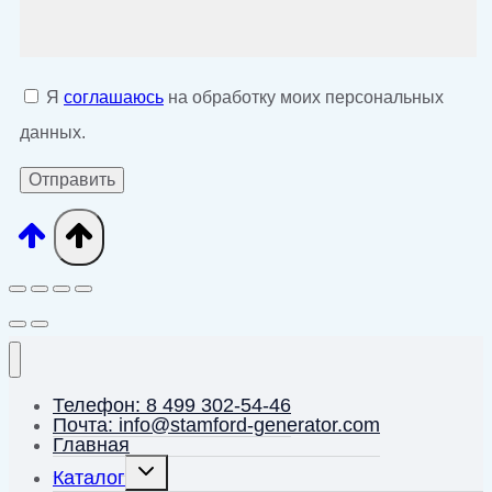
Я
соглашаюсь
на обработку моих персональных
данных.
Телефон: 8 499 302-54-46
Почта: info@stamford-generator.com
Главная
Переключить
Каталог
дочернее