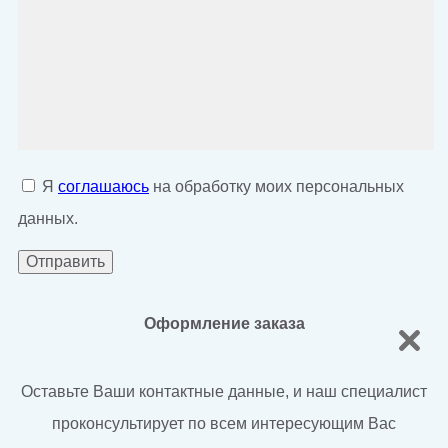
Я
соглашаюсь
на обработку моих персональных
данных.
Оформление заказа
Оставьте Ваши контактные данные, и наш специалист
проконсультирует по всем интересующим Вас