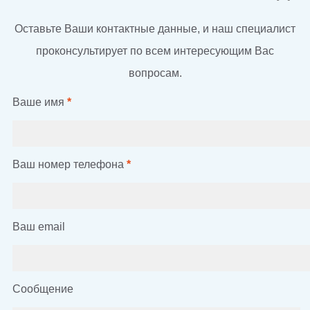
Оставьте Ваши контактные данные, и наш специалист
проконсультирует по всем интересующим Вас
вопросам.
Ваше имя
*
Ваш номер телефона
*
Ваш email
Сообщение