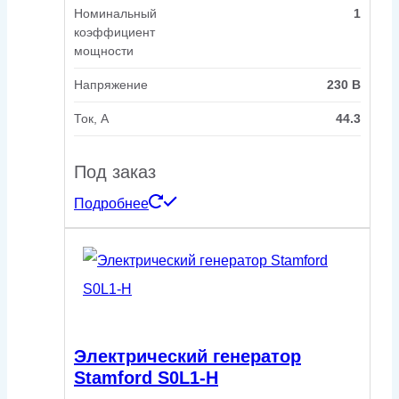
Номинальный
1
коэффициент
мощности
Напряжение
230 В
Ток, А
44.3
Под заказ
Подробнее
Электрический генератор
Stamford S0L1-H