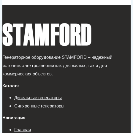
Генераторное оборудование STAMFORD – надежный
источник электроэнергии как для жилых, так и для
коммерческих объектов.
Каталог
Дизельные генераторы
Синхронные генераторы
Навигация
Главная