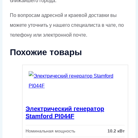
ближайшего города.
По вопросам адресной и краевой доставки вы
можете уточнить у нашего специалиста в чате, по
телефону или электронной почте.
Похожие товары
Электрический генератор
Stamford PI044F
Номинальная мощность
10.2 кВт