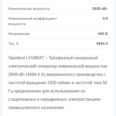
Номинальная мощность
2608 кВт
Номинальный коэффициент
0.8
мощности
Напряжение
400 В
Ток, А
4694.4
Stamford LVSI804T – Трёхфазный синхронный
электрический генератор номинальной мощностью
2608 кВт (4694.4 А) американского производства с
частотой вращения 1500 об/мин и частотой тока 50
Гц предназначен для использования на
стационарных и передвижных электростанциях
промышленного назначения.