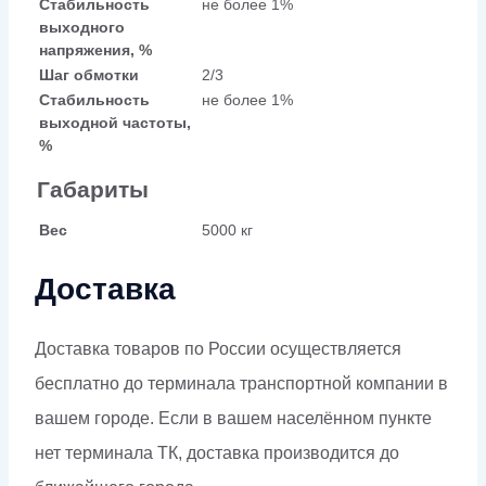
Стабильность
не более 1%
выходного
напряжения, %
Шаг обмотки
2/3
Стабильность
не более 1%
выходной частоты,
%
Габариты
Вес
5000 кг
Доставка
Доставка товаров по России осуществляется
бесплатно до терминала транспортной компании в
вашем городе. Если в вашем населённом пункте
нет терминала ТК, доставка производится до