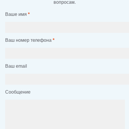
вопросам.
Ваше имя
*
Ваш номер телефона
*
Ваш email
Сообщение