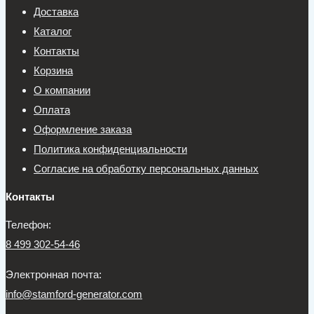
Доставка
Каталог
Контакты
Корзина
О компании
Оплата
Оформление заказа
Политика конфиденциальности
Согласие на обработку персональных данных
Контакты
Телефон:
8 499 302-54-46
Электронная почта:
info@stamford-generator.com