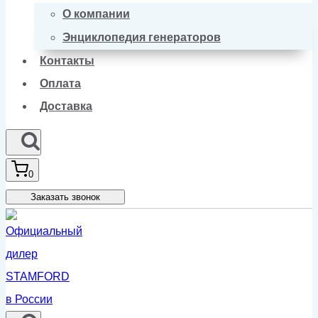
О компании
Энциклопедия генераторов
Контакты
Оплата
Доставка
0
Заказать звонок