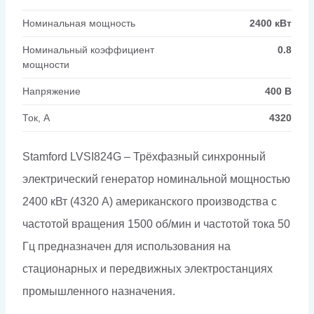
Номинальная мощность
2400 кВт
Номинальный коэффициент
0.8
мощности
Напряжение
400 В
Ток, А
4320
Stamford LVSI824G – Трёхфазный синхронный
электрический генератор номинальной мощностью
2400 кВт (4320 А) американского производства с
частотой вращения 1500 об/мин и частотой тока 50
Гц предназначен для использования на
стационарных и передвижных электростанциях
промышленного назначения.