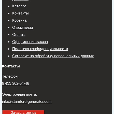
Каталог
Контакты
Корзина
О компании
Оплата
Оформление заказа
Политика конфиденциальности
Согласие на обработку персональных данных
Контакты
Телефон:
8 499 302-54-46
Электронная почта:
info@stamford-generator.com
Заказать звонок