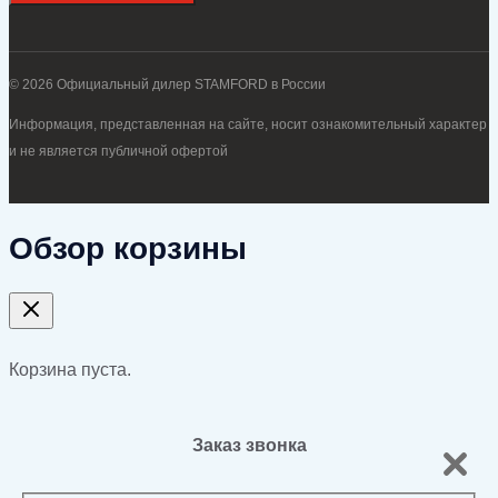
© 2026 Официальный дилер STAMFORD в России
Информация, представленная на сайте, носит ознакомительный характер
и не является публичной офертой
Обзор корзины
Корзина пуста.
Заказ звонка