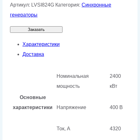
Артикул:
LVSI824G
Категория:
Синхронные
генераторы
Заказать
Характеристики
Доставка
Номинальная
2400
мощность
кВт
Основные
характеристики
Напряжение
400 В
Ток, А
4320