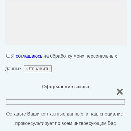
Я
соглашаюсь
на обработку моих персональных
данных.
Оформление заказа
Оставьте Ваши контактные данные, и наш специалист
проконсультирует по всем интересующим Вас