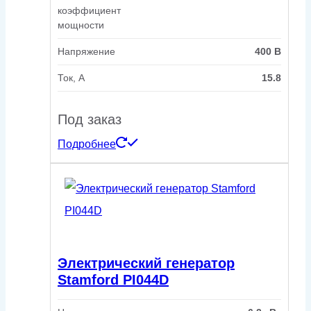
коэффициент
мощности
Напряжение
400 В
Ток, А
15.8
Под заказ
Подробнее
Электрический генератор
Stamford PI044D