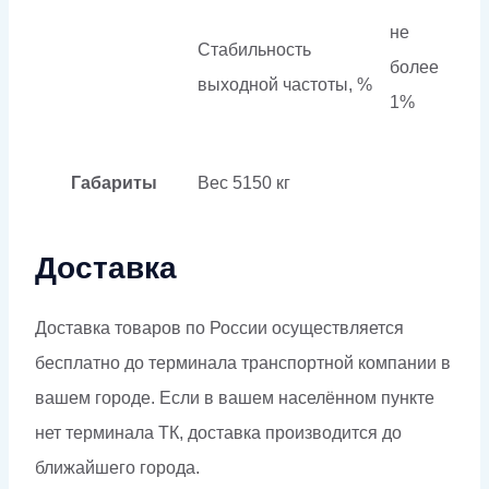
не
Стабильность
более
выходной частоты, %
1%
Габариты
Вес
5150 кг
Доставка
Доставка товаров по России осуществляется
бесплатно до терминала транспортной компании в
вашем городе. Если в вашем населённом пункте
нет терминала ТК, доставка производится до
ближайшего города.