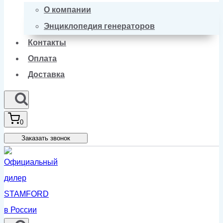
О компании
Энциклопедия генераторов
Контакты
Оплата
Доставка
0
Заказать звонок