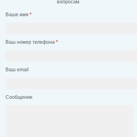
вопросам.
Ваше имя
*
Ваш номер телефона
*
Ваш email
Сообщение