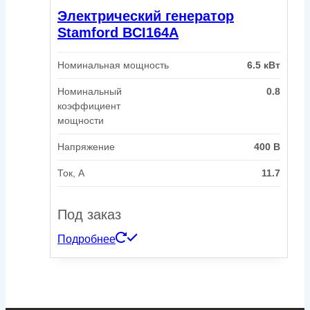
Электрический генератор
Stamford BCI164A
Номинальная мощность
6.5 кВт
Номинальный
0.8
коэффициент
мощности
Напряжение
400 В
Ток, А
11.7
Под заказ
Подробнее