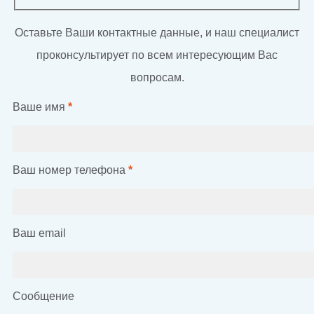
Оставьте Ваши контактные данные, и наш специалист
проконсультирует по всем интересующим Вас
вопросам.
Ваше имя
*
Ваш номер телефона
*
Ваш email
Сообщение