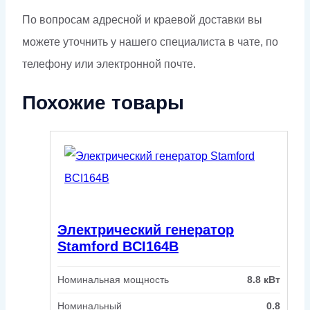
По вопросам адресной и краевой доставки вы
можете уточнить у нашего специалиста в чате, по
телефону или электронной почте.
Похожие товары
Электрический генератор
Stamford BCI164B
Номинальная мощность
8.8 кВт
Номинальный
0.8