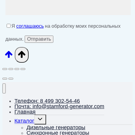
Я
соглашаюсь
на обработку моих персональных
данных.
Телефон: 8 499 302-54-46
Почта: info@stamford-generator.com
Главная
Переключить
Каталог
дочернее
меню
Дизельные генераторы
Синхронные генераторы