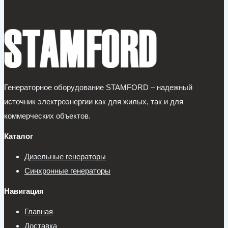
Генераторное оборудование STAMFORD – надежный
источник электроэнергии как для жилых, так и для
коммерческих объектов.
Каталог
Дизельные генераторы
Синхронные генераторы
Навигация
Главная
Доставка