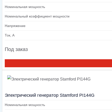
Номинальная мощность
Номинальный коэффициент мощности
Напряжение
Ток, А
Под заказ
Электрический генератор Stamford PI144G
Номинальная мощность