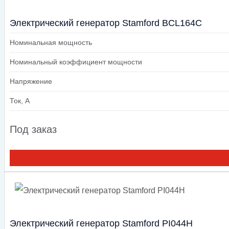
Электрический генератор Stamford BCL164C
Номинальная мощность
Номинальный коэффициент мощности
Напряжение
Ток, А
Под заказ
Электрический генератор Stamford PI044H