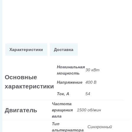
Характеристики
Доставка
Номинальная
30 кВт
мощность
Основные
Напряжение
400 В
характеристики
Ток, А
54
Частота
Двигатель
вращения
1500 об/мин
вала
Тип
Синхронный
альтернатора