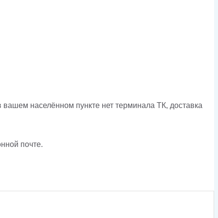
в вашем населённом пункте нет терминала ТК, доставка
нной почте.