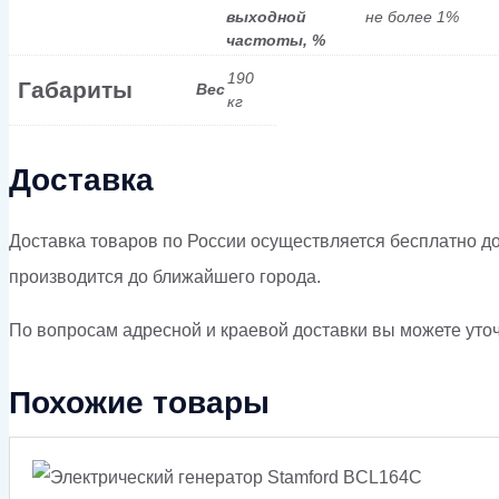
выходной
не более 1%
частоты, %
190
Габариты
Вес
кг
Доставка
Доставка товаров по России осуществляется бесплатно д
производится до ближайшего города.
По вопросам адресной и краевой доставки вы можете уточн
Похожие товары