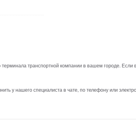
о терминала транспортной компании в вашем городе. Если 
ить у нашего специалиста в чате, по телефону или электро