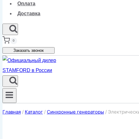
Оплата
Доставка
0
Заказать звонок
Главная
/
Каталог
/
Синхронные генераторы
/
Электрически