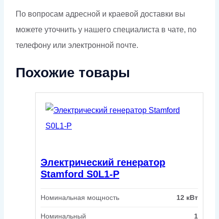
По вопросам адресной и краевой доставки вы
можете уточнить у нашего специалиста в чате, по
телефону или электронной почте.
Похожие товары
Электрический генератор
Stamford S0L1-P
Номинальная мощность
12 кВт
Номинальный
1