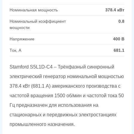
Номинальная мощность
378.4 кВт
Номинальный коэффициент
0.8
мощности
Напряжение
400 В
Ток, А
681.1
Stamford S5L1D-C4 – Трёхфазный синхронный
электрический генератор номинальной мощностью
378.4 кВт (681.1 А) американского производства с
частотой вращения 1500 об/мин и частотой тока 50
Гц предназначен для использования на
стационарных и передвижных электростанциях
промышленного назначения.