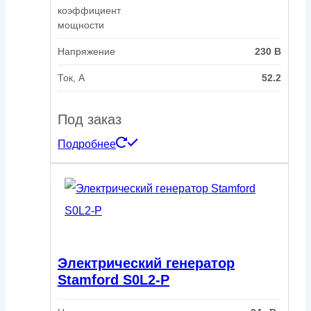
коэффициент
мощности
Напряжение
230 В
Ток, А
52.2
Под заказ
Подробнее
Электрический генератор
Stamford S0L2-P