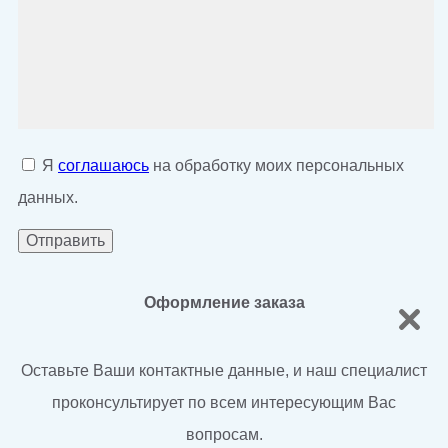
Я
соглашаюсь
на обработку моих персональных
данных.
Оформление заказа
Оставьте Ваши контактные данные, и наш специалист
проконсультирует по всем интересующим Вас
вопросам.