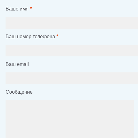
Ваше имя
*
Ваш номер телефона
*
Ваш email
Сообщение