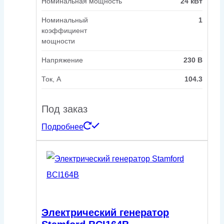
Номинальная мощность
24 кВт
Номинальный
1
коэффициент
мощности
Напряжение
230 В
Ток, А
104.3
Под заказ
Подробнее
Электрический генератор