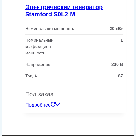
Электрический генератор
Stamford S0L2-M
Номинальная мощность
20 кВт
Номинальный
1
коэффициент
мощности
Напряжение
230 В
Ток, А
87
Под заказ
Подробнее