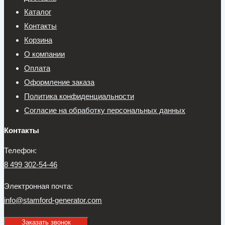
Каталог
Контакты
Корзина
О компании
Оплата
Оформление заказа
Политика конфиденциальности
Согласие на обработку персональных данных
Контакты
Телефон:
8 499 302-54-46
Электронная почта:
info@stamford-generator.com
Заказать звонок