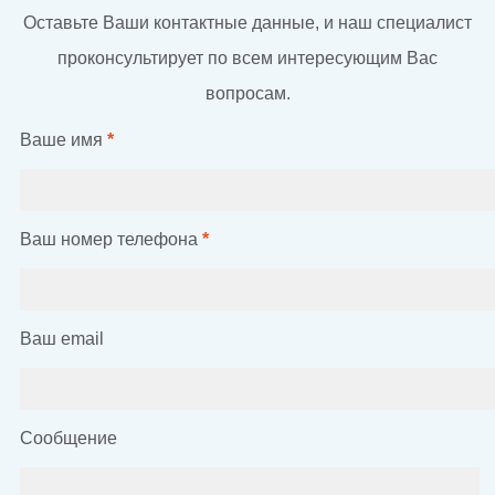
Оставьте Ваши контактные данные, и наш специалист
проконсультирует по всем интересующим Вас
вопросам.
Ваше имя
*
Ваш номер телефона
*
Ваш email
Сообщение