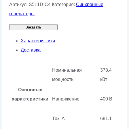
Артикул:
S5L1D-C4
Категория:
Синхронные
генераторы
Заказать
Характеристики
Доставка
Номинальная
378.4
мощность
кВт
Основные
характеристики
Напряжение
400 В
Ток, А
681.1