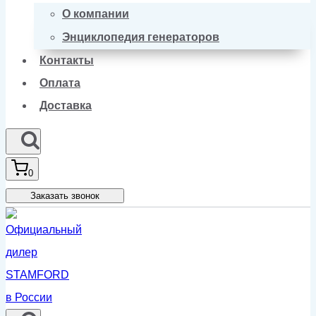
О компании
Энциклопедия генераторов
Контакты
Оплата
Доставка
0
Заказать звонок