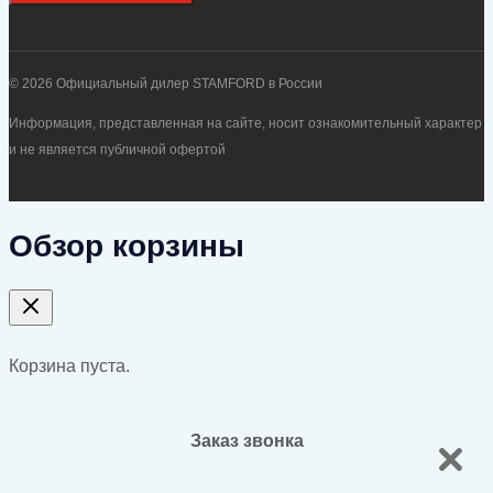
© 2026 Официальный дилер STAMFORD в России
Информация, представленная на сайте, носит ознакомительный характер
и не является публичной офертой
Обзор корзины
Корзина пуста.
Заказ звонка