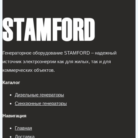
Генераторное оборудование STAMFORD – надежный
источник электроэнергии как для жилых, так и для
коммерческих объектов.
Каталог
Дизельные генераторы
Синхронные генераторы
Навигация
Главная
Доставка