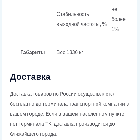
не
Стабильность
более
выходной частоты, %
1%
Габариты
Вес
1330 кг
Доставка
Доставка товаров по России осуществляется
бесплатно до терминала транспортной компании в
вашем городе. Если в вашем населённом пункте
нет терминала ТК, доставка производится до
ближайшего города.