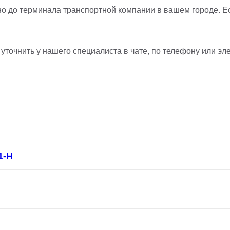
но до терминала транспортной компании в вашем городе. Е
точнить у нашего специалиста в чате, по телефону или эле
1-H