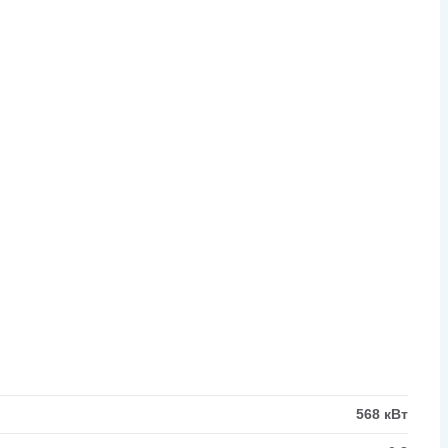
568 кВт