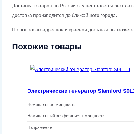
Доставка товаров по России осуществляется бесплат
доставка производится до ближайшего города.
По вопросам адресной и краевой доставки вы можете у
Похожие товары
Электрический генератор Stamford S0L
Номинальная мощность
Номинальный коэффициент мощности
Напряжение