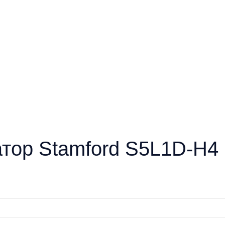
атор Stamford S5L1D-H4