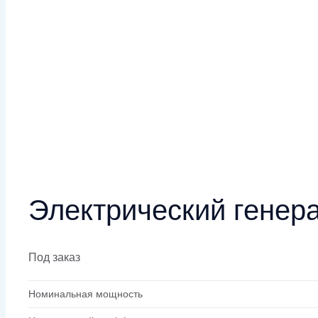
Электрический генер
Под заказ
Номинальная мощность