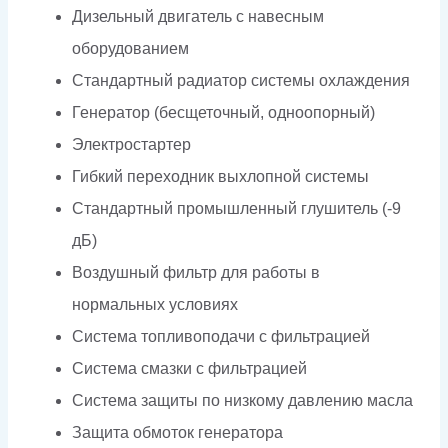
Дизельный двигатель с навесным
оборудованием
Стандартный радиатор системы охлаждения
Генератор (бесщеточный, одноопорный)
Электростартер
Гибкий переходник выхлопной системы
Стандартный промышленный глушитель (-9
дБ)
Воздушный фильтр для работы в
нормальных условиях
Система топливоподачи с фильтрацией
Система смазки с фильтрацией
Система защиты по низкому давлению масла
Защита обмоток генератора