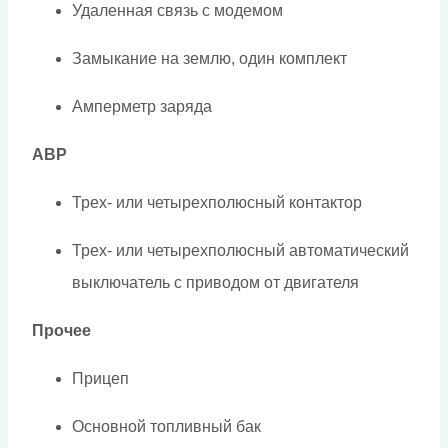
Удаленная связь с модемом
Замыкание на землю, один комплект
Амперметр заряда
АВР
Трех- или четырехполюсный контактор
Трех- или четырехполюсный автоматический
выключатель с приводом от двигателя
Прочее
Прицеп
Основной топливный бак