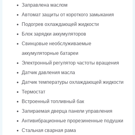
Заправлена маслом
Автомат защиты от короткого замыкания
Подогрев охлаждающей жидкости
Блок зарядки аккумуляторов
Свинцовые необслуживаемые
аккумуляторные батареи
Электронный регулятор частоты вращения
Датчик давления масла
Датчик температуры охлаждающей жидкости
Термостат
Встроенный топливный бак
Запираемая дверца панели управления
Антивибрационные прорезиненные подушки
Стальная сварная рама