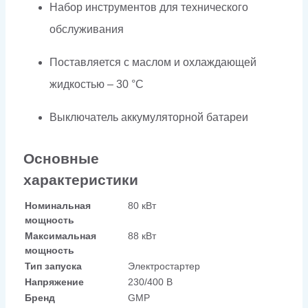
Набор инструментов для технического
обслуживания
Поставляется с маслом и охлаждающей
жидкостью – 30 °C
Выключатель аккумуляторной батареи
Основные
характеристики
Номинальная
80 кВт
мощность
Максимальная
88 кВт
мощность
Тип запуска
Электростартер
Напряжение
230/400 В
Бренд
GMP