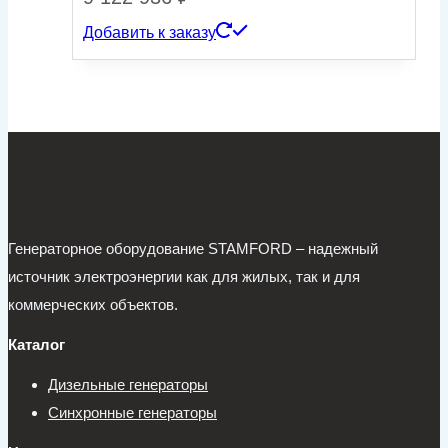
Добавить к заказу
Генераторное оборудование STAMFORD – надежный
источник электроэнергии как для жилых, так и для
коммерческих объектов.
Каталог
Дизельные генераторы
Синхронные генераторы