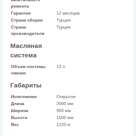
ремонта
Гарантия
12 месяцев
Страна сборки
Турция
Страна
Турция
производителя
Масляная
система
Объем системы
13 л
смазки
Габариты
Исполнение
Открытое
Длина
2000 мм
Ширина
950 мм
Высота
1500 мм
Вес
1220 кг