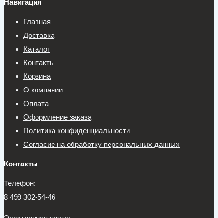
Навигация
Главная
Доставка
Каталог
Контакты
Корзина
О компании
Оплата
Оформление заказа
Политика конфиденциальности
Согласие на обработку персональных данных
Контакты
Телефон:
8 499 302-54-46
Электронная почта: