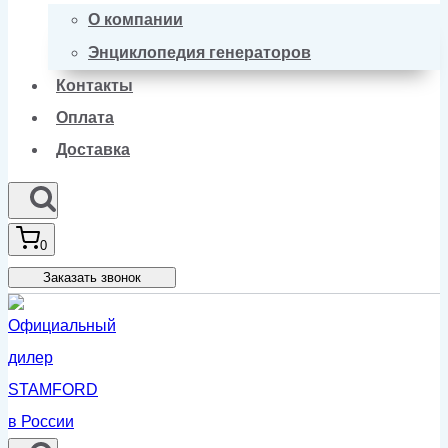
О компании
Энциклопедия генераторов
Контакты
Оплата
Доставка
0
Заказать звонок