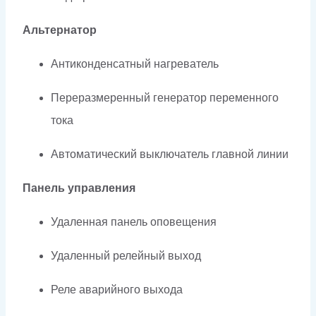
Альтернатор
Антиконденсатный нагреватель
Переразмеренный генератор переменного
тока
Автоматический выключатель главной линии
Панель управления
Удаленная панель оповещения
Удаленный релейный выход
Реле аварийного выхода