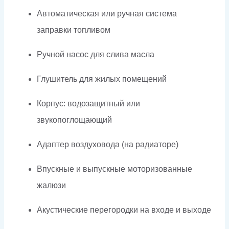
Автоматическая или ручная система
заправки топливом
Ручной насос для слива масла
Глушитель для жилых помещений
Корпус: водозащитный или
звукопоглощающий
Адаптер воздуховода (на радиаторе)
Впускные и выпускные моторизованные
жалюзи
Акустические перегородки на входе и выходе