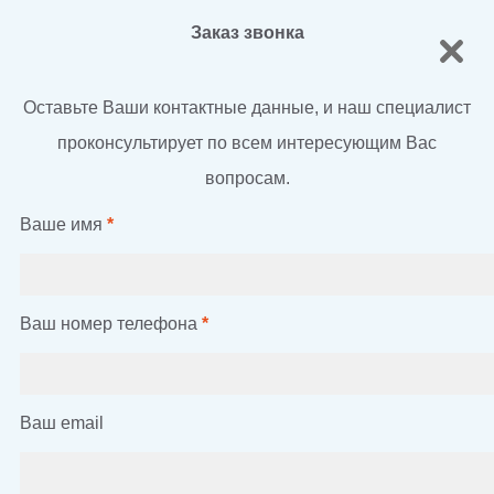
Заказ звонка
Оставьте Ваши контактные данные, и наш специалист
проконсультирует по всем интересующим Вас
вопросам.
Ваше имя
*
Ваш номер телефона
*
Ваш email