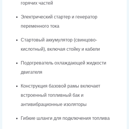
горячих частей
Электрический стартер и генератор
переменного тока
Стартовый аккумулятор (свинцово-
кислотный), включая стойку и кабели
Подогреватель охлаждающей жидкости
двигателя
Конструкция базовой рамы включает
встроенный топливный бак и
антивибрационные изоляторы
Гибкие шланги для подключения топлива