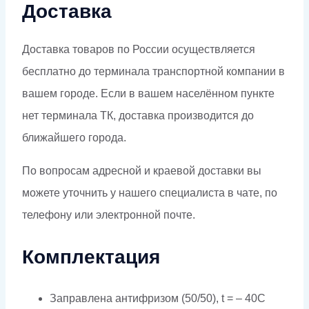
Доставка
Доставка товаров по России осуществляется
бесплатно до терминала транспортной компании в
вашем городе. Если в вашем населённом пункте
нет терминала ТК, доставка производится до
ближайшего города.
По вопросам адресной и краевой доставки вы
можете уточнить у нашего специалиста в чате, по
телефону или электронной почте.
Комплектация
Заправлена антифризом (50/50), t = – 40C