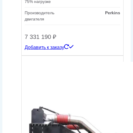
75% нагрузке
Производитель
Perkins
двигателя
7 331 190
₽
Добавить к заказу