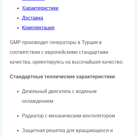
Характеристики
Доставка
Комплектация
GMP производит генераторы в Турции в
соответствии с европейскими стандартами
качества, ориентируясь на высочайшее качество.
Стандартные технические характеристики
Дизельный двигатель с водяным
охлаждением
Радиатор с механическим вентилятором
Защитная решетка для вращающихся и