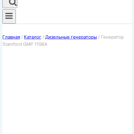
Главная
/
Каталог
/
Дизельные генераторы
/
Генератор
Stamford GMP 110BA