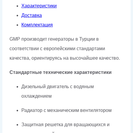
Характеристики
Доставка
Комплектация
GMP производит генераторы в Турции в
соответствии с европейскими стандартами
качества, ориентируясь на высочайшее качество.
Стандартные технические характеристики
Дизельный двигатель с водяным
охлаждением
Радиатор с механическим вентилятором
Защитная решетка для вращающихся и