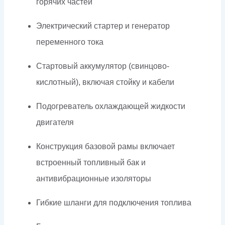
горячих частей
Электрический стартер и генератор
переменного тока
Стартовый аккумулятор (свинцово-
кислотный), включая стойку и кабели
Подогреватель охлаждающей жидкости
двигателя
Конструкция базовой рамы включает
встроенный топливный бак и
антивибрационные изоляторы
Гибкие шланги для подключения топлива