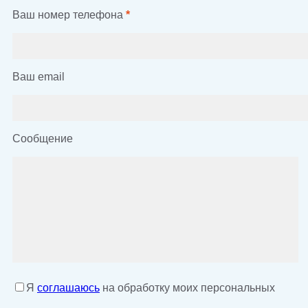
Ваш номер телефона
*
Ваш email
Сообщение
Я
соглашаюсь
на обработку моих персональных