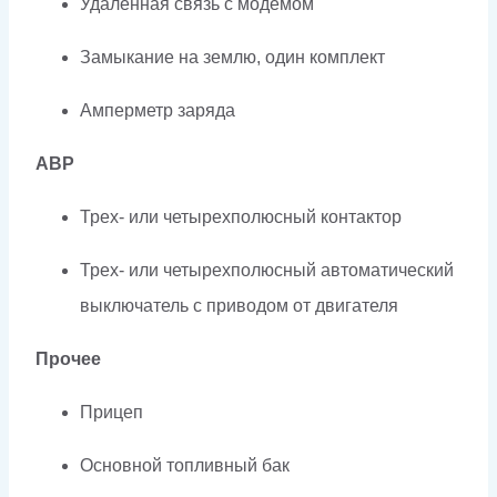
Удаленная связь с модемом
Замыкание на землю, один комплект
Амперметр заряда
АВР
Трех- или четырехполюсный контактор
Трех- или четырехполюсный автоматический
выключатель с приводом от двигателя
Прочее
Прицеп
Основной топливный бак