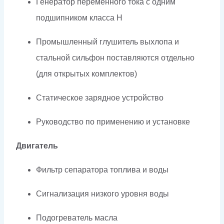
Генератор переменного тока с одним
подшипником класса H
Промышленный глушитель выхлопа и
стальной сильфон поставляются отдельно
(для открытых комплектов)
Статическое зарядное устройство
Руководство по применению и установке
Двигатель
Фильтр сепаратора топлива и воды
Сигнализация низкого уровня воды
Подогреватель масла