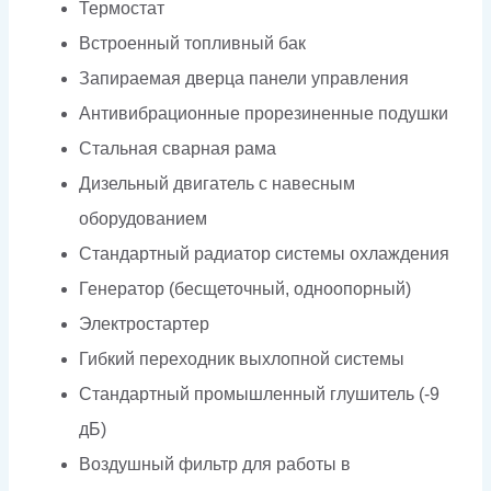
Термостат
Встроенный топливный бак
Запираемая дверца панели управления
Антивибрационные прорезиненные подушки
Стальная сварная рама
Дизельный двигатель с навесным
оборудованием
Стандартный радиатор системы охлаждения
Генератор (бесщеточный, одноопорный)
Электростартер
Гибкий переходник выхлопной системы
Стандартный промышленный глушитель (-9
дБ)
Воздушный фильтр для работы в