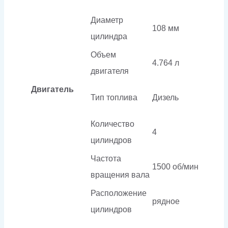
Диаметр
108 мм
цилиндра
Объем
4.764 л
двигателя
Двигатель
Тип топлива
Дизель
Количество
4
цилиндров
Частота
1500 об/мин
вращения вала
Расположение
рядное
цилиндров