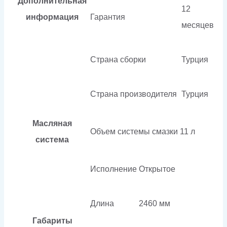
Дополнительная
12
информация
Гарантия
месяцев
Страна сборки
Турция
Страна производителя
Турция
Масляная
Объем системы смазки
11 л
система
Исполнение
Открытое
Длина
2460 мм
Габариты