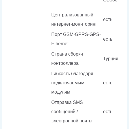
Централизованный
есть
интернет-мониторинг
Порт GSM-GPRS-GPS-
есть
Ethernet
Страна сборки
Турция
контроллера
Гибкость благодаря
подключаемым
есть
модулям
Отправка SMS
сообщений /
есть
электронной почты