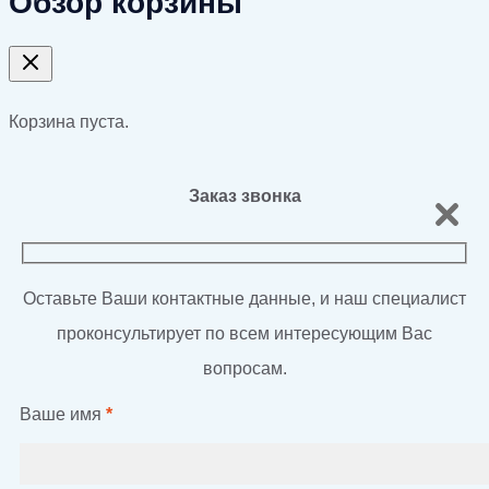
Обзор корзины
Корзина пуста.
Заказ звонка
Оставьте Ваши контактные данные, и наш специалист
проконсультирует по всем интересующим Вас
вопросам.
Ваше имя
*