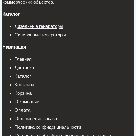
коммерческих объектов.
Каталог
Дизельные генераторы
Синхронные генераторы
Навигация
Главная
Доставка
Каталог
Контакты
Корзина
О компании
Оплата
Оформление заказа
Политика конфиденциальности
Согласие на обработку персональных данных