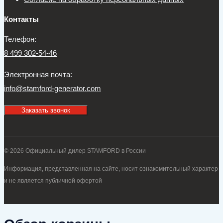
Контакты
Телефон:
8 499 302-54-46
Электронная почта:
info@stamford-generator.com
Заказать звонок
© 2026 Официальный дилер STAMFORD в России
Информация, представленная на сайте, носит ознакомительный характер
и не является публичной офертой