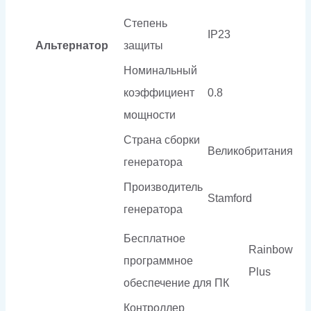
Степень
IP23
Альтернатор
защиты
Номинальный
коэффициент
0.8
мощности
Страна сборки
Великобритания
генератора
Производитель
Stamford
генератора
Бесплатное
Rainbow
программное
Plus
обеспечение для ПК
Контроллер