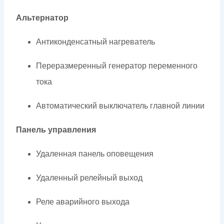
Альтернатор
Антиконденсатный нагреватель
Переразмеренный генератор переменного
тока
Автоматический выключатель главной линии
Панель управления
Удаленная панель оповещения
Удаленный релейный выход
Реле аварийного выхода