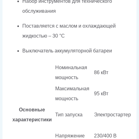
Набор инструментов для технического
обслуживания
Поставляется с маслом и охлаждающей
жидкостью – 30 °C
Выключатель аккумуляторной батареи
Номинальная
86 кВт
мощность
Максимальная
95 кВт
мощность
Основные
Тип запуска
Электростартер
характеристики
Напряжение
230/400 В