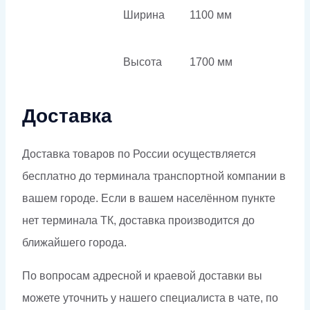
Ширина
1100 мм
Высота
1700 мм
Доставка
Доставка товаров по России осуществляется
бесплатно до терминала транспортной компании в
вашем городе. Если в вашем населённом пункте
нет терминала ТК, доставка производится до
ближайшего города.
По вопросам адресной и краевой доставки вы
можете уточнить у нашего специалиста в чате, по