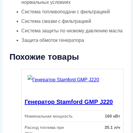
нормальных условиях
Система топливоподачи с фильтрацией
Система смазки с фильтрацией
Система защиты по низкому давлению масла
Защита обмоток генератора
Похожие товары
Генератор Stamford GMP J220
Номинальная мощность
160 кВт
Расход топлива при
35.1 л/ч