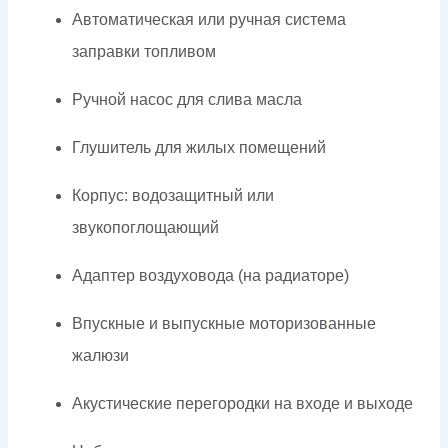
Автоматическая или ручная система
заправки топливом
Ручной насос для слива масла
Глушитель для жилых помещений
Корпус: водозащитный или
звукопоглощающий
Адаптер воздуховода (на радиаторе)
Впускные и выпускные моторизованные
жалюзи
Акустические перегородки на входе и выходе