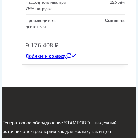
Расход топлива при
125 л/ч
75% нагрузке
Производитель
Cummins
двигателя
9 176 408
₽
Добавить к заказу
Генераторное оборудование STAMFORD – надежный
источник электроэнергии как для жилых, так и для