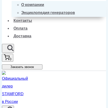
О компании
Энциклопедия генераторов
Контакты
Оплата
Доставка
0
Заказать звонок