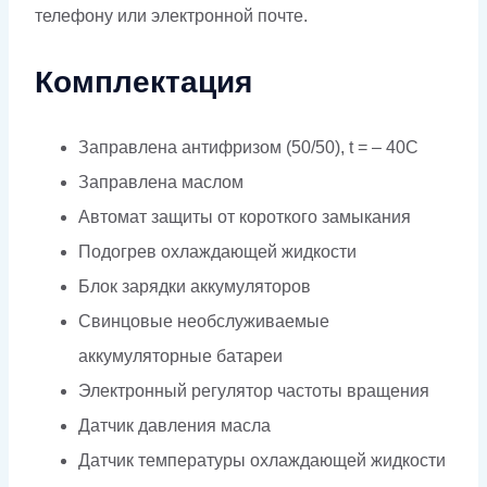
телефону или электронной почте.
Комплектация
Заправлена антифризом (50/50), t = – 40C
Заправлена маслом
Автомат защиты от короткого замыкания
Подогрев охлаждающей жидкости
Блок зарядки аккумуляторов
Свинцовые необслуживаемые
аккумуляторные батареи
Электронный регулятор частоты вращения
Датчик давления масла
Датчик температуры охлаждающей жидкости