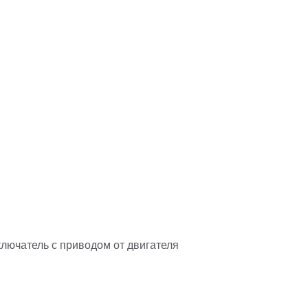
лючатель с приводом от двигателя