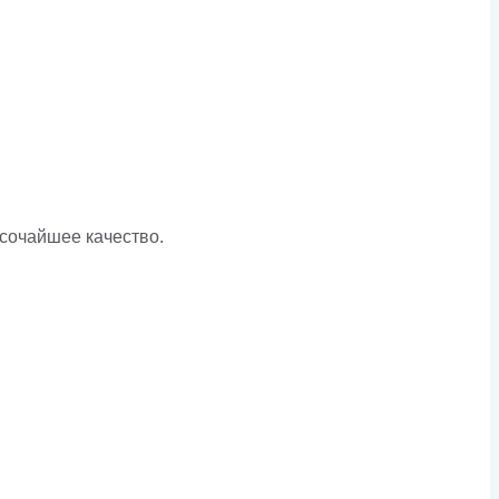
ысочайшее качество.