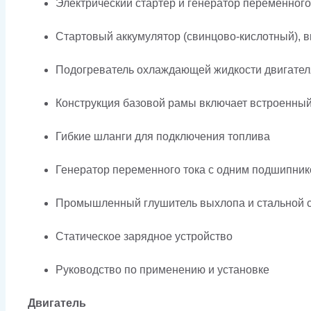
Электрический стартер и генератор переменного
Стартовый аккумулятор (свинцово-кислотный), в
Подогреватель охлаждающей жидкости двигател
Конструкция базовой рамы включает встроенны
Гибкие шланги для подключения топлива
Генератор переменного тока с одним подшипник
Промышленный глушитель выхлопа и стальной с
Статическое зарядное устройство
Руководство по применению и установке
Двигатель