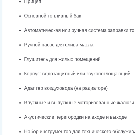
Прицеп
Основной топливный бак
Автоматическая или ручная система заправки т
Ручной насос для слива масла
Глушитель для жилых помещений
Корпус: водозащитный или звукопоглощающий
Адаптер воздуховода (на радиаторе)
Впускные и выпускные моторизованные жалюзи
Акустические перегородки на входе и выходе
Набор инструментов для технического обслужив