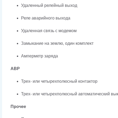
Удаленный релейный выход
Реле аварийного выхода
Удаленная связь с модемом
Замыкание на землю, один комплект
Амперметр заряда
АВР
Трех- или четырехполюсный контактор
Трех- или четырехполюсный автоматический вык
Прочее