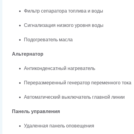
Фильтр сепаратора топлива и воды
Сигнализация низкого уровня воды
Подогреватель масла
Альтернатор
Антиконденсатный нагреватель
Переразмеренный генератор переменного тока
Автоматический выключатель главной линии
Панель управления
Удаленная панель оповещения