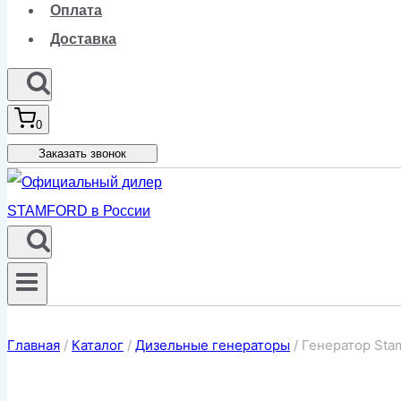
Оплата
Доставка
0
Заказать звонок
Главная
/
Каталог
/
Дизельные генераторы
/
Генератор Sta