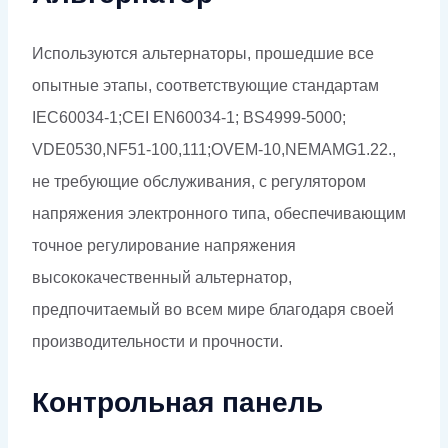
Используются альтернаторы, прошедшие все
опытные этапы, соответствующие стандартам
IEC60034-1;CEI EN60034-1; BS4999-5000;
VDE0530,NF51-100,111;OVEM-10,NEMAMG1.22.,
не требующие обслуживания, с регулятором
напряжения электронного типа, обеспечивающим
точное регулирование напряжения
высококачественный альтернатор,
предпочитаемый во всем мире благодаря своей
производительности и прочности.
Контрольная панель