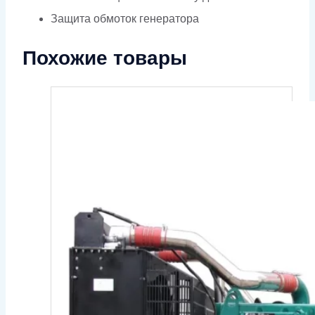
Защита обмоток генератора
Похожие товары