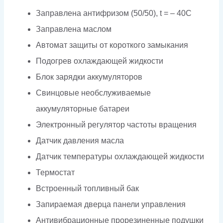
Заправлена антифризом (50/50), t = – 40C
Заправлена маслом
Автомат защиты от короткого замыкания
Подогрев охлаждающей жидкости
Блок зарядки аккумуляторов
Свинцовые необслуживаемые
аккумуляторные батареи
Электронный регулятор частоты вращения
Датчик давления масла
Датчик температуры охлаждающей жидкости
Термостат
Встроенный топливный бак
Запираемая дверца панели управления
Антивибрационные прорезиненные подушки