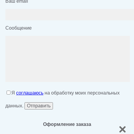
Ваш email
Сообщение
Я
соглашаюсь
на обработку моих персональных
данных.
Оформление заказа