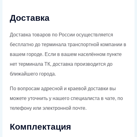
Доставка
Доставка товаров по России осуществляется
бесплатно до терминала транспортной компании в
вашем городе. Если в вашем населённом пункте
нет терминала ТК, доставка производится до
ближайшего города.
По вопросам адресной и краевой доставки вы
можете уточнить у нашего специалиста в чате, по
телефону или электронной почте.
Комплектация