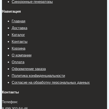
Синхронные генераторы
Навигация
Главная
Доставка
Каталог
Контакты
Корзина
О компании
Оплата
Оформление заказа
Политика конфиденциальности
Согласие на обработку персональных данных
Контакты
Телефон:
8 499 302-54-46