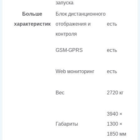
запуска
Больше
Блок дистанционного
характеристик
отображения и
есть
контроля
GSM-GPRS
есть
Web мониторинг
есть
Вес
2720 кг
3940 ×
Габариты
1300 ×
1850 мм