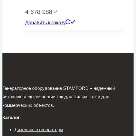
4 678 988
₽
Добавить к заказу
Генераторное оборудование STAMFORD – надежный
источник электроэнергии как для жилых, так и для
коммерческих объектов.
Каталог
Дизельные генераторы