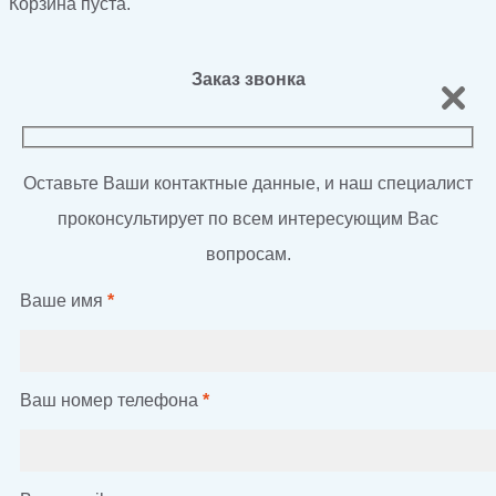
Корзина пуста.
Заказ звонка
Оставьте Ваши контактные данные, и наш специалист
проконсультирует по всем интересующим Вас
вопросам.
Ваше имя
*
Ваш номер телефона
*