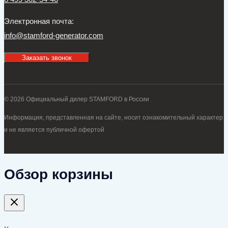
Электронная почта:
info@stamford-generator.com
Заказать звонок
© 2026 Официальный дилер STAMFORD в России
Информация, представленная на сайте, носит ознакомительный характер
и не является публичной офертой
Обзор корзины