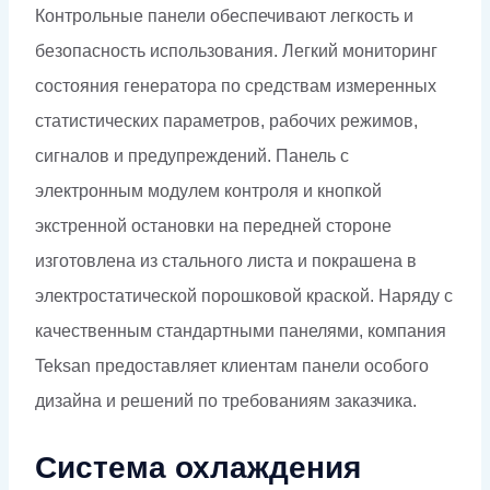
Контрольные панели обеспечивают легкость и
безопасность использования. Легкий мониторинг
состояния генератора по средствам измеренных
статистических параметров, рабочих режимов,
сигналов и предупреждений. Панель с
электронным модулем контроля и кнопкой
экстренной остановки на передней стороне
изготовлена из стального листа и покрашена в
электростатической порошковой краской. Наряду с
качественным стандартными панелями, компания
Teksan предоставляет клиентам панели особого
дизайна и решений по требованиям заказчика.
Система охлаждения