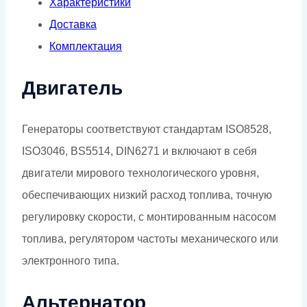
Характеристики
Доставка
Комплектация
Двигатель
Генераторы соответствуют стандартам ISO8528,
ISO3046, BS5514, DIN6271 и включают в себя
двигатели мирового технологического уровня,
обеспечивающих низкий расход топлива, точную
регулировку скорости, с монтированным насосом
топлива, регулятором частоты механического или
электронного типа.
Альтернатор