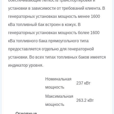
обеспечивающие легкость транспортировки и
установки в зависимости от требований клиента. В
генераторных установках мощность менее 1600
кВа топливный бак встроен в кожух. В
генераторных установках мощность более 1600
кВа топливного бака прямоугольного типа
предоставляется отдельно для генераторной
установки. Во всех типах топливных баков имеется
индикатор уровня.
Номинальная
237 кВт
мощность
Максимальная
263.2 кВт
мощность
Основные