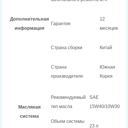
Дополнительная
12
Гарантия
информация
месяцев
Страна сборки
Китай
Страна
Южная
производителя
Корея
Рекомендуемый
SAE
тип масла
15W40/10W30
Масляная
система
Объем системы
23 л