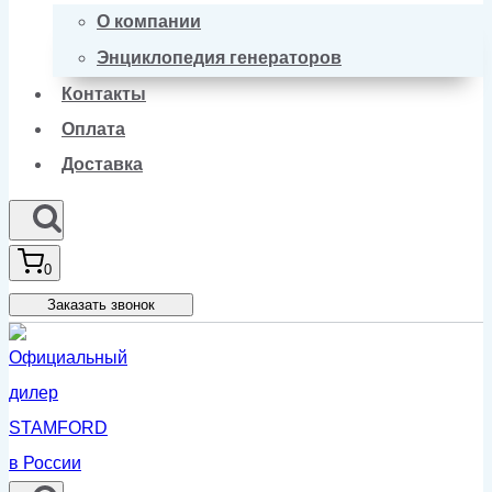
О компании
Энциклопедия генераторов
Контакты
Оплата
Доставка
0
Заказать звонок