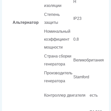
H
изоляции
Степень
IP23
Альтернатор
защиты
Номинальный
коэффициент
0.8
мощности
Страна сборки
Великобритания
генератора
Производитель
Stamford
генератора
Контроллер двигателя
есть