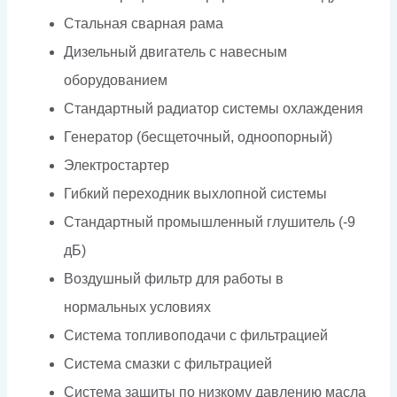
Стальная сварная рама
Дизельный двигатель с навесным
оборудованием
Стандартный радиатор системы охлаждения
Генератор (бесщеточный, одноопорный)
Электростартер
Гибкий переходник выхлопной системы
Стандартный промышленный глушитель (-9
дБ)
Воздушный фильтр для работы в
нормальных условиях
Система топливоподачи с фильтрацией
Система смазки с фильтрацией
Система защиты по низкому давлению масла