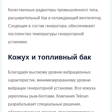
Качественные радиаторы промышленного типа,
расширительный бак и охлаждающий вентилятор,
Сходящие в состав генератора, обеспечивают
постоянство температуры генераторной
установки.
Кожух и топливный бак
Благодаря высокому уровню вибрационных
характеристик, минимизированному уровню
вибрации генераторной установки. Все кожуха
укреплены рым-болтами. Компания Teksan
разрабатывает специальные решения,