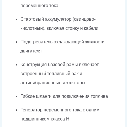
переменного тока
Стартовый аккумулятор (свинцово-
кислотный), включая стойку и кабели
Подогреватель охлаждающей жидкости
двигателя
Конструкция базовой рамы включает
встроенный топливный бак и
антивибрационные изоляторы
Гибкие шланги для подключения топлива
Генератор переменного тока с одним
подшипником класса H