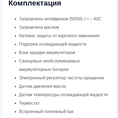
Комплектация
Заправлена антифризом (50/50), t = – 40C
Заправлена маслом
Автомат защиты от короткого замыкания
Подогрев охлаждающей жидкости
Блок зарядки аккумуляторов
Свинцовые необслуживаемые
аккумуляторные батареи
Электронный регулятор частоты вращения
Датчик давления масла
Датчик температуры охлаждающей жидкости
Термостат
Встроенный топливный бак