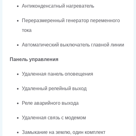
Антиконденсатный нагреватель
Переразмеренный генератор переменного
тока
Автоматический выключатель главной линии
Панель управления
Удаленная панель оповещения
Удаленный релейный выход
Реле аварийного выхода
Удаленная связь с модемом
Замыкание на землю, один комплект