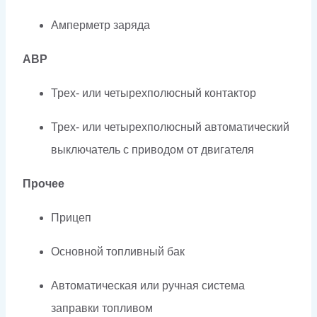
Амперметр заряда
АВР
Трех- или четырехполюсный контактор
Трех- или четырехполюсный автоматический
выключатель с приводом от двигателя
Прочее
Прицеп
Основной топливный бак
Автоматическая или ручная система
заправки топливом