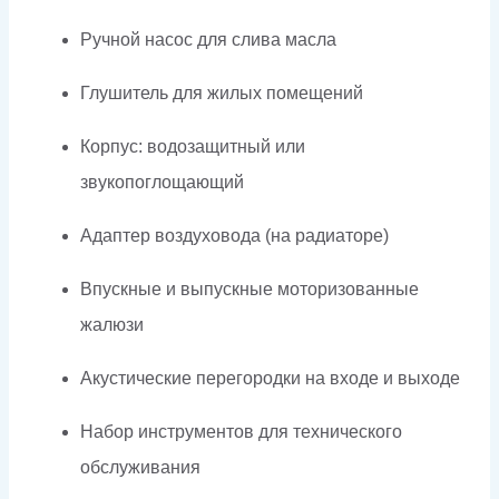
Ручной насос для слива масла
Глушитель для жилых помещений
Корпус: водозащитный или
звукопоглощающий
Адаптер воздуховода (на радиаторе)
Впускные и выпускные моторизованные
жалюзи
Акустические перегородки на входе и выходе
Набор инструментов для технического
обслуживания