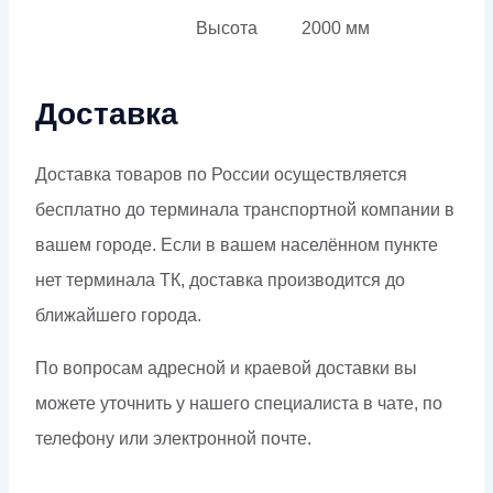
Высота
2000 мм
Доставка
Доставка товаров по России осуществляется
бесплатно до терминала транспортной компании в
вашем городе. Если в вашем населённом пункте
нет терминала ТК, доставка производится до
ближайшего города.
По вопросам адресной и краевой доставки вы
можете уточнить у нашего специалиста в чате, по
телефону или электронной почте.