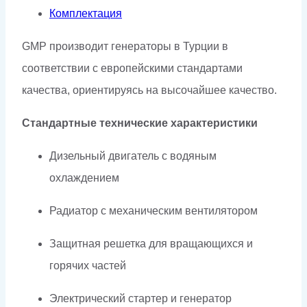
Комплектация
GMP производит генераторы в Турции в
соответствии с европейскими стандартами
качества, ориентируясь на высочайшее качество.
Стандартные технические характеристики
Дизельный двигатель с водяным
охлаждением
Радиатор с механическим вентилятором
Защитная решетка для вращающихся и
горячих частей
Электрический стартер и генератор