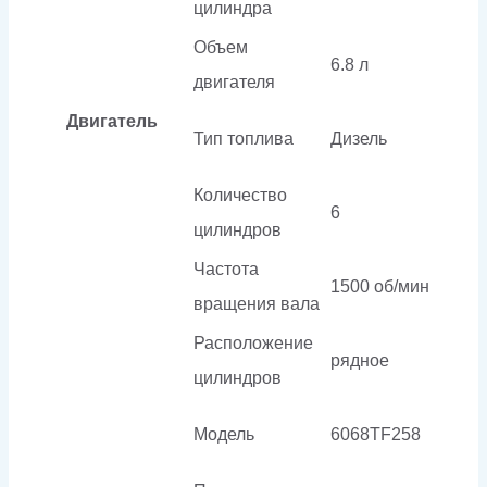
цилиндра
Объем
6.8 л
двигателя
Двигатель
Тип топлива
Дизель
Количество
6
цилиндров
Частота
1500 об/мин
вращения вала
Расположение
рядное
цилиндров
Модель
6068TF258