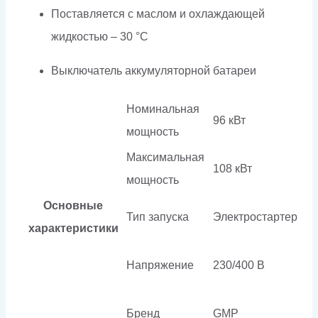
Поставляется с маслом и охлаждающей
жидкостью – 30 °C
Выключатель аккумуляторной батареи
Номинальная
96 кВт
мощность
Максимальная
108 кВт
мощность
Основные
Тип запуска
Электростартер
характеристики
Напряжение
230/400 В
Бренд
GMP