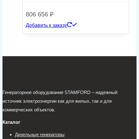
806 656
₽
Добавить к заказу
Генераторное оборудование STAMFORD – надежный
источник электроэнергии как для жилых, так и для
коммерческих объектов.
Каталог
Дизельные генераторы