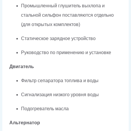
Промышленный глушитель выхлопа и
стальной сильфон поставляются отдельно
(для открытых комплектов)
Статическое зарядное устройство
Руководство по применению и установке
Двигатель
Фильтр сепаратора топлива и воды
Сигнализация низкого уровня воды
Подогреватель масла
Альтернатор