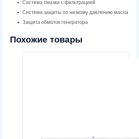
Система смазки с фильтрацией
Система защиты по низкому давлению масла
Защита обмоток генератора
Похожие товары