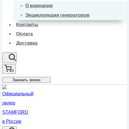
О компании
Энциклопедия генераторов
Контакты
Оплата
Доставка
0
Заказать звонок