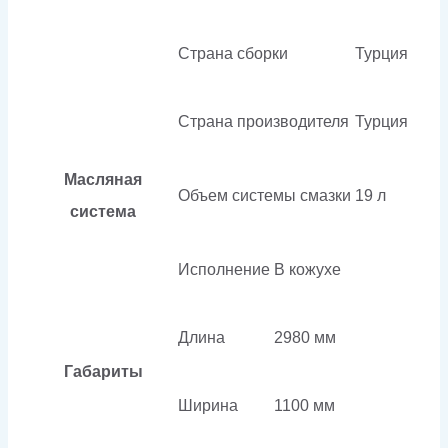
Страна сборки
Турция
Страна производителя
Турция
Масляная
Объем системы смазки
19 л
система
Исполнение
В кожухе
Длина
2980 мм
Габариты
Ширина
1100 мм