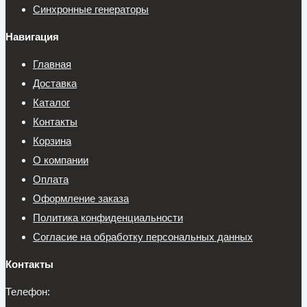
Синхронные генераторы
Навигация
Главная
Доставка
Каталог
Контакты
Корзина
О компании
Оплата
Оформление заказа
Политика конфиденциальности
Согласие на обработку персональных данных
Контакты
Телефон: