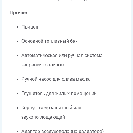
Прочее
Прицеп
Основной топливный бак
Автоматическая или ручная система
заправки топливом
Ручной насос для слива масла
Глушитель для жилых помещений
Корпус: водозащитный или
звукопоглощающий
Адаптер воздуховода (на радиаторе)