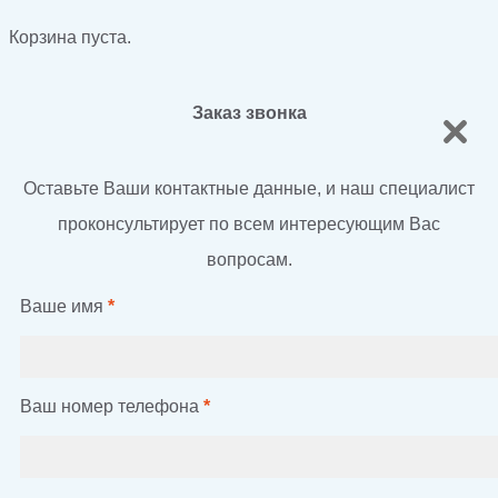
Корзина пуста.
Заказ звонка
Оставьте Ваши контактные данные, и наш специалист
проконсультирует по всем интересующим Вас
вопросам.
Ваше имя
*
Ваш номер телефона
*