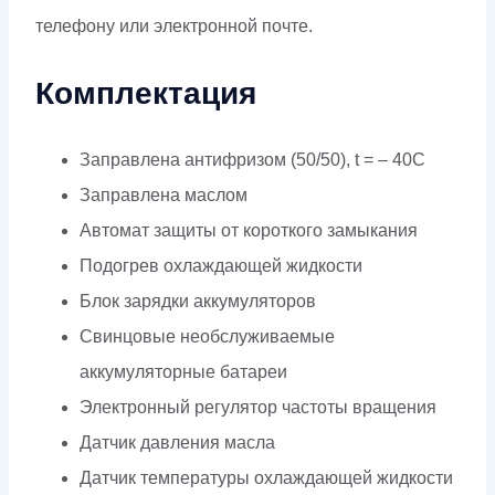
телефону или электронной почте.
Комплектация
Заправлена антифризом (50/50), t = – 40C
Заправлена маслом
Автомат защиты от короткого замыкания
Подогрев охлаждающей жидкости
Блок зарядки аккумуляторов
Свинцовые необслуживаемые
аккумуляторные батареи
Электронный регулятор частоты вращения
Датчик давления масла
Датчик температуры охлаждающей жидкости