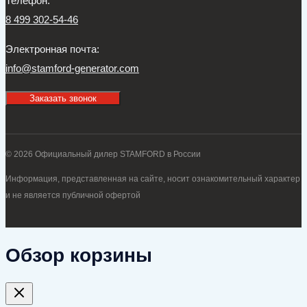
Телефон:
8 499 302-54-46
Электронная почта:
info@stamford-generator.com
Заказать звонок
© 2026 Официальный дилер STAMFORD в России
Информация, представленная на сайте, носит ознакомительный характер
и не является публичной офертой
Обзор корзины