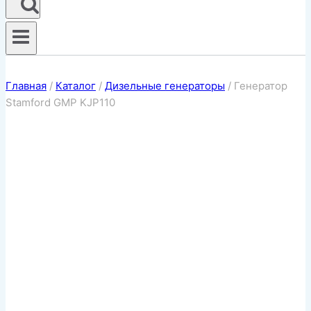
Главная
/
Каталог
/
Дизельные генераторы
/
Генератор
Stamford GMP KJP110