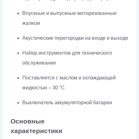
Впускные и выпускные моторизованные
жалюзи
Акустические перегородки на входе и выходе
Набор инструментов для технического
обслуживания
Поставляется с маслом и охлаждающей
жидкостью – 30 °C
Выключатель аккумуляторной батареи
Основные
характеристики