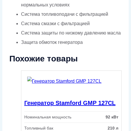
нормальных условиях
Система топливоподачи с фильтрацией
Система смазки с фильтрацией
Система защиты по низкому давлению масла
Защита обмоток генератора
Похожие товары
Генератор Stamford GMP 127CL
Номинальная мощность
92 кВт
Топливный бак
210 л