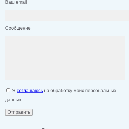
Ваш email
Сообщение
Я
соглашаюсь
на обработку моих персональных
данных.