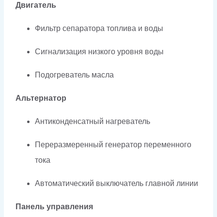
Двигатель
Фильтр сепаратора топлива и воды
Сигнализация низкого уровня воды
Подогреватель масла
Альтернатор
Антиконденсатный нагреватель
Переразмеренный генератор переменного
тока
Автоматический выключатель главной линии
Панель управления