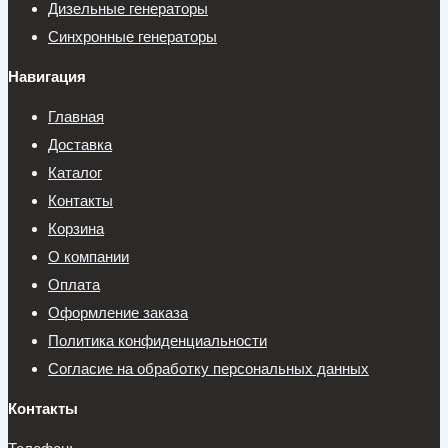
Дизельные генераторы
Синхронные генераторы
Навигация
Главная
Доставка
Каталог
Контакты
Корзина
О компании
Оплата
Оформление заказа
Политика конфиденциальности
Согласие на обработку персональных данных
Контакты