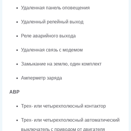
Удаленная панель оповещения
Удаленный релейный выход
Реле аварийного выхода
Удаленная связь с модемом
Замыкание на землю, один комплект
Амперметр заряда
АВР
Трех- или четырехполюсный контактор
Трех- или четырехполюсный автоматический
выключатель с приводом от двигателя