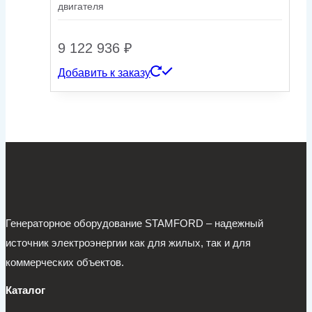
двигателя
9 122 936
₽
Добавить к заказу
Генераторное оборудование STAMFORD – надежный
источник электроэнергии как для жилых, так и для
коммерческих объектов.
Каталог