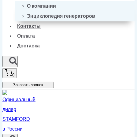
О компании
Энциклопедия генераторов
Контакты
Оплата
Доставка
0
Заказать звонок