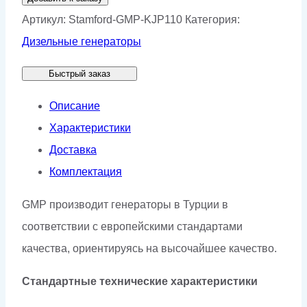
Генератор
Артикул:
Stamford-GMP-KJP110
Категория:
Stamford
Дизельные генераторы
GMP
Быстрый заказ
KJP110
Описание
Характеристики
Доставка
Комплектация
GMP производит генераторы в Турции в
соответствии с европейскими стандартами
качества, ориентируясь на высочайшее качество.
Стандартные технические характеристики