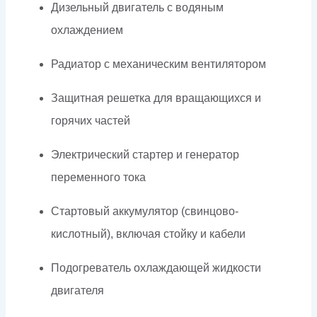
Дизельный двигатель с водяным
охлаждением
Радиатор с механическим вентилятором
Защитная решетка для вращающихся и
горячих частей
Электрический стартер и генератор
переменного тока
Стартовый аккумулятор (свинцово-
кислотный), включая стойку и кабели
Подогреватель охлаждающей жидкости
двигателя