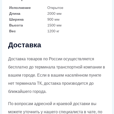
Исполнение
Открытое
Длина
2000 мм
Ширина
900 мм
Высота
1500 мм
Вес
1200 кг
Доставка
Доставка товаров по России осуществляется
бесплатно до терминала транспортной компании в
вашем городе. Если в вашем населённом пункте
нет терминала ТК, доставка производится до
ближайшего города.
По вопросам адресной и краевой доставки вы
можете уточнить у нашего специалиста в чате, по