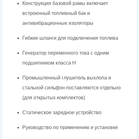
Конструкция базовой рамы включает
встроенный топливный бак и
антивибрационные изоляторы
Гибкие шланги для подключения топлива
Генератор переменного тока с одним
подшипником класса H
Промышленный глушитель выхлопа и
стальной сильфон поставляются отдельно
(для открытых комплектов)
Статическое зарядное устройство
Руководство по применению и установке