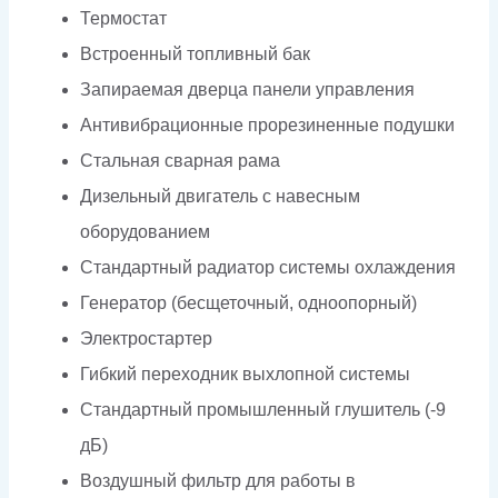
Термостат
Встроенный топливный бак
Запираемая дверца панели управления
Антивибрационные прорезиненные подушки
Стальная сварная рама
Дизельный двигатель с навесным
оборудованием
Стандартный радиатор системы охлаждения
Генератор (бесщеточный, одноопорный)
Электростартер
Гибкий переходник выхлопной системы
Стандартный промышленный глушитель (-9
дБ)
Воздушный фильтр для работы в