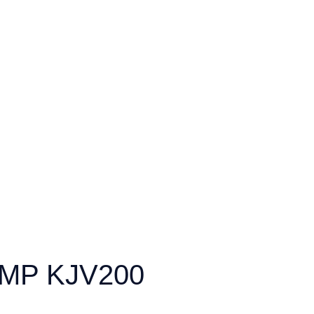
GMP KJV200