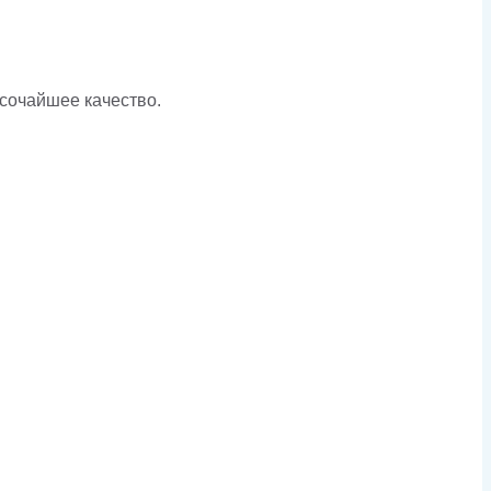
ысочайшее качество.