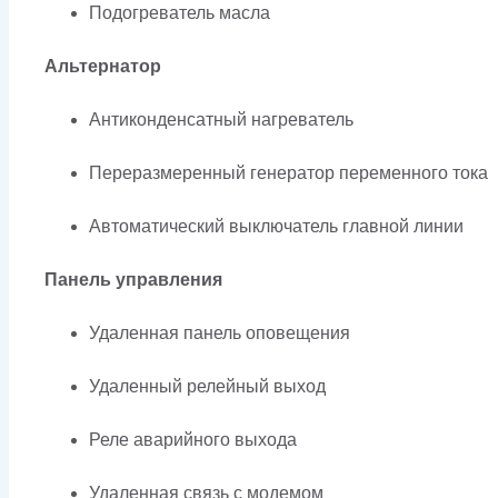
Подогреватель масла
Альтернатор
Антиконденсатный нагреватель
Переразмеренный генератор переменного тока
Автоматический выключатель главной линии
Панель управления
Удаленная панель оповещения
Удаленный релейный выход
Реле аварийного выхода
Удаленная связь с модемом