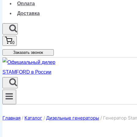
Оплата
Доставка
0
Заказать звонок
Главная
/
Каталог
/
Дизельные генераторы
/
Генератор Sta