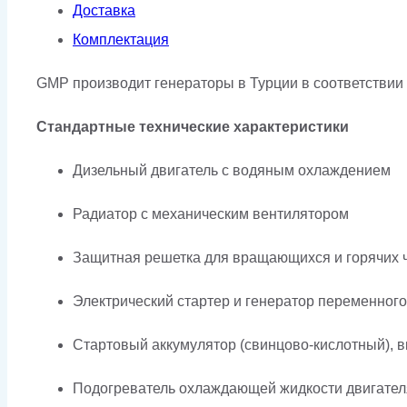
Доставка
Комплектация
GMP производит генераторы в Турции в соответствии 
Стандартные технические характеристики
Дизельный двигатель с водяным охлаждением
Радиатор с механическим вентилятором
Защитная решетка для вращающихся и горячих 
Электрический стартер и генератор переменного
Стартовый аккумулятор (свинцово-кислотный), в
Подогреватель охлаждающей жидкости двигател