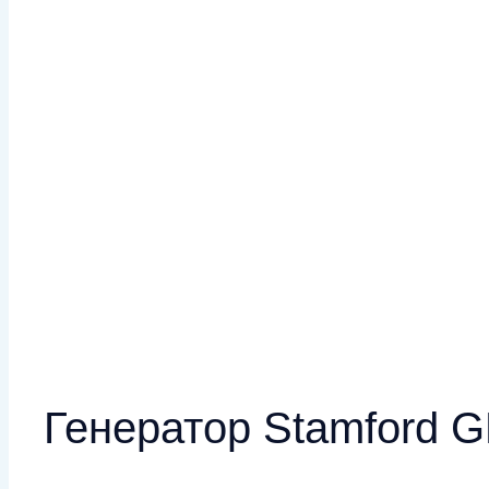
Генератор Stamford 