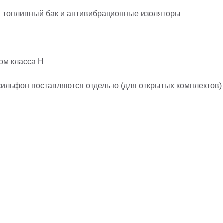
й топливный бак и антивибрационные изоляторы
ом класса H
ильфон поставляются отдельно (для открытых комплектов)