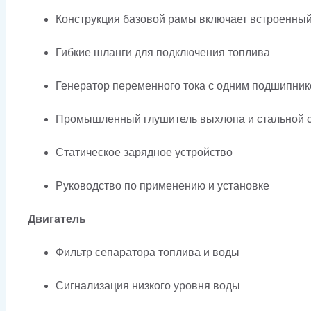
Конструкция базовой рамы включает встроенны
Гибкие шланги для подключения топлива
Генератор переменного тока с одним подшипник
Промышленный глушитель выхлопа и стальной с
Статическое зарядное устройство
Руководство по применению и установке
Двигатель
Фильтр сепаратора топлива и воды
Сигнализация низкого уровня воды