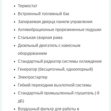
Термостат
Встроенный топливный бак
Запираемая дверца панели управления
Антивибрационные прорезиненные подушки
Стальная сварная рама
Дизельный двигатель с навесным
оборудованием
Стандартный радиатор системы охлаждения
Генератор (бесщеточный, одноопорный)
Электростартер
Гибкий переходник выхлопной системы
Стандартный промышленный глушитель (-9
дБ)
Воздушный фильтр для работы в