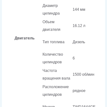
Диаметр
144 мм
цилиндра
Объем
16.12 л
двигателя
Двигатель
Тип топлива
Дизель
Количество
6
цилиндров
Частота
1500 об/мин
вращения вала
Расположение
рядное
цилиндров
Модель
TWD1644GE