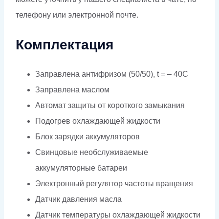
телефону или электронной почте.
Комплектация
Заправлена антифризом (50/50), t = – 40C
Заправлена маслом
Автомат защиты от короткого замыкания
Подогрев охлаждающей жидкости
Блок зарядки аккумуляторов
Свинцовые необслуживаемые
аккумуляторные батареи
Электронный регулятор частоты вращения
Датчик давления масла
Датчик температуры охлаждающей жидкости