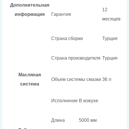
Дополнительная
12
информация
Гарантия
месяцев
Страна сборки
Турция
Страна производителя
Турция
Масляная
Объем системы смазки
36 л
система
Исполнение
В кожухе
Длина
5000 мм