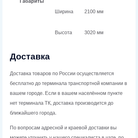
Габариты
Ширина
2100 мм
Высота
3020 мм
Доставка
Доставка товаров по России осуществляется
бесплатно до терминала транспортной компании в
вашем городе. Если в вашем населённом пункте
нет терминала ТК, доставка производится до
ближайшего города.
По вопросам адресной и краевой доставки вы
можете уточнить у нашего специалиста в чате, по