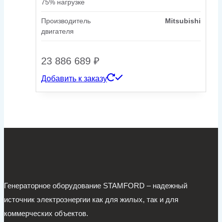
75% нагрузке
Производитель
Mitsubishi
двигателя
23 886 689
₽
Добавить к заказу
Генераторное оборудование STAMFORD – надежный
источник электроэнергии как для жилых, так и для
коммерческих объектов.