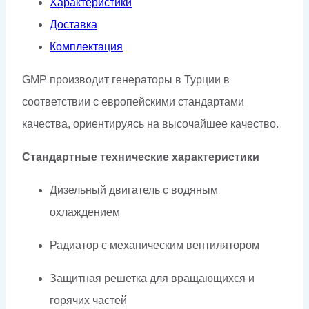
Характеристики
Доставка
Комплектация
GMP производит генераторы в Турции в
соответствии с европейскими стандартами
качества, ориентируясь на высочайшее качество.
Стандартные технические характеристики
Дизельный двигатель с водяным
охлаждением
Радиатор с механическим вентилятором
Защитная решетка для вращающихся и
горячих частей