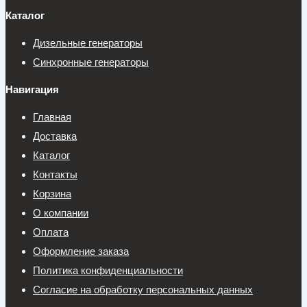
Каталог
Дизельные генераторы
Синхронные генераторы
Навигация
Главная
Доставка
Каталог
Контакты
Корзина
О компании
Оплата
Оформление заказа
Политика конфиденциальности
Согласие на обработку персональных данных