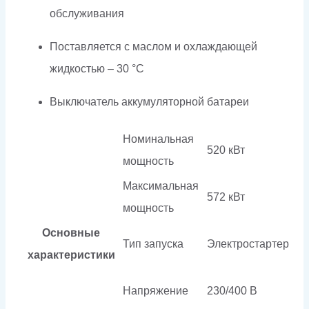
обслуживания
Поставляется с маслом и охлаждающей
жидкостью – 30 °C
Выключатель аккумуляторной батареи
Номинальная
520 кВт
мощность
Максимальная
572 кВт
мощность
Основные
Тип запуска
Электростартер
характеристики
Напряжение
230/400 В