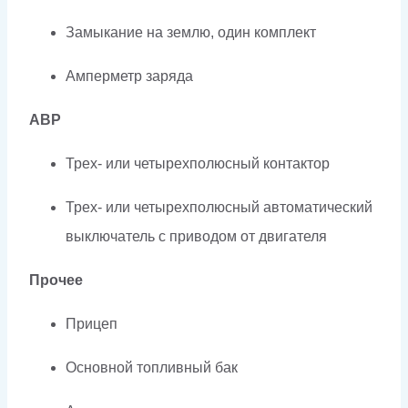
Замыкание на землю, один комплект
Амперметр заряда
АВР
Трех- или четырехполюсный контактор
Трех- или четырехполюсный автоматический
выключатель с приводом от двигателя
Прочее
Прицеп
Основной топливный бак