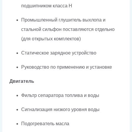
подшипником класса H
Промышленный глушитель выхлопа и
стальной сильфон поставляются отдельно
(для открытых комплектов)
Статическое зарядное устройство
Руководство по применению и установке
Двигатель
Фильтр сепаратора топлива и воды
Сигнализация низкого уровня воды
Подогреватель масла