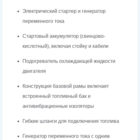
Электрический стартер и генератор
переменного тока
Стартовый аккумулятор (свинцово-
кислотный), включая стойку и кабели
Подогреватель охлаждающей жидкости
двигателя
Конструкция базовой рамы включает
встроенный топливный бак и
антивибрационные изоляторы
Гибкие шланги для подключения топлива
Генератор переменного тока с одним