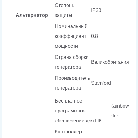
Степень
IP23
Альтернатор
защиты
Номинальный
коэффициент
0.8
мощности
Страна сборки
Великобритания
генератора
Производитель
Stamford
генератора
Бесплатное
Rainbow
программное
Plus
обеспечение для ПК
Контроллер