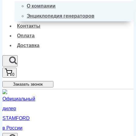
О компании
Энциклопедия генераторов
Контакты
Оплата
Доставка
0
Заказать звонок