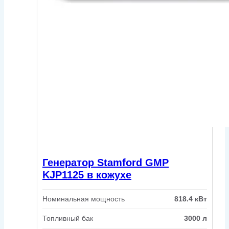
Генератор Stamford GMP
KJP1125 в кожухе
Номинальная мощность
818.4 кВт
Топливный бак
3000 л