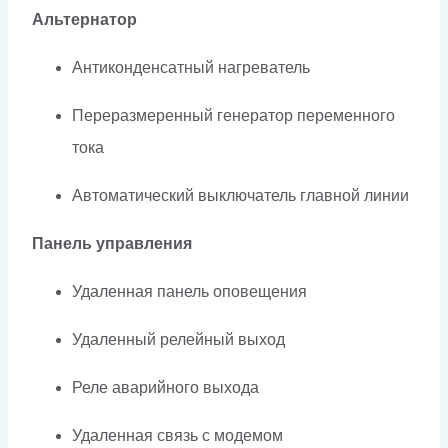
Альтернатор
Антиконденсатный нагреватель
Переразмеренный генератор переменного
тока
Автоматический выключатель главной линии
Панель управления
Удаленная панель оповещения
Удаленный релейный выход
Реле аварийного выхода
Удаленная связь с модемом