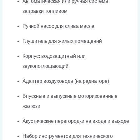
Автоматическая или ручная система
заправки топливом
Ручной насос для слива масла
Глушитель для жилых помещений
Корпус: водозащитный или
звукопоглощающий
Адаптер воздуховода (на радиаторе)
Впускные и выпускные моторизованные
жалюзи
Акустические перегородки на входе и выходе
Набор инструментов для технического