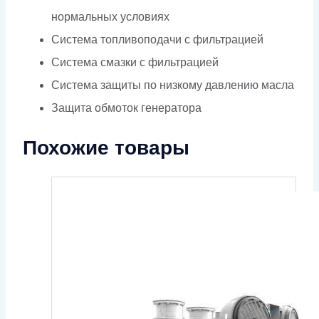
нормальных условиях
Система топливоподачи с фильтрацией
Система смазки с фильтрацией
Система защиты по низкому давлению масла
Защита обмоток генератора
Похожие товары