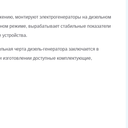
бжению, монтируют электрогенераторы на дизельном
вном режиме, вырабатывает стабильные показатели
 устройства.
льная черта дизель-генератора заключается в
ри изготовлении доступные комплектующие,