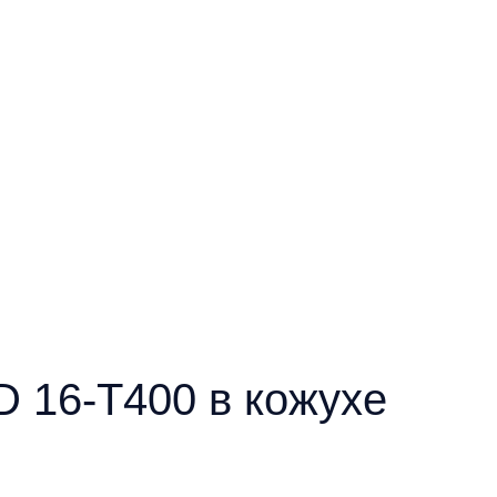
D 16-T400 в кожухе