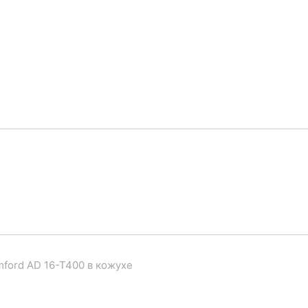
mford AD 16-T400 в кожухе