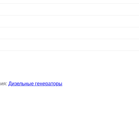
рия:
Дизельные генераторы