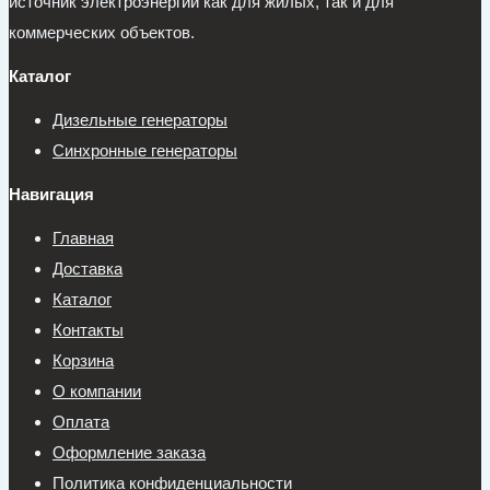
источник электроэнергии как для жилых, так и для
коммерческих объектов.
Каталог
Дизельные генераторы
Синхронные генераторы
Навигация
Главная
Доставка
Каталог
Контакты
Корзина
О компании
Оплата
Оформление заказа
Политика конфиденциальности