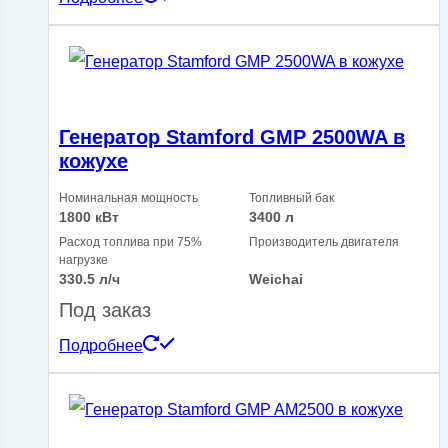
Генератор Stamford GMP 2500WA в
кожухе
Номинальная мощность
Топливный бак
1800 кВт
3400 л
Расход топлива при 75%
Производитель двигателя
нагрузке
330.5 л/ч
Weichai
Под заказ
Подробнее