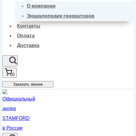
О компании
Энциклопедия генераторов
Контакты
Оплата
Доставка
0
Заказать звонок