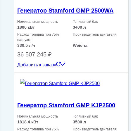
Генератор Stamford GMP 2500WA
Номинальная мощность
Топливный бак
1800 кВт
3400 л
Расход топлива при 75%
Производитель двигателя
нагрузке
330.5 л/ч
Weichai
36 507 245
₽
Добавить к заказу
Генератор Stamford GMP KJP2500
Номинальная мощность
Топливный бак
1818.4 кВт
3500 л
Расход топлива при 75%
Производитель двигателя