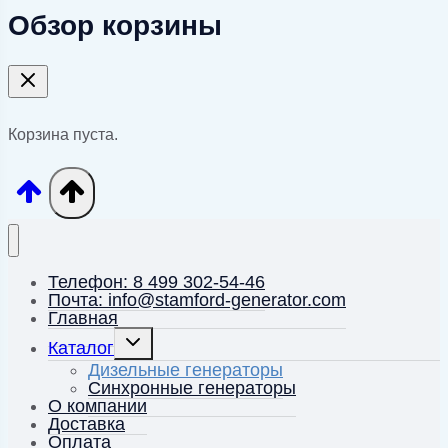
Обзор корзины
Корзина пуста.
Телефон: 8 499 302-54-46
Почта: info@stamford-generator.com
Главная
Переключить
Каталог
дочернее
меню
Дизельные генераторы
Синхронные генераторы
О компании
Доставка
Оплата