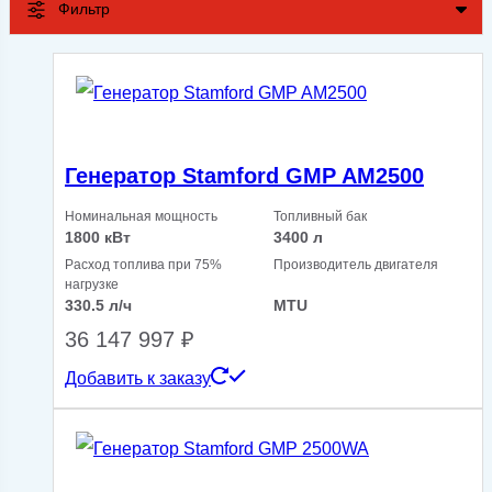
Фильтр
Генератор Stamford GMP AM2500
Номинальная мощность
Топливный бак
1800 кВт
3400 л
Расход топлива при 75%
Производитель двигателя
нагрузке
330.5 л/ч
MTU
36 147 997
₽
Добавить к заказу