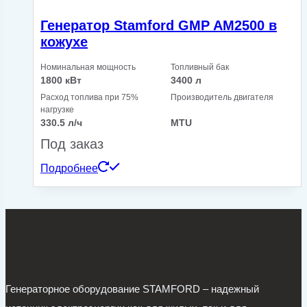
Генератор Stamford GMP AM2500 в
кожухе
Номинальная мощность
Топливный бак
1800 кВт
3400 л
Расход топлива при 75%
Производитель двигателя
нагрузке
330.5 л/ч
MTU
Под заказ
Подробнее
Генераторное оборудование STAMFORD – надежный