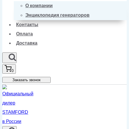
О компании
Энциклопедия генераторов
Контакты
Оплата
Доставка
0
Заказать звонок