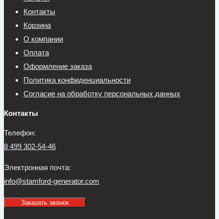
Контакты
Корзина
О компании
Оплата
Оформление заказа
Политика конфиденциальности
Согласие на обработку персональных данных
Контакты
Телефон:
8 499 302-54-46
Электронная почта:
info@stamford-generator.com
Заказать звонок