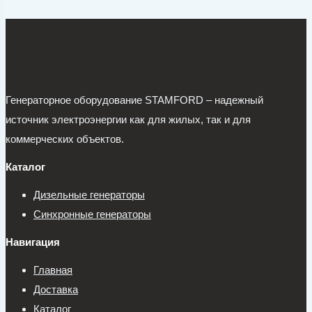
Генераторное оборудование STAMFORD – надежный
источник электроэнергии как для жилых, так и для
коммерческих объектов.
Каталог
Дизельные генераторы
Синхронные генераторы
Навигация
Главная
Доставка
Каталог