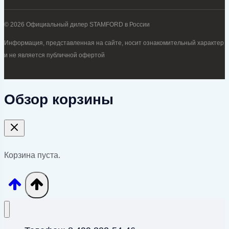
© 2026 Официальный дилер STAMFORD в России
Информация, представленная на сайте, носит ознакомительный характер
и не является публичной офертой
Обзор корзины
Корзина пуста.