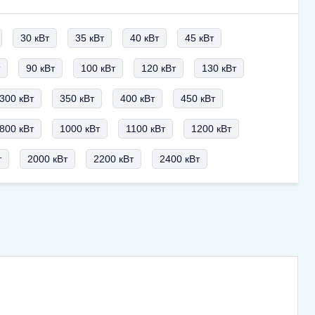
30 кВт
35 кВт
40 кВт
45 кВт
т
90 кВт
100 кВт
120 кВт
130 кВт
300 кВт
350 кВт
400 кВт
450 кВт
800 кВт
1000 кВт
1100 кВт
1200 кВт
т
2000 кВт
2200 кВт
2400 кВт