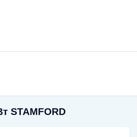
кВт STAMFORD