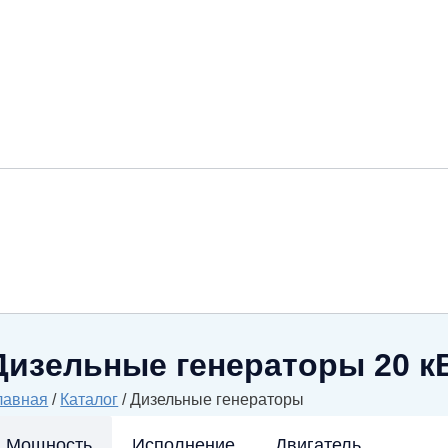
Дизельные генераторы 20 
лавная
/
Каталог
/
Дизельные генераторы
Мощность
Исполнение
Двигатель