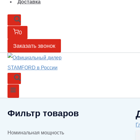
Доставка
0
Заказать звонок
Фильтр товаров
Г
Номинальная мощность