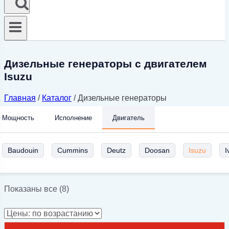
Дизельные генераторы с двигателем
Isuzu
Главная
/
Каталог
/
Дизельные генераторы
Мощность
Исполнение
Двигатель
Baudouin
Cummins
Deutz
Doosan
Isuzu
I
Цены:
Показаны все (8)
по
возрастанию