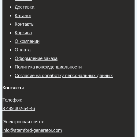
Доставка
Каталог
Контакты
Корзина
О компании
Оплата
Оформление заказа
Политика конфиденциальности
Согласие на обработку персональных данных
Контакты
Телефон:
8 499 302-54-46
Электронная почта:
info@stamford-generator.com