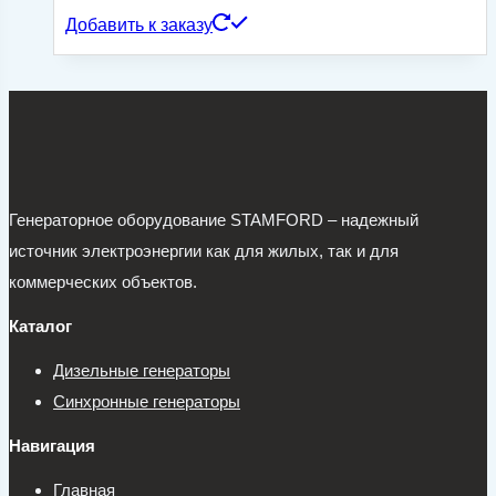
Добавить к заказу
Генераторное оборудование STAMFORD – надежный
источник электроэнергии как для жилых, так и для
коммерческих объектов.
Каталог
Дизельные генераторы
Синхронные генераторы
Навигация
Главная