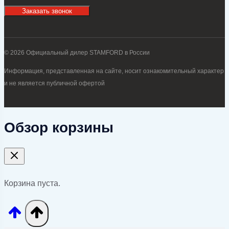
Заказать звонок
© 2026 Официальный дилер STAMFORD в России
Информация, представленная на сайте, носит ознакомительный характер
и не является публичной офертой
Обзор корзины
Корзина пуста.