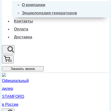
О компании
Энциклопедия генераторов
Контакты
Оплата
Доставка
0
Заказать звонок