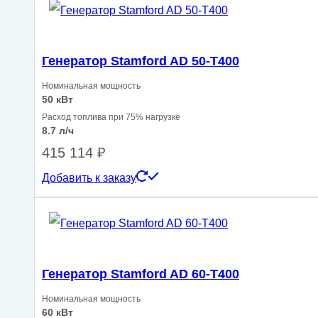
Генератор Stamford AD 50-T400
Номинальная мощность
50 кВт
Расход топлива при 75% нагрузке
8.7 л/ч
415 114
₽
Добавить к заказу
Генератор Stamford AD 60-T400
Номинальная мощность
60 кВт