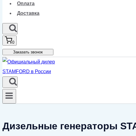
Оплата
Доставка
0
Заказать звонок
Дизельные генераторы ST