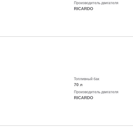
Производитель двигателя
RICARDO
Топливный бак
70 л
Производитель двигателя
RICARDO