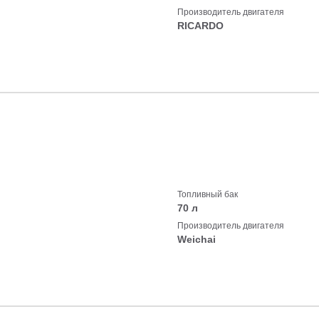
Производитель двигателя
RICARDO
Топливный бак
70 л
Производитель двигателя
Weichai