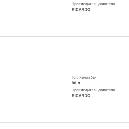
Производитель двигателя
RICARDO
Топливный бак
80 л
Производитель двигателя
RICARDO