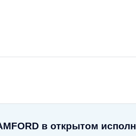
AMFORD в открытом испол