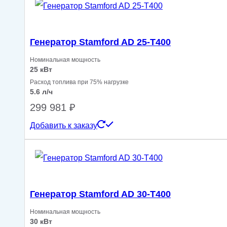
Генератор Stamford AD 25-T400
Номинальная мощность
25 кВт
Расход топлива при 75% нагрузке
5.6 л/ч
299 981
₽
Добавить к заказу
Генератор Stamford AD 30-T400
Номинальная мощность
30 кВт